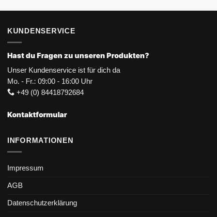
KUNDENSERVICE
Hast du Fragen zu unseren Produkten?
Unser Kundenservice ist für dich da
Mo. - Fr.: 09:00 - 16:00 Uhr
+49 (0) 84418792684
Kontaktformular
INFORMATIONEN
Impressum
AGB
Datenschutzerklärung