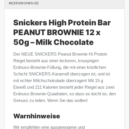
REZENSIONEN (0)
Snickers High Protein Bar
PEANUT BROWNIE 12 x
50g – Milk Chocolate
Der NEUE SNICKERS Peanut Brownie Hi Protein
Riegel besteht aus einer leckeren, knusprigen
Erdnuss-Brownie-Füllung, die mit einer köstlichen
Schicht SNICKERS-Karamell überzogen ist, und ist
mit echter Milchschokolade überzogen! Mit 15 g
Eiweiß und 211 Kalorien besteht jeder Riegel aus zwei
Erdnuss-Brownie-Quadraten, so dass es leicht ist, den
Genuss zu teilen. Wenn Sie das wollen!
Warnhinweise
Wir empfehlen eine ausgewogene und