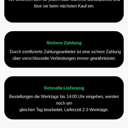
löse sie beim nächsten Kauf ein.
Sichere Zahlung
Durch zertifizierte Zahlungsanbieter ist eine sichere Zahlung
über verschlüsselte Verbindungen immer gewährleistet.
Schnelle Lieferung
Bestellungen die Werktags bis 14:00 Uhr eingehen, werden
noch am
gleichen Tag bearbeitet. Lieferzeit 2-3 Werktage.