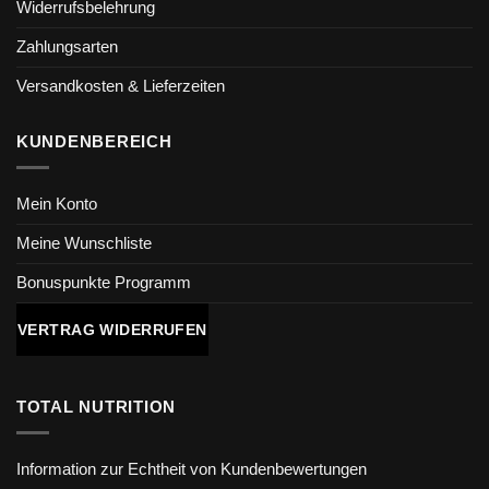
Widerrufsbelehrung
Zahlungsarten
Versandkosten & Lieferzeiten
KUNDENBEREICH
Mein Konto
Meine Wunschliste
Bonuspunkte Programm
VERTRAG WIDERRUFEN
TOTAL NUTRITION
Information zur Echtheit von Kundenbewertungen