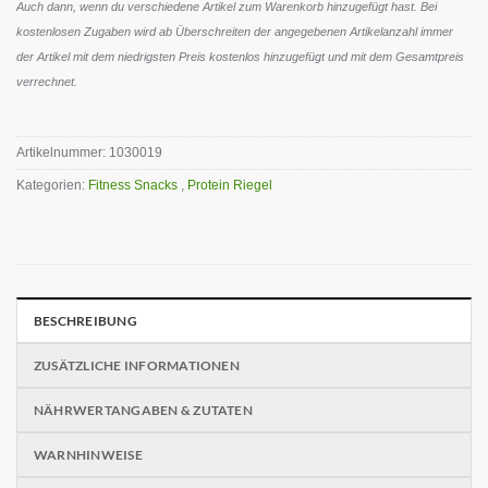
Auch dann, wenn du verschiedene Artikel zum Warenkorb hinzugefügt hast. Bei
kostenlosen Zugaben wird ab Überschreiten der angegebenen Artikelanzahl immer
der Artikel mit dem niedrigsten Preis kostenlos hinzugefügt und mit dem Gesamtpreis
verrechnet.
Artikelnummer:
1030019
Kategorien:
Fitness Snacks
,
Protein Riegel
BESCHREIBUNG
ZUSÄTZLICHE INFORMATIONEN
NÄHRWERTANGABEN & ZUTATEN
WARNHINWEISE