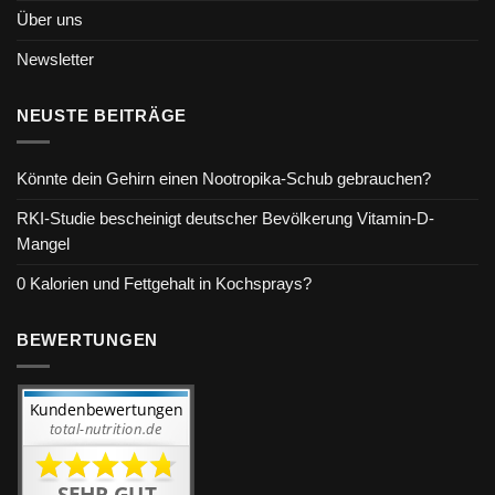
Über uns
Newsletter
NEUSTE BEITRÄGE
Könnte dein Gehirn einen Nootropika-Schub gebrauchen?
RKI-Studie bescheinigt deutscher Bevölkerung Vitamin-D-
Mangel
0 Kalorien und Fettgehalt in Kochsprays?
BEWERTUNGEN