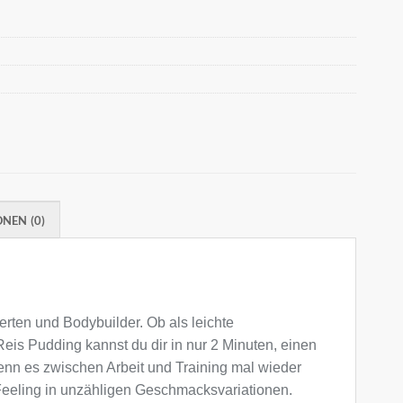
NEN (0)
sterten und Bodybuilder. Ob als leichte
eis Pudding kannst du dir in nur 2 Minuten, einen
enn es zwischen Arbeit und Training mal wieder
-Feeling in unzähligen Geschmacksvariationen.