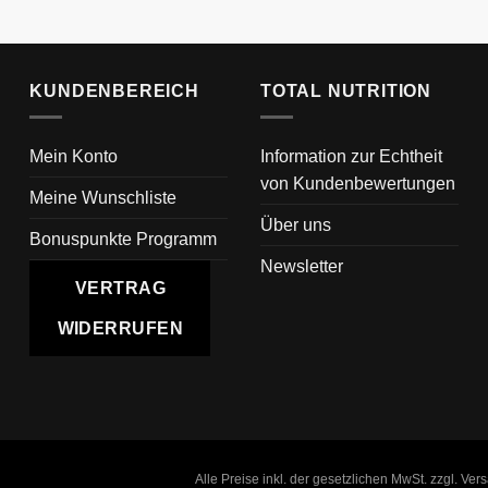
KUNDENBEREICH
TOTAL NUTRITION
Mein Konto
Information zur Echtheit
von Kundenbewertungen
Meine Wunschliste
Über uns
Bonuspunkte Programm
Newsletter
VERTRAG
WIDERRUFEN
Alle Preise inkl. der gesetzlichen MwSt. zzgl. Ve