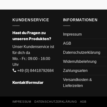
KUNDENSERVICE
INFORMATIONEN
Hast du Fragen zu
Impressum
unseren Produkten?
AGB
Unser Kundenservice ist
Datenschutzerklärung
für dich da
Mo. - Fr.: 09:00 - 16:00
Widerrufsbelehrung
Uhr
+49 (0) 84418792684
Zahlungsarten
Versandkosten &
Kontaktformular
Lieferzeiten
IMPRESSUM
DATENSCHUTZERKLÄRUNG
AGB