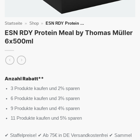
Startseite
»
Shop
»
ESN RDY Protein ...
ESN RDY Protein Meal by Thomas Müller
6x500ml
Anzahl Rabatt**
3 Produkte kaufen und 2% sparen
6 Produkte kaufen und 3% sparen
9 Produkte kaufen und 4% sparen
11 Produkte kaufen und 5% sparen
✔ Staffelpreise! ✔ Ab 75€ in DE Versandkostenfrei ✔ Sammel