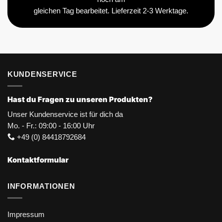
gleichen Tag bearbeitet. Lieferzeit 2-3 Werktage.
KUNDENSERVICE
Hast du Fragen zu unseren Produkten?
Unser Kundenservice ist für dich da
Mo. - Fr.: 09:00 - 16:00 Uhr
+49 (0) 84418792684
Kontaktformular
INFORMATIONEN
Impressum