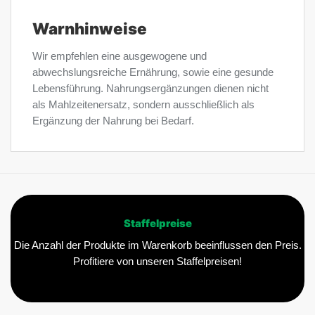
Warnhinweise
Wir empfehlen eine ausgewogene und
abwechslungsreiche Ernährung, sowie eine gesunde
Lebensführung. Nahrungsergänzungen dienen nicht
als Mahlzeitenersatz, sondern ausschließlich als
Ergänzung der Nahrung bei Bedarf.
Staffelpreise
Die Anzahl der Produkte im Warenkorb beeinflussen den Preis.
Profitiere von unseren Staffelpreisen!