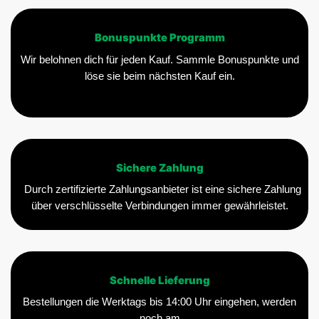
Bonuspunkte Programm
Wir belohnen dich für jeden Kauf. Sammle Bonuspunkte und
löse sie beim nächsten Kauf ein.
Sichere Zahlung
Durch zertifizierte Zahlungsanbieter ist eine sichere Zahlung
über verschlüsselte Verbindungen immer gewährleistet.
Schnelle Lieferung
Bestellungen die Werktags bis 14:00 Uhr eingehen, werden
noch am