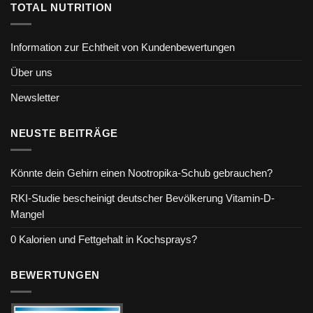
TOTAL NUTRITION
Information zur Echtheit von Kundenbewertungen
Über uns
Newsletter
NEUSTE BEITRÄGE
Könnte dein Gehirn einen Nootropika-Schub gebrauchen?
RKI-Studie bescheinigt deutscher Bevölkerung Vitamin-D-
Mangel
0 Kalorien und Fettgehalt in Kochsprays?
BEWERTUNGEN