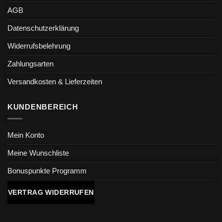
AGB
Datenschutzerklärung
Widerrufsbelehrung
Zahlungsarten
Versandkosten & Lieferzeiten
KUNDENBEREICH
Mein Konto
Meine Wunschliste
Bonuspunkte Programm
VERTRAG WIDERRUFEN