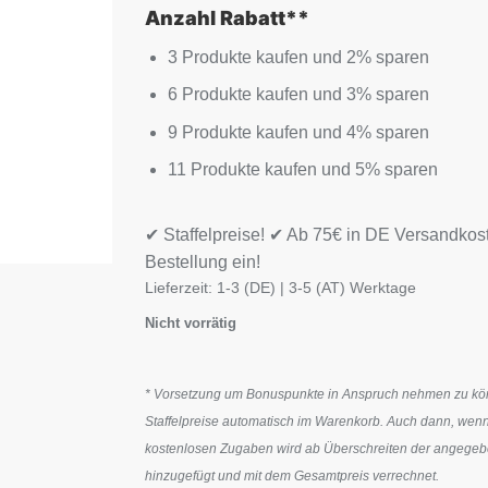
Anzahl Rabatt**
3 Produkte kaufen und 2% sparen
6 Produkte kaufen und 3% sparen
9 Produkte kaufen und 4% sparen
11 Produkte kaufen und 5% sparen
✔ Staffelpreise! ✔ Ab 75€ in DE Versandkos
Bestellung ein!
Lieferzeit:
1-3 (DE) | 3-5 (AT) Werktage
Nicht vorrätig
* Vorsetzung um Bonuspunkte in Anspruch nehmen zu könn
Staffelpreise automatisch im Warenkorb. Auch dann, wenn
kostenlosen Zugaben wird ab Überschreiten der angegeben
hinzugefügt und mit dem Gesamtpreis verrechnet.