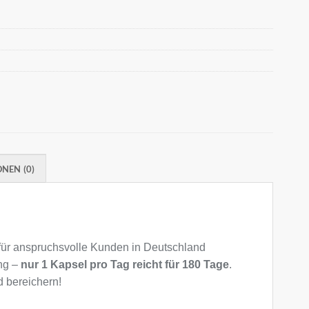
NEN (0)
für anspruchsvolle Kunden in Deutschland
ng –
nur 1 Kapsel pro Tag reicht für 180 Tage
.
d bereichern!