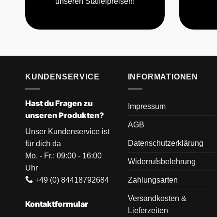
unseren Staffelpreisen!
KUNDENSERVICE
INFORMATIONEN
Hast du Fragen zu
Impressum
unseren Produkten?
AGB
Unser Kundenservice ist
Datenschutzerklärung
für dich da
Mo. - Fr.: 09:00 - 16:00
Widerrufsbelehrung
Uhr
+49 (0) 84418792684
Zahlungsarten
Versandkosten &
Kontaktformular
Lieferzeiten