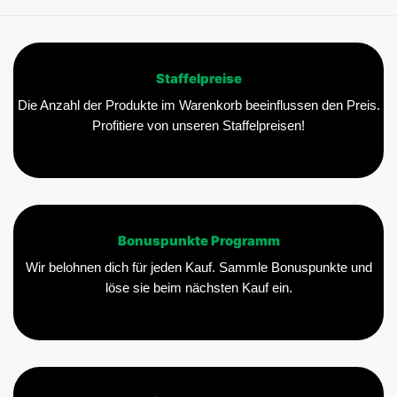
Staffelpreise
Die Anzahl der Produkte im Warenkorb beeinflussen den Preis.
Profitiere von unseren Staffelpreisen!
Bonuspunkte Programm
Wir belohnen dich für jeden Kauf. Sammle Bonuspunkte und
löse sie beim nächsten Kauf ein.