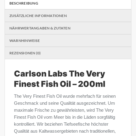
BESCHREIBUNG
ZUSÄTZLICHE INFORMATIONEN
NÄHRWERTANGABEN & ZUTATEN
WARNHINWEISE
REZENSIONEN (0)
Carlson Labs The Very
Finest Fish Oil – 200ml
The Very Finest Fish Oil wurde mehrfach für seinen
Geschmack und seine Qualität ausgezeichnet. Um
maximale Frische zu gewährleisten, wird The Very
Finest Fish Oil vom Meer bis in die Läden sorgfältig
kontrolliert. Wir beziehen Tiefseefische höchster
Qualität aus Kaltwassergebieten nach traditionellen,