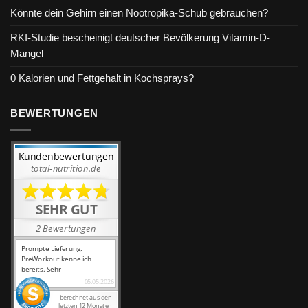
Könnte dein Gehirn einen Nootropika-Schub gebrauchen?
RKI-Studie bescheinigt deutscher Bevölkerung Vitamin-D-
Mangel
0 Kalorien und Fettgehalt in Kochsprays?
BEWERTUNGEN