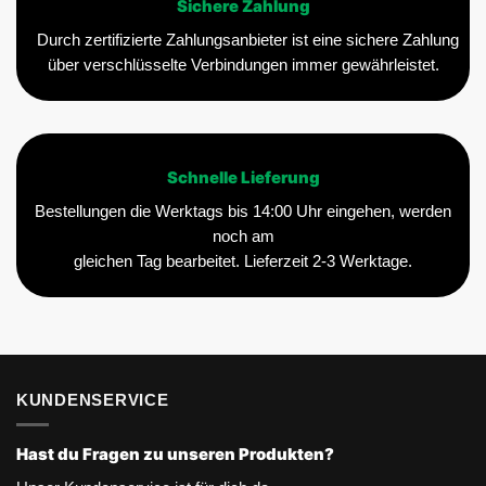
Sichere Zahlung
Durch zertifizierte Zahlungsanbieter ist eine sichere Zahlung
über verschlüsselte Verbindungen immer gewährleistet.
Schnelle Lieferung
Bestellungen die Werktags bis 14:00 Uhr eingehen, werden
noch am
gleichen Tag bearbeitet. Lieferzeit 2-3 Werktage.
KUNDENSERVICE
Hast du Fragen zu unseren Produkten?