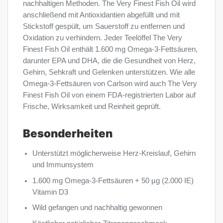
nachhaltigen Methoden. The Very Finest Fish Oil wird
anschließend mit Antioxidantien abgefüllt und mit
Stickstoff gespült, um Sauerstoff zu entfernen und
Oxidation zu verhindern. Jeder Teelöffel The Very
Finest Fish Oil enthält 1.600 mg Omega-3-Fettsäuren,
darunter EPA und DHA, die die Gesundheit von Herz,
Gehirn, Sehkraft und Gelenken unterstützen. Wie alle
Omega-3-Fettsäuren von Carlson wird auch The Very
Finest Fish Oil von einem FDA-registrierten Labor auf
Frische, Wirksamkeit und Reinheit geprüft.
Besonderheiten
Unterstützt möglicherweise Herz-Kreislauf, Gehirn
und Immunsystem
1.600 mg Omega-3-Fettsäuren + 50 µg (2.000 IE)
Vitamin D3
Wild gefangen und nachhaltig gewonnen