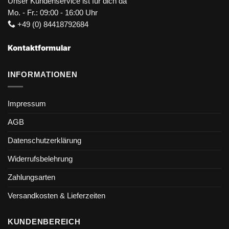
Unser Kundenservice ist für dich da
Mo. - Fr.: 09:00 - 16:00 Uhr
+49 (0) 84418792684
Kontaktformular
INFORMATIONEN
Impressum
AGB
Datenschutzerklärung
Widerrufsbelehrung
Zahlungsarten
Versandkosten & Lieferzeiten
KUNDENBEREICH