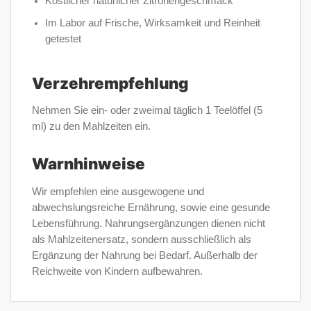
Köstlicher natürlicher Zitronengeschmack
Im Labor auf Frische, Wirksamkeit und Reinheit
getestet
Verzehrempfehlung
Nehmen Sie ein- oder zweimal täglich 1 Teelöffel (5
ml) zu den Mahlzeiten ein.
Warnhinweise
Wir empfehlen eine ausgewogene und
abwechslungsreiche Ernährung, sowie eine gesunde
Lebensführung. Nahrungsergänzungen dienen nicht
als Mahlzeitenersatz, sondern ausschließlich als
Ergänzung der Nahrung bei Bedarf. Außerhalb der
Reichweite von Kindern aufbewahren.