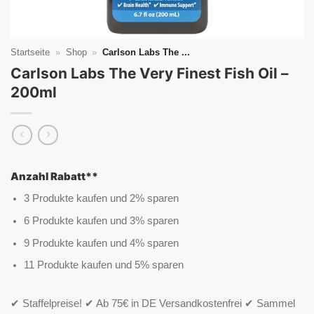
Startseite
»
Shop
»
Carlson Labs The ...
Carlson Labs The Very Finest Fish Oil –
200ml
Anzahl Rabatt**
3 Produkte kaufen und 2% sparen
6 Produkte kaufen und 3% sparen
9 Produkte kaufen und 4% sparen
11 Produkte kaufen und 5% sparen
✔ Staffelpreise! ✔ Ab 75€ in DE Versandkostenfrei ✔ Sammel