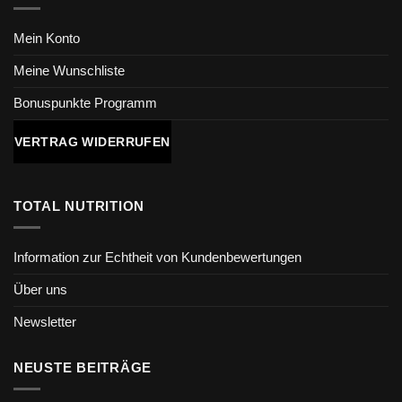
Mein Konto
Meine Wunschliste
Bonuspunkte Programm
VERTRAG WIDERRUFEN
TOTAL NUTRITION
Information zur Echtheit von Kundenbewertungen
Über uns
Newsletter
NEUSTE BEITRÄGE