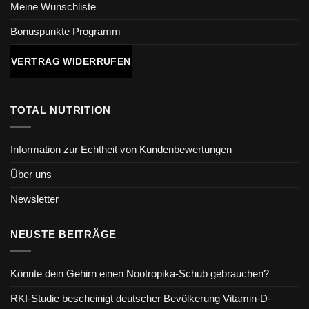
Meine Wunschliste
Bonuspunkte Programm
VERTRAG WIDERRUFEN
TOTAL NUTRITION
Information zur Echtheit von Kundenbewertungen
Über uns
Newsletter
NEUSTE BEITRÄGE
Könnte dein Gehirn einen Nootropika-Schub gebrauchen?
RKI-Studie bescheinigt deutscher Bevölkerung Vitamin-D-