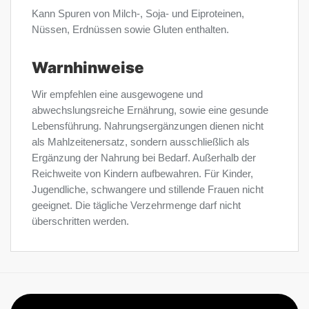
Kann Spuren von Milch-, Soja- und Eiproteinen,
Nüssen, Erdnüssen sowie Gluten enthalten.
Warnhinweise
Wir empfehlen eine ausgewogene und
abwechslungsreiche Ernährung, sowie eine gesunde
Lebensführung. Nahrungsergänzungen dienen nicht
als Mahlzeitenersatz, sondern ausschließlich als
Ergänzung der Nahrung bei Bedarf. Außerhalb der
Reichweite von Kindern aufbewahren. Für Kinder,
Jugendliche, schwangere und stillende Frauen nicht
geeignet. Die tägliche Verzehrmenge darf nicht
überschritten werden.