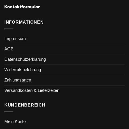
Kontaktformular
INFORMATIONEN
Impressum
AGB
Datenschutzerklärung
Widerrufsbelehrung
Zahlungsarten
Versandkosten & Lieferzeiten
KUNDENBEREICH
Mein Konto