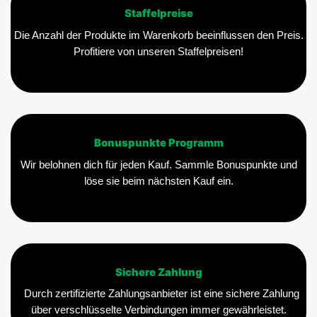
Staffelpreise
Die Anzahl der Produkte im Warenkorb beeinflussen den Preis.
Profitiere von unseren Staffelpreisen!
Bonuspunkte Programm
Wir belohnen dich für jeden Kauf. Sammle Bonuspunkte und
löse sie beim nächsten Kauf ein.
Sichere Zahlung
Durch zertifizierte Zahlungsanbieter ist eine sichere Zahlung
über verschlüsselte Verbindungen immer gewährleistet.