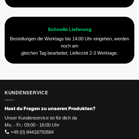
Schnelle Lieferung
Bestellungen die Werktags bis 14:00 Uhr eingehen, werden
noch am
gleichen Tag bearbeitet. Lieferzeit 2-3 Werktage.
KUNDENSERVICE
Hast du Fragen zu unseren Produkten?
Unser Kundenservice ist für dich da
Mo. - Fr.: 09:00 - 16:00 Uhr
+49 (0) 84418792684