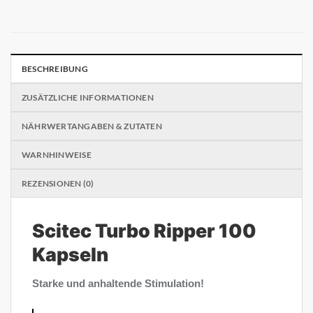
BESCHREIBUNG
ZUSÄTZLICHE INFORMATIONEN
NÄHRWERTANGABEN & ZUTATEN
WARNHINWEISE
REZENSIONEN (0)
Scitec Turbo Ripper 100
Kapseln
Starke und anhaltende Stimulation!