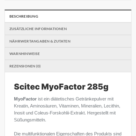
BESCHREIBUNG
ZUSÄTZLICHE INFORMATIONEN
NÄHRWERTANGABEN & ZUTATEN
WARNHINWEISE
REZENSIONEN (0)
Scitec MyoFactor 285g
MyoFactor
ist ein diätetisches Getränkepulver mit
Kreatin, Aminosäuren, Vitaminen, Mineralien, Lecithin,
Inosit und Coleus-Forskohlii-Extrakt. Hergestellt mit
Süßungsmitteln.
Die multifunktionalen Eigenschaften des Produkts sind