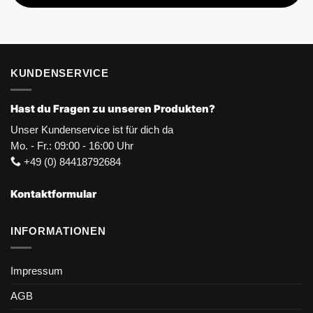
KUNDENSERVICE
Hast du Fragen zu unseren Produkten?
Unser Kundenservice ist für dich da
Mo. - Fr.: 09:00 - 16:00 Uhr
+49 (0) 84418792684
Kontaktformular
INFORMATIONEN
Impressum
AGB