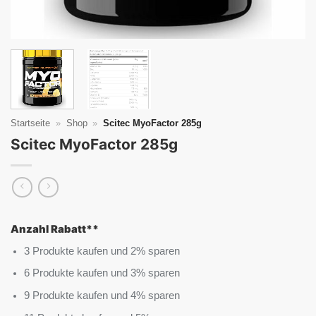
Startseite
»
Shop
»
Scitec MyoFactor 285g
Scitec MyoFactor 285g
Anzahl Rabatt**
3 Produkte kaufen und 2% sparen
6 Produkte kaufen und 3% sparen
9 Produkte kaufen und 4% sparen