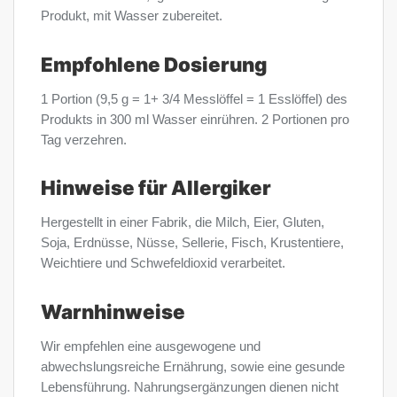
Produkt, mit Wasser zubereitet.
Empfohlene Dosierung
1 Portion (9,5 g = 1+ 3/4 Messlöffel = 1 Esslöffel) des
Produkts in 300 ml Wasser einrühren. 2 Portionen pro
Tag verzehren.
Hinweise für Allergiker
Hergestellt in einer Fabrik, die Milch, Eier, Gluten,
Soja, Erdnüsse, Nüsse, Sellerie, Fisch, Krustentiere,
Weichtiere und Schwefeldioxid verarbeitet.
Warnhinweise
Wir empfehlen eine ausgewogene und
abwechslungsreiche Ernährung, sowie eine gesunde
Lebensführung. Nahrungsergänzungen dienen nicht