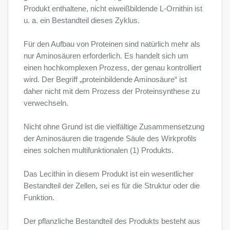
Produkt enthaltene, nicht eiweißbildende L-Ornithin ist
u. a. ein Bestandteil dieses Zyklus.
Für den Aufbau von Proteinen sind natürlich mehr als
nur Aminosäuren erforderlich. Es handelt sich um
einen hochkomplexen Prozess, der genau kontrolliert
wird. Der Begriff „proteinbildende Aminosäure“ ist
daher nicht mit dem Prozess der Proteinsynthese zu
verwechseln.
Nicht ohne Grund ist die vielfältige Zusammensetzung
der Aminosäuren die tragende Säule des Wirkprofils
eines solchen multifunktionalen (1) Produkts.
Das Lecithin in diesem Produkt ist ein wesentlicher
Bestandteil der Zellen, sei es für die Struktur oder die
Funktion.
Der pflanzliche Bestandteil des Produkts besteht aus