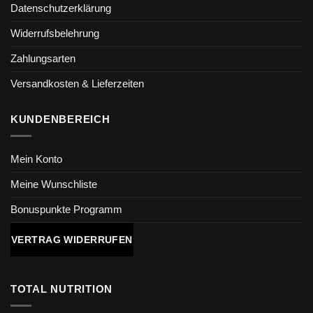
Datenschutzerklärung
Widerrufsbelehrung
Zahlungsarten
Versandkosten & Lieferzeiten
KUNDENBEREICH
Mein Konto
Meine Wunschliste
Bonuspunkte Programm
VERTRAG WIDERRUFEN
TOTAL NUTRITION