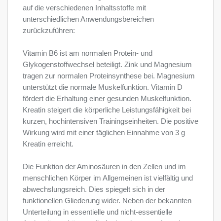
auf die verschiedenen Inhaltsstoffe mit
unterschiedlichen Anwendungsbereichen
zurückzuführen:
Vitamin B6 ist am normalen Protein- und
Glykogenstoffwechsel beteiligt. Zink und Magnesium
tragen zur normalen Proteinsynthese bei. Magnesium
unterstützt die normale Muskelfunktion. Vitamin D
fördert die Erhaltung einer gesunden Muskelfunktion.
Kreatin steigert die körperliche Leistungsfähigkeit bei
kurzen, hochintensiven Trainingseinheiten. Die positive
Wirkung wird mit einer täglichen Einnahme von 3 g
Kreatin erreicht.
Die Funktion der Aminosäuren in den Zellen und im
menschlichen Körper im Allgemeinen ist vielfältig und
abwechslungsreich. Dies spiegelt sich in der
funktionellen Gliederung wider. Neben der bekannten
Unterteilung in essentielle und nicht-essentielle