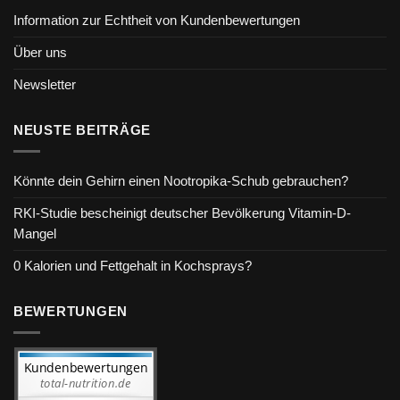
Information zur Echtheit von Kundenbewertungen
Über uns
Newsletter
NEUSTE BEITRÄGE
Könnte dein Gehirn einen Nootropika-Schub gebrauchen?
RKI-Studie bescheinigt deutscher Bevölkerung Vitamin-D-
Mangel
0 Kalorien und Fettgehalt in Kochsprays?
BEWERTUNGEN