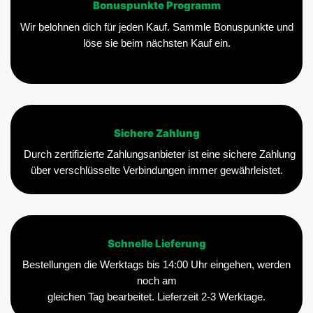
Bonuspunkte Programm
Wir belohnen dich für jeden Kauf. Sammle Bonuspunkte und
löse sie beim nächsten Kauf ein.
Sichere Zahlung
Durch zertifizierte Zahlungsanbieter ist eine sichere Zahlung
über verschlüsselte Verbindungen immer gewährleistet.
Schnelle Lieferung
Bestellungen die Werktags bis 14:00 Uhr eingehen, werden
noch am
gleichen Tag bearbeitet. Lieferzeit 2-3 Werktage.