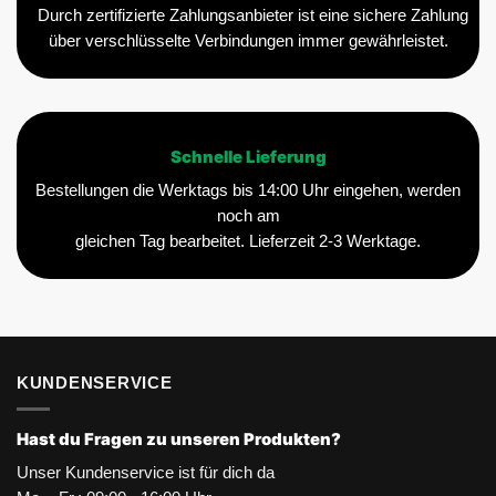
Durch zertifizierte Zahlungsanbieter ist eine sichere Zahlung
über verschlüsselte Verbindungen immer gewährleistet.
Schnelle Lieferung
Bestellungen die Werktags bis 14:00 Uhr eingehen, werden
noch am
gleichen Tag bearbeitet. Lieferzeit 2-3 Werktage.
KUNDENSERVICE
Hast du Fragen zu unseren Produkten?
Unser Kundenservice ist für dich da