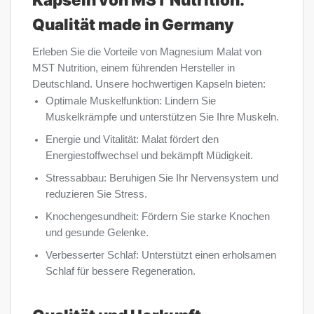
Qualität made in Germany
Erleben Sie die Vorteile von Magnesium Malat von
MST Nutrition, einem führenden Hersteller in
Deutschland. Unsere hochwertigen Kapseln bieten:
Optimale Muskelfunktion: Lindern Sie
Muskelkrämpfe und unterstützen Sie Ihre Muskeln.
Energie und Vitalität: Malat fördert den
Energiestoffwechsel und bekämpft Müdigkeit.
Stressabbau: Beruhigen Sie Ihr Nervensystem und
reduzieren Sie Stress.
Knochengesundheit: Fördern Sie starke Knochen
und gesunde Gelenke.
Verbesserter Schlaf: Unterstützt einen erholsamen
Schlaf für bessere Regeneration.