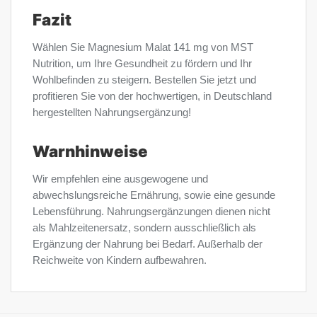
Fazit
Wählen Sie Magnesium Malat 141 mg von MST
Nutrition, um Ihre Gesundheit zu fördern und Ihr
Wohlbefinden zu steigern. Bestellen Sie jetzt und
profitieren Sie von der hochwertigen, in Deutschland
hergestellten Nahrungsergänzung!
Warnhinweise
Wir empfehlen eine ausgewogene und
abwechslungsreiche Ernährung, sowie eine gesunde
Lebensführung. Nahrungsergänzungen dienen nicht
als Mahlzeitenersatz, sondern ausschließlich als
Ergänzung der Nahrung bei Bedarf. Außerhalb der
Reichweite von Kindern aufbewahren.