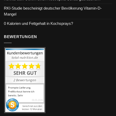
RKI-Studie bescheinigt deutscher Bevölkerung Vitamin-D-
Mangel
0 Kalorien und Fettgehalt in Kochsprays?
BEWERTUNGEN