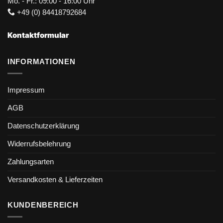
Mo. - Fr.: 09:00 - 16:00 Uhr
+49 (0) 84418792684
Kontaktformular
INFORMATIONEN
Impressum
AGB
Datenschutzerklärung
Widerrufsbelehrung
Zahlungsarten
Versandkosten & Lieferzeiten
KUNDENBEREICH