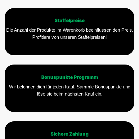
Staffelpreise
Die Anzahl der Produkte im Warenkorb beeinflussen den Preis.
Profitiere von unseren Staffelpreisen!
Bonuspunkte Programm
Wir belohnen dich für jeden Kauf. Sammle Bonuspunkte und
löse sie beim nächsten Kauf ein.
Sichere Zahlung