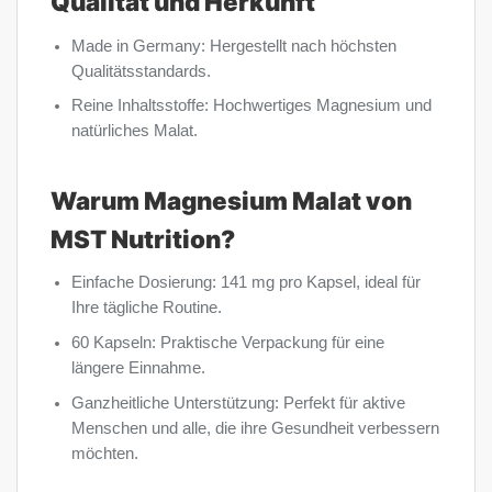
Qualität und Herkunft
Made in Germany: Hergestellt nach höchsten
Qualitätsstandards.
Reine Inhaltsstoffe: Hochwertiges Magnesium und
natürliches Malat.
Warum Magnesium Malat von
MST Nutrition?
Einfache Dosierung: 141 mg pro Kapsel, ideal für
Ihre tägliche Routine.
60 Kapseln: Praktische Verpackung für eine
längere Einnahme.
Ganzheitliche Unterstützung: Perfekt für aktive
Menschen und alle, die ihre Gesundheit verbessern
möchten.