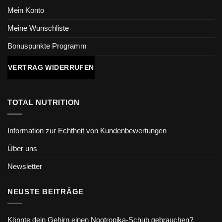
Mein Konto
Meine Wunschliste
Bonuspunkte Programm
VERTRAG WIDERRUFEN
TOTAL NUTRITION
Information zur Echtheit von Kundenbewertungen
Über uns
Newsletter
NEUSTE BEITRÄGE
Könnte dein Gehirn einen Nootropika-Schub gebrauchen?