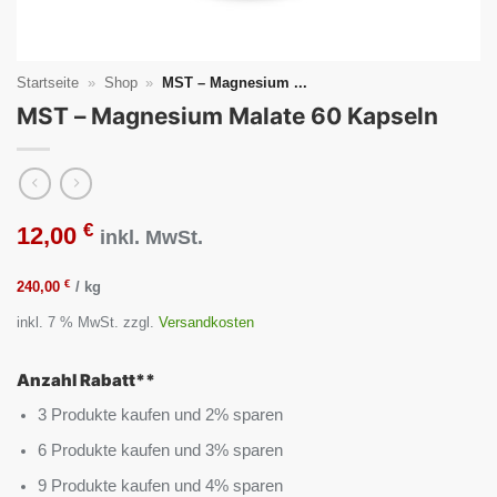
Startseite
»
Shop
»
MST – Magnesium ...
MST – Magnesium Malate 60 Kapseln
€
12,00
inkl. MwSt.
€
240,00
/
kg
inkl. 7 % MwSt.
zzgl.
Versandkosten
Anzahl Rabatt**
3 Produkte kaufen und 2% sparen
6 Produkte kaufen und 3% sparen
9 Produkte kaufen und 4% sparen