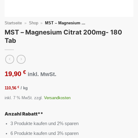
Startseite
»
Shop
»
MST – Magnesium ...
MST – Magnesium Citrat 200mg- 180
Tab
€
19,90
inkl. MwSt.
€
110,56
/
kg
inkl. 7 % MwSt.
zzgl.
Versandkosten
Anzahl Rabatt**
3 Produkte kaufen und 2% sparen
6 Produkte kaufen und 3% sparen