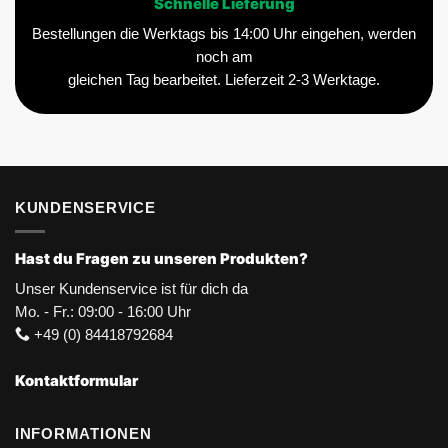
Schnelle Lieferung
Bestellungen die Werktags bis 14:00 Uhr eingehen, werden
noch am
gleichen Tag bearbeitet. Lieferzeit 2-3 Werktage.
KUNDENSERVICE
Hast du Fragen zu unseren Produkten?
Unser Kundenservice ist für dich da
Mo. - Fr.: 09:00 - 16:00 Uhr
+49 (0) 84418792684
Kontaktformular
INFORMATIONEN