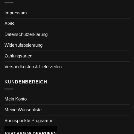
Impressum
AGB
Datenschutzerklärung
Widerrufsbelehrung
Zahlungsarten
Versandkosten & Lieferzeiten
KUNDENBEREICH
Mein Konto
Meine Wunschliste
Bonuspunkte Programm
VERTRAG WIDERRUFEN