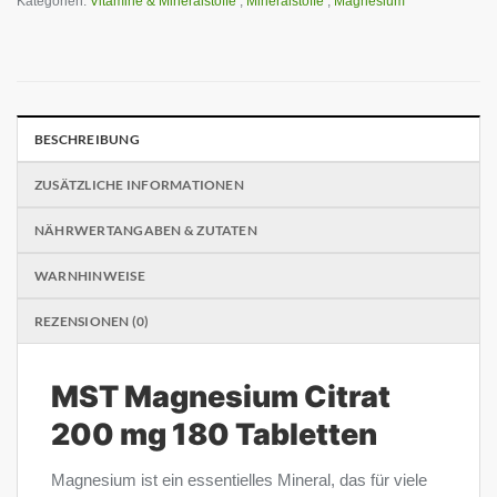
Kategorien:
Vitamine & Mineralstoffe
,
Mineralstoffe
,
Magnesium
BESCHREIBUNG
ZUSÄTZLICHE INFORMATIONEN
NÄHRWERTANGABEN & ZUTATEN
WARNHINWEISE
REZENSIONEN (0)
MST Magnesium Citrat
200 mg 180 Tabletten
Magnesium ist ein essentielles Mineral, das für viele