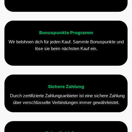
Bonuspunkte Programm
Wir belohnen dich für jeden Kauf. Sammle Bonuspunkte und
löse sie beim nächsten Kauf ein.
Sichere Zahlung
Durch zertifizierte Zahlungsanbieter ist eine sichere Zahlung
über verschlüsselte Verbindungen immer gewährleistet.