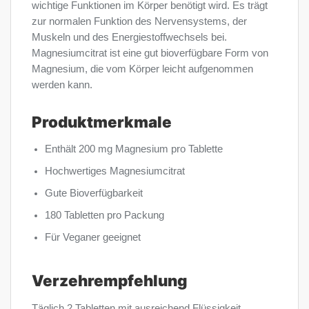
wichtige Funktionen im Körper benötigt wird. Es trägt
zur normalen Funktion des Nervensystems, der
Muskeln und des Energiestoffwechsels bei.
Magnesiumcitrat ist eine gut bioverfügbare Form von
Magnesium, die vom Körper leicht aufgenommen
werden kann.
Produktmerkmale
Enthält 200 mg Magnesium pro Tablette
Hochwertiges Magnesiumcitrat
Gute Bioverfügbarkeit
180 Tabletten pro Packung
Für Veganer geeignet
Verzehrempfehlung
Täglich 2 Tabletten mit ausreichend Flüssigkeit