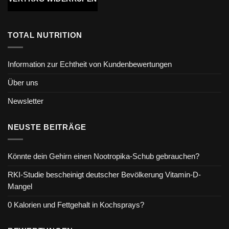
TOTAL NUTRITION
Information zur Echtheit von Kundenbewertungen
Über uns
Newsletter
NEUSTE BEITRÄGE
Könnte dein Gehirn einen Nootropika-Schub gebrauchen?
RKI-Studie bescheinigt deutscher Bevölkerung Vitamin-D-
Mangel
0 Kalorien und Fettgehalt in Kochsprays?