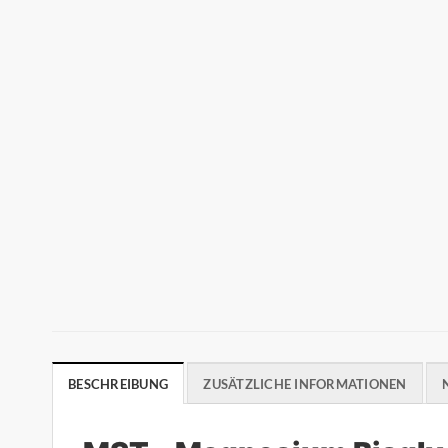
BESCHREIBUNG
ZUSÄTZLICHE INFORMATIONEN