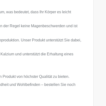
, was bedeutet, dass Ihr Körper es leicht
n der Regel keine Magenbeschwerden und ist
oduktion. Unser Produkt unterstützt Sie dabei,
Kalzium und unterstützt die Erhaltung eines
n Produkt von höchster Qualität zu bieten.
ndheit und Wohlbefinden – bestellen Sie noch