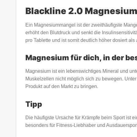
Blackline 2.0 Magnesium 
Ein Magnesiummangel ist der zweithäufigste Mangel
erhöht den Blutdruck und senkt die Insulinsensit
pro Tablette und ist somit deutlich höher dosiert al
Magnesium für dich, in der be
Magnesium ist ein lebenswichtiges Mineral und unt
Muskelzellen nicht möglich sich zu bewegen. Unt
Produkt auf den Markt zu bringen.
Tipp
Die häufigste Ursache für Krämpfe beim Sport ist
besonders für Fitness-Liebhaber und Ausdauersport