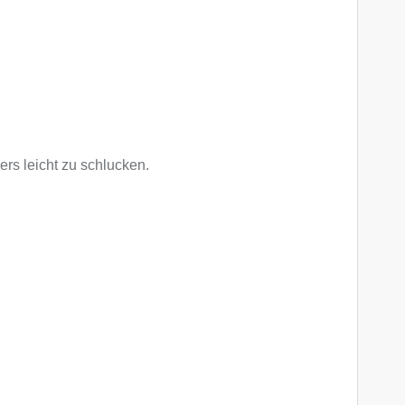
rs leicht zu schlucken.