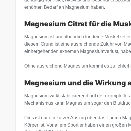
erhöhten Bedarf an Magnesium haben.
Magnesium Citrat für die Mus
Magnesium ist unentbehrlich für deine Muskelzel
diesem Grund ist eine ausreichende Zufuhr von Mag
einhergehenden extremen Magnesiumverlust, haben
Ohne ausreichend Magnesium kommt es zu fehlerhaf
Magnesium und die Wirkung a
Magnesium wirkt stabilisierend auf dein komplettes
Mechanismus kann Magnesium sogar den Blutdruck s
Dies ist nur ein kurzer Auszug über das Thema Ma
Körper ist. Vor allem Sportler haben einen großen