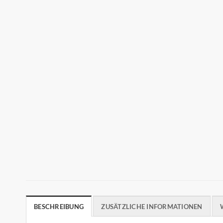
BESCHREIBUNG
ZUSÄTZLICHE INFORMATIONEN