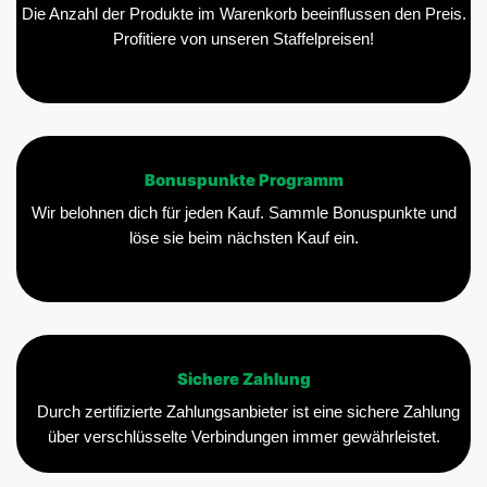
Die Anzahl der Produkte im Warenkorb beeinflussen den Preis.
Profitiere von unseren Staffelpreisen!
Bonuspunkte Programm
Wir belohnen dich für jeden Kauf. Sammle Bonuspunkte und
löse sie beim nächsten Kauf ein.
Sichere Zahlung
Durch zertifizierte Zahlungsanbieter ist eine sichere Zahlung
über verschlüsselte Verbindungen immer gewährleistet.