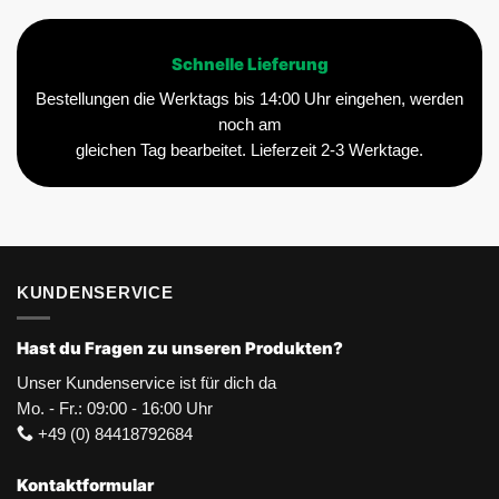
Schnelle Lieferung
Bestellungen die Werktags bis 14:00 Uhr eingehen, werden
noch am
gleichen Tag bearbeitet. Lieferzeit 2-3 Werktage.
KUNDENSERVICE
Hast du Fragen zu unseren Produkten?
Unser Kundenservice ist für dich da
Mo. - Fr.: 09:00 - 16:00 Uhr
+49 (0) 84418792684
Kontaktformular