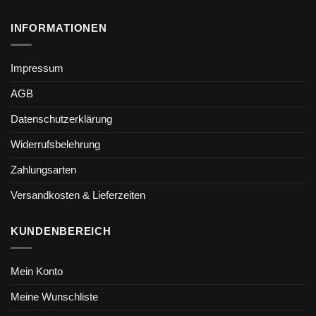
INFORMATIONEN
Impressum
AGB
Datenschutzerklärung
Widerrufsbelehrung
Zahlungsarten
Versandkosten & Lieferzeiten
KUNDENBEREICH
Mein Konto
Meine Wunschliste