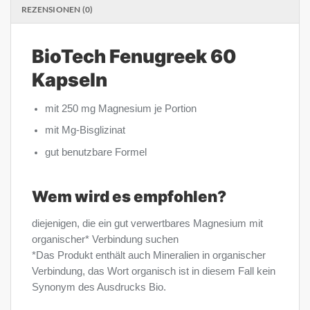
REZENSIONEN (0)
BioTech Fenugreek 60
Kapseln
mit 250 mg Magnesium je Portion
mit Mg-Bisglizinat
gut benutzbare Formel
Wem wird es empfohlen?
diejenigen, die ein gut verwertbares Magnesium mit
organischer* Verbindung suchen
*Das Produkt enthält auch Mineralien in organischer
Verbindung, das Wort organisch ist in diesem Fall kein
Synonym des Ausdrucks Bio.