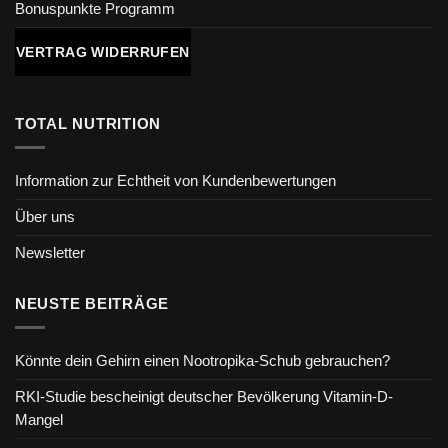
Bonuspunkte Programm
VERTRAG WIDERRUFEN
TOTAL NUTRITION
Information zur Echtheit von Kundenbewertungen
Über uns
Newsletter
NEUSTE BEITRÄGE
Könnte dein Gehirn einen Nootropika-Schub gebrauchen?
RKI-Studie bescheinigt deutscher Bevölkerung Vitamin-D-
Mangel