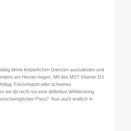
stetig deine körperlichen Grenzen auszutesten und
besonders am Herzen liegen. Mit den MST Vitamin D3
Alltag, Freizeitsport oder schweres
wir dir nicht nur eine definitive Wirkleistung
erschwinglichen Preis? Nun auch endlich in