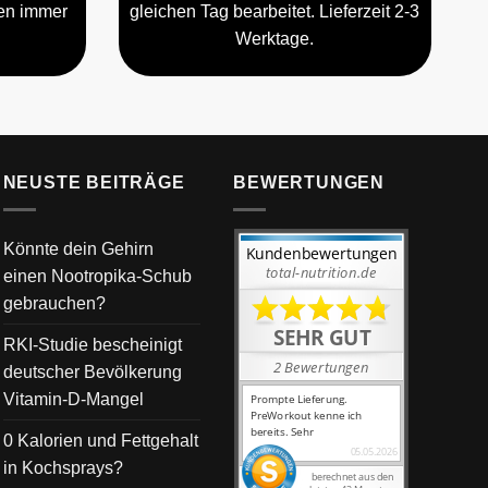
gen immer
gleichen Tag bearbeitet. Lieferzeit 2-3
Werktage.
NEUSTE BEITRÄGE
BEWERTUNGEN
Könnte dein Gehirn
einen Nootropika-Schub
gebrauchen?
RKI-Studie bescheinigt
deutscher Bevölkerung
Vitamin-D-Mangel
0 Kalorien und Fettgehalt
in Kochsprays?