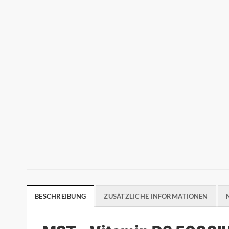
BESCHREIBUNG
ZUSÄTZLICHE INFORMATIONEN