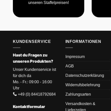
unseren Staffelpreisen!
KUNDENSERVICE
INFORMATIONEN
Hast du Fragen zu
Impressum
unseren Produkten?
AGB
Unser Kundenservice ist
Datenschutzerklärung
für dich da
Mo. - Fr.: 09:00 - 16:00
Widerrufsbelehrung
Uhr
+49 (0) 84418792684
Zahlungsarten
Versandkosten &
Kontaktformular
Lieferzeiten