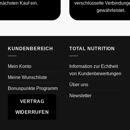
nächsten Kauf ein.
verschlüsselte Verbindun
gewährleistet.
KUNDENBEREICH
TOTAL NUTRITION
Mein Konto
Information zur Echtheit
von Kundenbewertungen
Meine Wunschliste
Über uns
Bonuspunkte Programm
Newsletter
VERTRAG
WIDERRUFEN