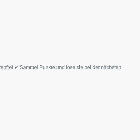
tenfrei ✔ Sammel Punkte und löse sie bei der nächsten