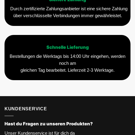
Durch zertifizierte Zahlungsanbieter ist eine sichere Zahlung
über verschlüsselte Verbindungen immer gewährleistet.
Schnelle Lieferung
Bestellungen die Werktags bis 14:00 Uhr eingehen, werden
noch am
gleichen Tag bearbeitet. Lieferzeit 2-3 Werktage.
KUNDENSERVICE
Hast du Fragen zu unseren Produkten?
Unser Kundenservice ist für dich da