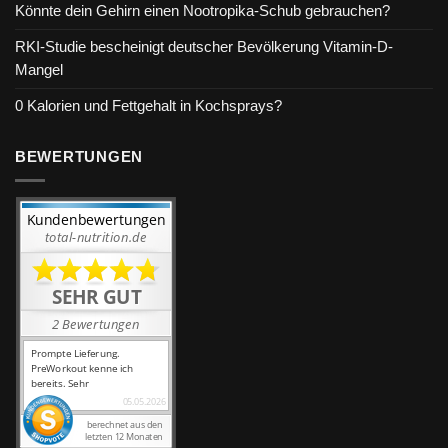
Könnte dein Gehirn einen Nootropika-Schub gebrauchen?
RKI-Studie bescheinigt deutscher Bevölkerung Vitamin-D-
Mangel
0 Kalorien und Fettgehalt in Kochsprays?
BEWERTUNGEN