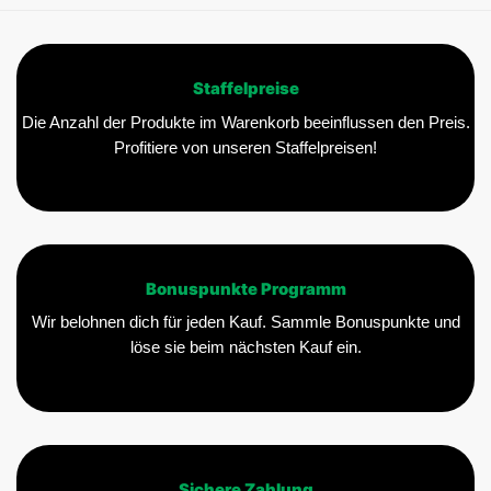
Staffelpreise
Die Anzahl der Produkte im Warenkorb beeinflussen den Preis.
Profitiere von unseren Staffelpreisen!
Bonuspunkte Programm
Wir belohnen dich für jeden Kauf. Sammle Bonuspunkte und
löse sie beim nächsten Kauf ein.
Sichere Zahlung