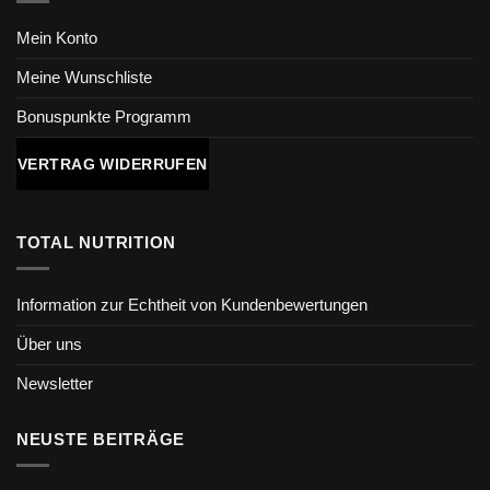
Mein Konto
Meine Wunschliste
Bonuspunkte Programm
VERTRAG WIDERRUFEN
TOTAL NUTRITION
Information zur Echtheit von Kundenbewertungen
Über uns
Newsletter
NEUSTE BEITRÄGE