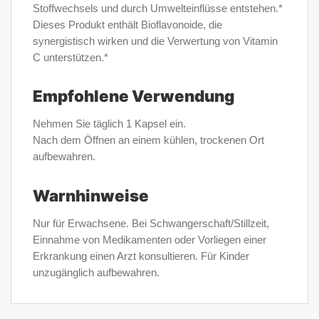
Stoffwechsels und durch Umwelteinflüsse entstehen.*
Dieses Produkt enthält Bioflavonoide, die
synergistisch wirken und die Verwertung von Vitamin
C unterstützen.*
Empfohlene Verwendung
Nehmen Sie täglich 1 Kapsel ein.
Nach dem Öffnen an einem kühlen, trockenen Ort
aufbewahren.
Warnhinweise
Nur für Erwachsene. Bei Schwangerschaft/Stillzeit,
Einnahme von Medikamenten oder Vorliegen einer
Erkrankung einen Arzt konsultieren. Für Kinder
unzugänglich aufbewahren.