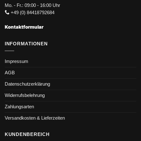
Mo. - Fr.: 09:00 - 16:00 Uhr
+49 (0) 84418792684
Kontaktformular
INFORMATIONEN
Impressum
AGB
Datenschutzerklärung
Widerrufsbelehrung
Zahlungsarten
Versandkosten & Lieferzeiten
KUNDENBEREICH