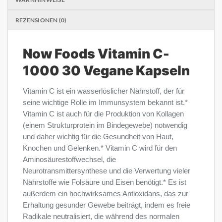
REZENSIONEN (0)
Now Foods Vitamin C-
1000 30 Vegane Kapseln
Vitamin C ist ein wasserlöslicher Nährstoff, der für
seine wichtige Rolle im Immunsystem bekannt ist.*
Vitamin C ist auch für die Produktion von Kollagen
(einem Strukturprotein im Bindegewebe) notwendig
und daher wichtig für die Gesundheit von Haut,
Knochen und Gelenken.* Vitamin C wird für den
Aminosäurestoffwechsel, die
Neurotransmittersynthese und die Verwertung vieler
Nährstoffe wie Folsäure und Eisen benötigt.* Es ist
außerdem ein hochwirksames Antioxidans, das zur
Erhaltung gesunder Gewebe beiträgt, indem es freie
Radikale neutralisiert, die während des normalen