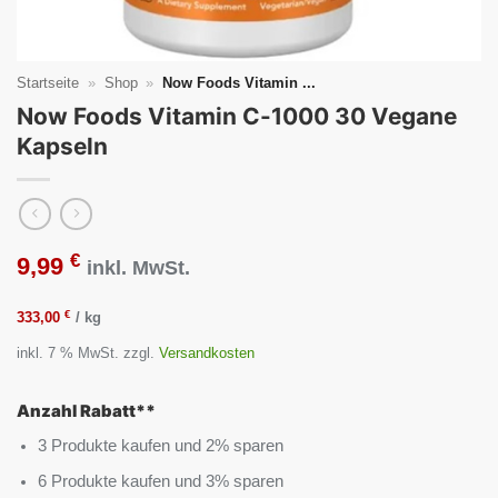
Startseite
»
Shop
»
Now Foods Vitamin ...
Now Foods Vitamin C-1000 30 Vegane
Kapseln
€
9,99
inkl. MwSt.
€
333,00
/
kg
inkl. 7 % MwSt.
zzgl.
Versandkosten
Anzahl Rabatt**
3 Produkte kaufen und 2% sparen
6 Produkte kaufen und 3% sparen