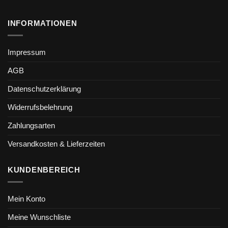
INFORMATIONEN
Impressum
AGB
Datenschutzerklärung
Widerrufsbelehrung
Zahlungsarten
Versandkosten & Lieferzeiten
KUNDENBEREICH
Mein Konto
Meine Wunschliste