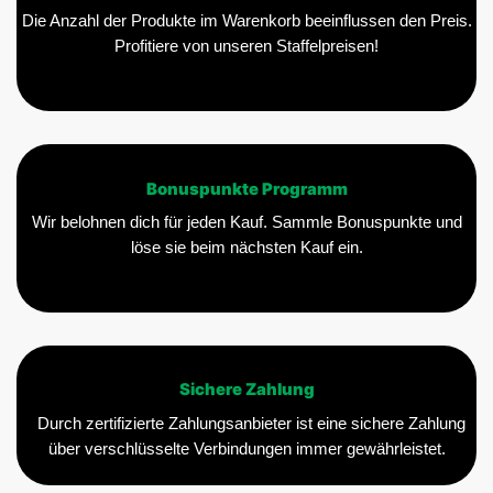
Die Anzahl der Produkte im Warenkorb beeinflussen den Preis.
Profitiere von unseren Staffelpreisen!
Bonuspunkte Programm
Wir belohnen dich für jeden Kauf. Sammle Bonuspunkte und
löse sie beim nächsten Kauf ein.
Sichere Zahlung
Durch zertifizierte Zahlungsanbieter ist eine sichere Zahlung
über verschlüsselte Verbindungen immer gewährleistet.