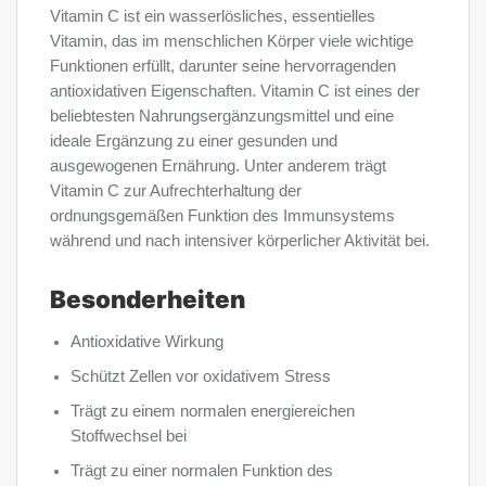
Vitamin C ist ein wasserlösliches, essentielles
Vitamin, das im menschlichen Körper viele wichtige
Funktionen erfüllt, darunter seine hervorragenden
antioxidativen Eigenschaften. Vitamin C ist eines der
beliebtesten Nahrungsergänzungsmittel und eine
ideale Ergänzung zu einer gesunden und
ausgewogenen Ernährung. Unter anderem trägt
Vitamin C zur Aufrechterhaltung der
ordnungsgemäßen Funktion des Immunsystems
während und nach intensiver körperlicher Aktivität bei.
Besonderheiten
Antioxidative Wirkung
Schützt Zellen vor oxidativem Stress
Trägt zu einem normalen energiereichen
Stoffwechsel bei
Trägt zu einer normalen Funktion des