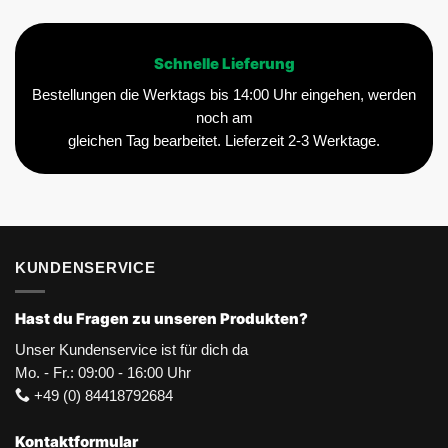
Schnelle Lieferung
Bestellungen die Werktags bis 14:00 Uhr eingehen, werden
noch am
gleichen Tag bearbeitet. Lieferzeit 2-3 Werktage.
KUNDENSERVICE
Hast du Fragen zu unseren Produkten?
Unser Kundenservice ist für dich da
Mo. - Fr.: 09:00 - 16:00 Uhr
+49 (0) 84418792684
Kontaktformular