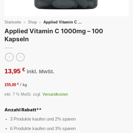
Startseite
»
Shop
»
Applied Vitamin C ...
Applied Vitamin C 1000mg – 100
Kapseln
€
13,95
inkl. MwSt.
€
155,00
/
kg
inkl. 7 % MwSt.
zzgl.
Versandkosten
Anzahl Rabatt**
3 Produkte kaufen und 2% sparen
6 Produkte kaufen und 3% sparen