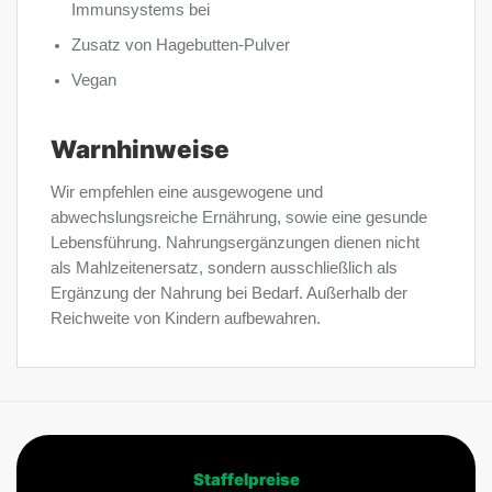
Immunsystems bei
Zusatz von Hagebutten-Pulver
Vegan
Warnhinweise
Wir empfehlen eine ausgewogene und
abwechslungsreiche Ernährung, sowie eine gesunde
Lebensführung. Nahrungsergänzungen dienen nicht
als Mahlzeitenersatz, sondern ausschließlich als
Ergänzung der Nahrung bei Bedarf. Außerhalb der
Reichweite von Kindern aufbewahren.
Staffelpreise