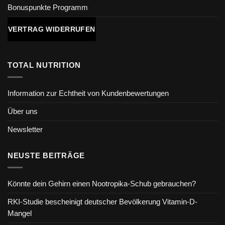
Bonuspunkte Programm
VERTRAG WIDERRUFEN
TOTAL NUTRITION
Information zur Echtheit von Kundenbewertungen
Über uns
Newsletter
NEUSTE BEITRÄGE
Könnte dein Gehirn einen Nootropika-Schub gebrauchen?
RKI-Studie bescheinigt deutscher Bevölkerung Vitamin-D-
Mangel