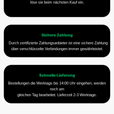
löse sie beim nächsten Kauf ein.
Sichere Zahlung
Durch zertifizierte Zahlungsanbieter ist eine sichere Zahlung
über verschlüsselte Verbindungen immer gewährleistet.
Schnelle Lieferung
Bestellungen die Werktags bis 14:00 Uhr eingehen, werden
noch am
gleichen Tag bearbeitet. Lieferzeit 2-3 Werktage.