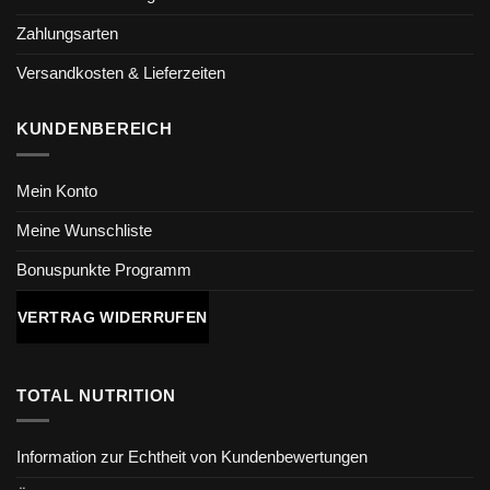
Zahlungsarten
Versandkosten & Lieferzeiten
KUNDENBEREICH
Mein Konto
Meine Wunschliste
Bonuspunkte Programm
VERTRAG WIDERRUFEN
TOTAL NUTRITION
Information zur Echtheit von Kundenbewertungen