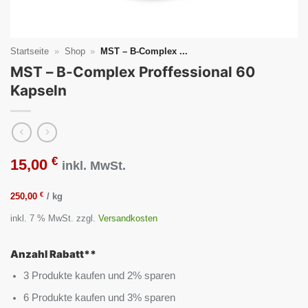
Startseite
»
Shop
»
MST – B-Complex ...
MST – B-Complex Proffessional 60
Kapseln
€
15,00
inkl. MwSt.
€
250,00
/
kg
inkl. 7 % MwSt.
zzgl.
Versandkosten
Anzahl Rabatt**
3 Produkte kaufen und 2% sparen
6 Produkte kaufen und 3% sparen