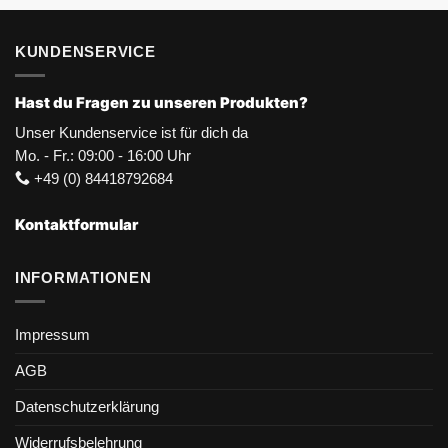
KUNDENSERVICE
Hast du Fragen zu unseren Produkten?
Unser Kundenservice ist für dich da
Mo. - Fr.: 09:00 - 16:00 Uhr
+49 (0) 84418792684
Kontaktformular
INFORMATIONEN
Impressum
AGB
Datenschutzerklärung
Widerrufsbelehrung