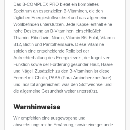
Das B-COMPLEX PRO bietet ein komplettes
Spektrum an essenziellen B-Vitaminen, die den
täglichen Energiestoffwechsel und das allgemeine
Wohlbefinden unterstützen. Jede Kapsel enthält eine
hohe Dosierung an B-Vitaminen, einschließlich
Thiamin, Riboflavin, Niacin, Vitamin B6, Folat, Vitamin
B12, Biotin und Pantothensäure. Diese Vitamine
spielen eine entscheidende Rolle bei der
Aufrechterhaltung des Energielevels, der kognitiven
Funktion sowie der Förderung gesunder Haut, Haare
und Nägel. Zusätzlich zu den B-Vitaminen ist diese
Formel mit Cholin, PABA (Para-Aminobenzoesäure)
und Inositol angereichert, was den Stoffwechsel und
die allgemeine Gesundheit weiter unterstützt.
Warnhinweise
Wir empfehlen eine ausgewogene und
abwechslungsreiche Ernährung, sowie eine gesunde