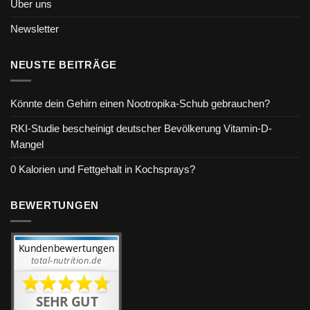
Über uns
Newsletter
NEUSTE BEITRÄGE
Könnte dein Gehirn einen Nootropika-Schub gebrauchen?
RKI-Studie bescheinigt deutscher Bevölkerung Vitamin-D-
Mangel
0 Kalorien und Fettgehalt in Kochsprays?
BEWERTUNGEN