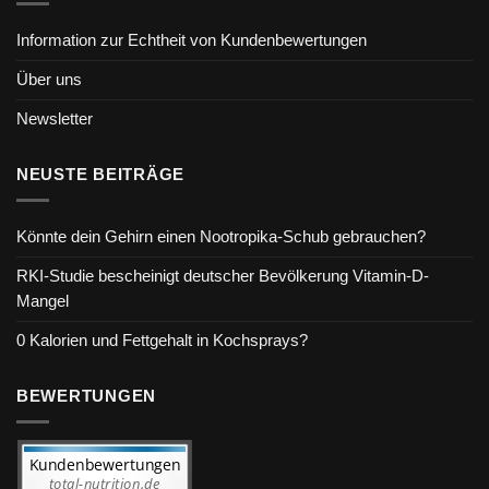
Information zur Echtheit von Kundenbewertungen
Über uns
Newsletter
NEUSTE BEITRÄGE
Könnte dein Gehirn einen Nootropika-Schub gebrauchen?
RKI-Studie bescheinigt deutscher Bevölkerung Vitamin-D-
Mangel
0 Kalorien und Fettgehalt in Kochsprays?
BEWERTUNGEN