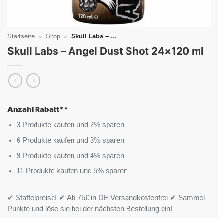
Startseite
»
Shop
»
Skull Labs – ...
Skull Labs – Angel Dust Shot 24×120 ml
Anzahl Rabatt**
3 Produkte kaufen und 2% sparen
6 Produkte kaufen und 3% sparen
9 Produkte kaufen und 4% sparen
11 Produkte kaufen und 5% sparen
✔ Staffelpreise! ✔ Ab 75€ in DE Versandkostenfrei ✔ Sammel
Punkte und löse sie bei der nächsten Bestellung ein!