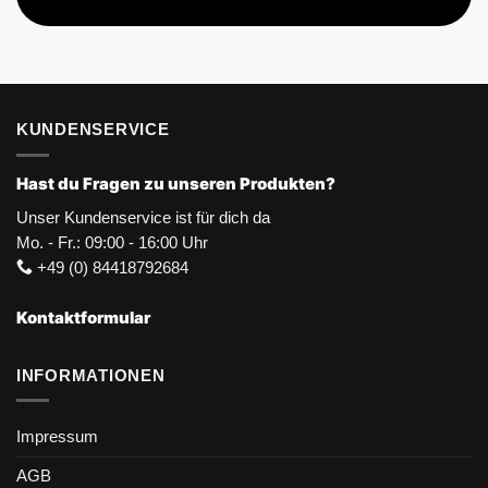
KUNDENSERVICE
Hast du Fragen zu unseren Produkten?
Unser Kundenservice ist für dich da
Mo. - Fr.: 09:00 - 16:00 Uhr
+49 (0) 84418792684
Kontaktformular
INFORMATIONEN
Impressum
AGB