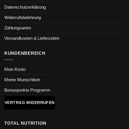
Datenschutzerklärung
Widerrufsbelehrung
Zahlungsarten
Versandkosten & Lieferzeiten
KUNDENBEREICH
Mein Konto
Meine Wunschliste
Bonuspunkte Programm
VERTRAG WIDERRUFEN
TOTAL NUTRITION