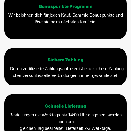
Bonuspunkte Programm
Wir belohnen dich für jeden Kauf. Sammle Bonuspunkte und
löse sie beim nächsten Kauf ein.
Sichere Zahlung
Durch zertifizierte Zahlungsanbieter ist eine sichere Zahlung
über verschlüsselte Verbindungen immer gewährleistet.
Schnelle Lieferung
Bestellungen die Werktags bis 14:00 Uhr eingehen, werden
noch am
gleichen Tag bearbeitet. Lieferzeit 2-3 Werktage.