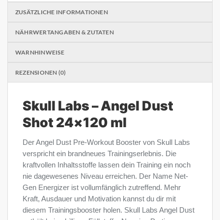
ZUSÄTZLICHE INFORMATIONEN
NÄHRWERTANGABEN & ZUTATEN
WARNHINWEISE
REZENSIONEN (0)
Skull Labs – Angel Dust
Shot 24×120 ml
Der Angel Dust Pre-Workout Booster von Skull Labs
verspricht ein brandneues Trainingserlebnis. Die
kraftvollen Inhaltsstoffe lassen dein Training ein noch
nie dagewesenes Niveau erreichen. Der Name Net-
Gen Energizer ist vollumfänglich zutreffend. Mehr
Kraft, Ausdauer und Motivation kannst du dir mit
diesem Trainingsbooster holen. Skull Labs Angel Dust