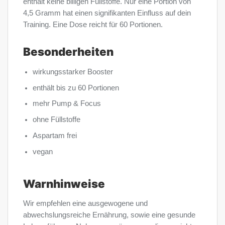
enthält keine billigen Füllstoffe. Nur eine Portion von
4,5 Gramm hat einen signifikanten Einfluss auf dein
Training. Eine Dose reicht für 60 Portionen.
Besonderheiten
wirkungsstarker Booster
enthält bis zu 60 Portionen
mehr Pump & Focus
ohne Füllstoffe
Aspartam frei
vegan
Warnhinweise
Wir empfehlen eine ausgewogene und
abwechslungsreiche Ernährung, sowie eine gesunde