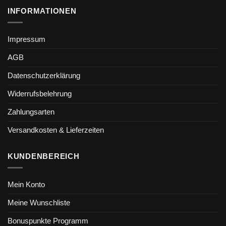
INFORMATIONEN
Impressum
AGB
Datenschutzerklärung
Widerrufsbelehrung
Zahlungsarten
Versandkosten & Lieferzeiten
KUNDENBEREICH
Mein Konto
Meine Wunschliste
Bonuspunkte Programm