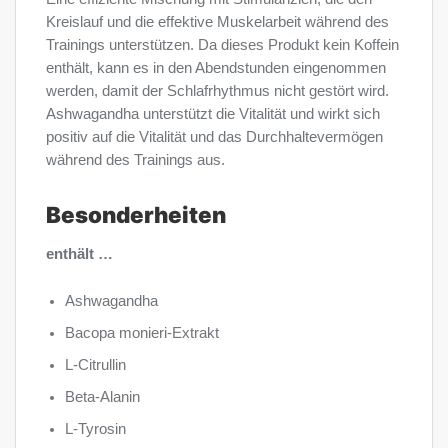
Kreislauf und die effektive Muskelarbeit während des
Trainings unterstützen. Da dieses Produkt kein Koffein
enthält, kann es in den Abendstunden eingenommen
werden, damit der Schlafrhythmus nicht gestört wird.
Ashwagandha unterstützt die Vitalität und wirkt sich
positiv auf die Vitalität und das Durchhaltevermögen
während des Trainings aus.
Besonderheiten
enthält …
Ashwagandha
Bacopa monieri-Extrakt
L-Citrullin
Beta-Alanin
L-Tyrosin