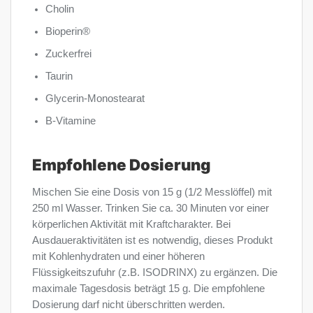
Cholin
Bioperin®
Zuckerfrei
Taurin
Glycerin-Monostearat
B-Vitamine
Empfohlene Dosierung
Mischen Sie eine Dosis von 15 g (1/2 Messlöffel) mit
250 ml Wasser. Trinken Sie ca. 30 Minuten vor einer
körperlichen Aktivität mit Kraftcharakter. Bei
Ausdaueraktivitäten ist es notwendig, dieses Produkt
mit Kohlenhydraten und einer höheren
Flüssigkeitszufuhr (z.B. ISODRINX) zu ergänzen. Die
maximale Tagesdosis beträgt 15 g. Die empfohlene
Dosierung darf nicht überschritten werden.