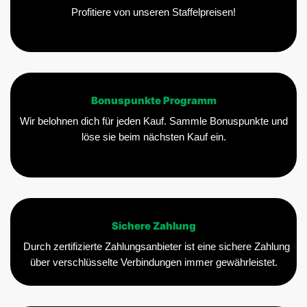
Profitiere von unseren Staffelpreisen!
Bonuspunkte Programm
Wir belohnen dich für jeden Kauf. Sammle Bonuspunkte und
löse sie beim nächsten Kauf ein.
Sichere Zahlung
Durch zertifizierte Zahlungsanbieter ist eine sichere Zahlung
über verschlüsselte Verbindungen immer gewährleistet.