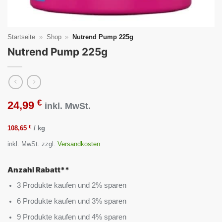
Startseite
»
Shop
»
Nutrend Pump 225g
Nutrend Pump 225g
€
24,99
inkl. MwSt.
€
108,65
/
kg
inkl. MwSt.
zzgl.
Versandkosten
Anzahl Rabatt**
3 Produkte kaufen und 2% sparen
6 Produkte kaufen und 3% sparen
9 Produkte kaufen und 4% sparen