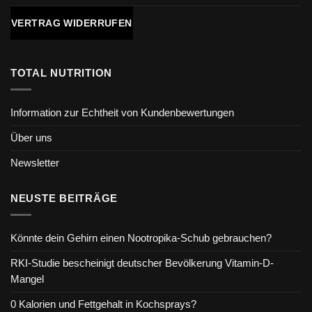
VERTRAG WIDERRUFEN
TOTAL NUTRITION
Information zur Echtheit von Kundenbewertungen
Über uns
Newsletter
NEUSTE BEITRÄGE
Könnte dein Gehirn einen Nootropika-Schub gebrauchen?
RKI-Studie bescheinigt deutscher Bevölkerung Vitamin-D-
Mangel
0 Kalorien und Fettgehalt in Kochsprays?