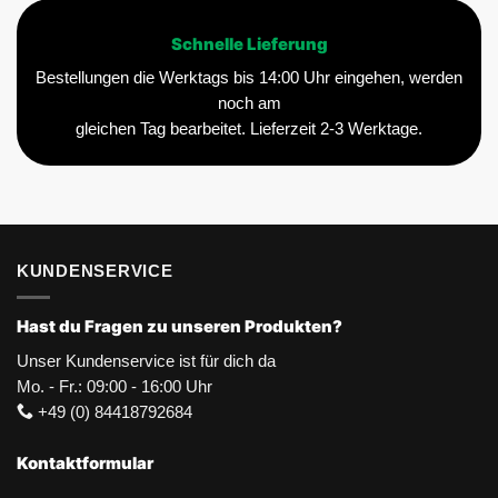
Schnelle Lieferung
Bestellungen die Werktags bis 14:00 Uhr eingehen, werden
noch am
gleichen Tag bearbeitet. Lieferzeit 2-3 Werktage.
KUNDENSERVICE
Hast du Fragen zu unseren Produkten?
Unser Kundenservice ist für dich da
Mo. - Fr.: 09:00 - 16:00 Uhr
+49 (0) 84418792684
Kontaktformular