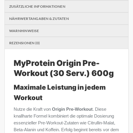
ZUSÄTZLICHE INFORMATIONEN
NÄHRWERTANGABEN & ZUTATEN
WARNHINWEISE
REZENSIONEN (0)
MyProtein Origin Pre-
Workout (30 Serv.) 600g
Maximale Leistung in jedem
Workout
Nutze die Kraft von
Origin Pre-Workout
. Diese
knallharte Formel kombiniert die optimale Dosierung
essenzieller Pre-Workout-Zutaten wie Citrullin-Malat,
Beta-Alanin und Koffein. Erfolg beginnt bereits vor dem