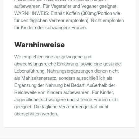
aufbewahren. Für Vegetarier und Veganer geeignet.
WARNHINWEIS: Enthält Koffein (300mg/Portion wie
für den täglichen Verzehr empfohlen). Nicht empfohlen
für Kinder oder schwangere Frauen.
Warnhinweise
Wir empfehlen eine ausgewogene und
abwechslungsreiche Ernährung, sowie eine gesunde
Lebensführung. Nahrungsergänzungen dienen nicht
als Mahlzeitenersatz, sondern ausschließlich als
Ergänzung der Nahrung bei Bedarf. Außerhalb der
Reichweite von Kindern aufbewahren. Für Kinder,
Jugendliche, schwangere und stillende Frauen nicht
geeignet. Die tägliche Verzehrmenge darf nicht
überschritten werden.