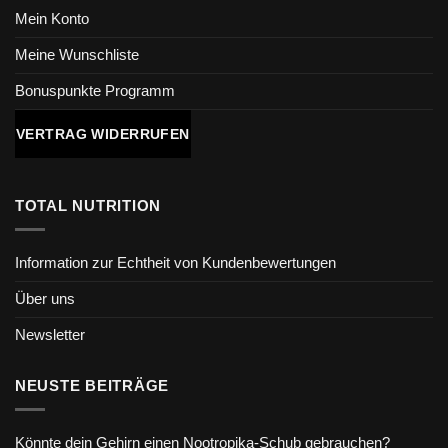
Mein Konto
Meine Wunschliste
Bonuspunkte Programm
VERTRAG WIDERRUFEN
TOTAL NUTRITION
Information zur Echtheit von Kundenbewertungen
Über uns
Newsletter
NEUSTE BEITRÄGE
Könnte dein Gehirn einen Nootropika-Schub gebrauchen?