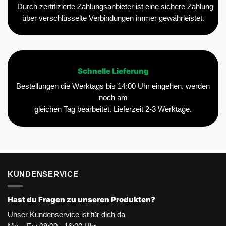
Durch zertifizierte Zahlungsanbieter ist eine sichere Zahlung
über verschlüsselte Verbindungen immer gewährleistet.
Schnelle Lieferung
Bestellungen die Werktags bis 14:00 Uhr eingehen, werden
noch am
gleichen Tag bearbeitet. Lieferzeit 2-3 Werktage.
KUNDENSERVICE
Hast du Fragen zu unseren Produkten?
Unser Kundenservice ist für dich da