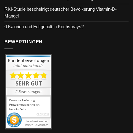
RKI-Studie bescheinigt deutscher Bevölkerung Vitamin-D-
Mangel
0 Kalorien und Fettgehalt in Kochsprays?
BEWERTUNGEN