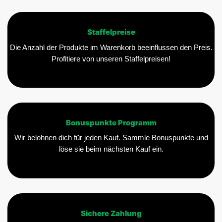
Staffelpreise
Die Anzahl der Produkte im Warenkorb beeinflussen den Preis.
Profitiere von unseren Staffelpreisen!
Bonuspunkte Programm
Wir belohnen dich für jeden Kauf. Sammle Bonuspunkte und
löse sie beim nächsten Kauf ein.
Sichere Zahlung