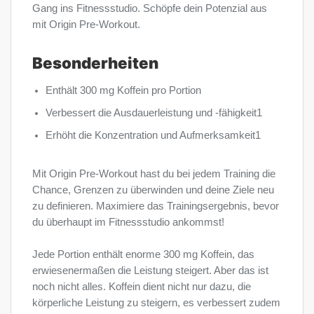
Gang ins Fitnessstudio. Schöpfe dein Potenzial aus
mit Origin Pre-Workout.
Besonderheiten
Enthält 300 mg Koffein pro Portion
Verbessert die Ausdauerleistung und -fähigkeit1
Erhöht die Konzentration und Aufmerksamkeit1
Mit Origin Pre-Workout hast du bei jedem Training die
Chance, Grenzen zu überwinden und deine Ziele neu
zu definieren. Maximiere das Trainingsergebnis, bevor
du überhaupt im Fitnessstudio ankommst!
Jede Portion enthält enorme 300 mg Koffein, das
erwiesenermaßen die Leistung steigert. Aber das ist
noch nicht alles. Koffein dient nicht nur dazu, die
körperliche Leistung zu steigern, es verbessert zudem