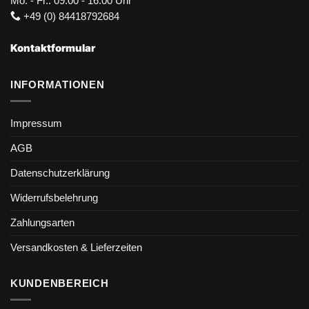
Mo. - Fr.: 09:00 - 16:00 Uhr
+49 (0) 84418792684
Kontaktformular
INFORMATIONEN
Impressum
AGB
Datenschutzerklärung
Widerrufsbelehrung
Zahlungsarten
Versandkosten & Lieferzeiten
KUNDENBEREICH