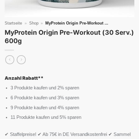
Startseite
»
Shop
»
MyProtein Origin Pre-Workout ...
MyProtein Origin Pre-Workout (30 Serv.)
600g
Anzahl Rabatt**
3 Produkte kaufen und 2% sparen
6 Produkte kaufen und 3% sparen
9 Produkte kaufen und 4% sparen
11 Produkte kaufen und 5% sparen
✔ Staffelpreise! ✔ Ab 75€ in DE Versandkostenfrei ✔ Sammel