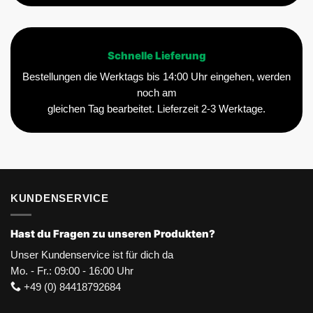
Schnelle Lieferung
Bestellungen die Werktags bis 14:00 Uhr eingehen, werden
noch am
gleichen Tag bearbeitet. Lieferzeit 2-3 Werktage.
KUNDENSERVICE
Hast du Fragen zu unseren Produkten?
Unser Kundenservice ist für dich da
Mo. - Fr.: 09:00 - 16:00 Uhr
+49 (0) 84418792684