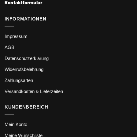
Kontaktformular
INFORMATIONEN
Impressum
AGB
Datenschutzerklärung
Widerrufsbelehrung
Zahlungsarten
Versandkosten & Lieferzeiten
KUNDENBEREICH
Mein Konto
Meine Wunschliste