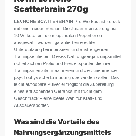
Scatterbrain 270g
LEVRONE SCATTERBRAIN
Pre-Workout ist zurück
mit einer neuen Version! Die Zusammensetzung aus
10 Wirkstoffen, die in optimalen Proportionen
ausgewählt wurden, garantiert eine echte
Unterstützung bei intensiven und anstrengenden
Trainingseinheiten. Dieses Nahrungsergänzungsmittel
richtet sich an Profis und Freizeitsportler, die ihre
Trainingsintensität maximieren und die zunehmende
psychophysische Ermüdung überwinden wollen. Das
leicht auflösbare Pulver ermöglicht die Zubereitung
eines erfrischenden Getränks mit fruchtigem
Geschmack – eine ideale Wahl für Kraft- und
Ausdauersportler.
Was sind die Vorteile des
Nahrungsergänzungsmittels