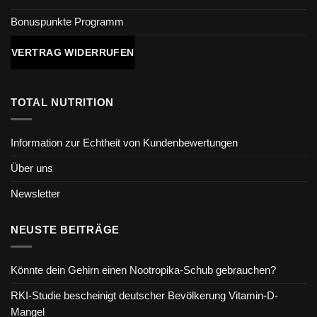
Bonuspunkte Programm
VERTRAG WIDERRUFEN
TOTAL NUTRITION
Information zur Echtheit von Kundenbewertungen
Über uns
Newsletter
NEUSTE BEITRÄGE
Könnte dein Gehirn einen Nootropika-Schub gebrauchen?
RKI-Studie bescheinigt deutscher Bevölkerung Vitamin-D-
Mangel