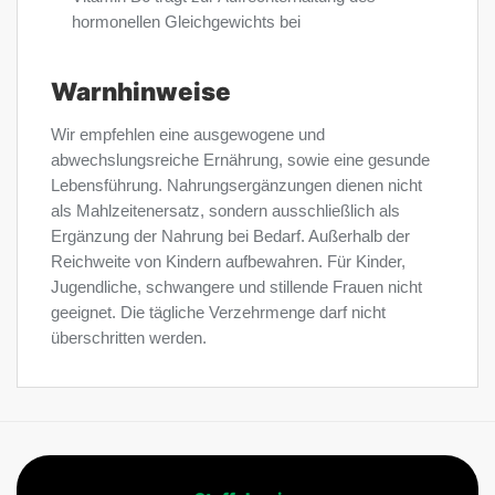
hormonellen Gleichgewichts bei
Warnhinweise
Wir empfehlen eine ausgewogene und
abwechslungsreiche Ernährung, sowie eine gesunde
Lebensführung. Nahrungsergänzungen dienen nicht
als Mahlzeitenersatz, sondern ausschließlich als
Ergänzung der Nahrung bei Bedarf. Außerhalb der
Reichweite von Kindern aufbewahren. Für Kinder,
Jugendliche, schwangere und stillende Frauen nicht
geeignet. Die tägliche Verzehrmenge darf nicht
überschritten werden.