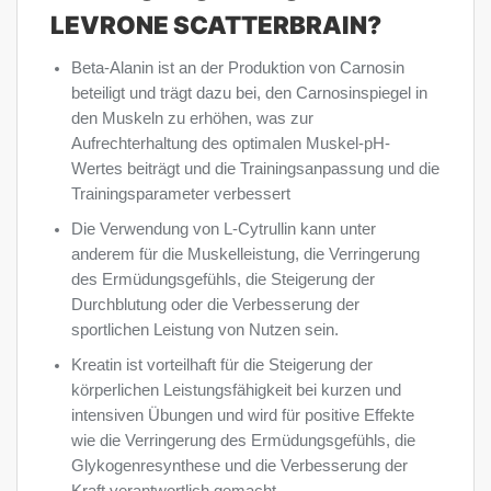
LEVRONE SCATTERBRAIN?
Beta-Alanin ist an der Produktion von Carnosin
beteiligt und trägt dazu bei, den Carnosinspiegel in
den Muskeln zu erhöhen, was zur
Aufrechterhaltung des optimalen Muskel-pH-
Wertes beiträgt und die Trainingsanpassung und die
Trainingsparameter verbessert
Die Verwendung von L-Cytrullin kann unter
anderem für die Muskelleistung, die Verringerung
des Ermüdungsgefühls, die Steigerung der
Durchblutung oder die Verbesserung der
sportlichen Leistung von Nutzen sein.
Kreatin ist vorteilhaft für die Steigerung der
körperlichen Leistungsfähigkeit bei kurzen und
intensiven Übungen und wird für positive Effekte
wie die Verringerung des Ermüdungsgefühls, die
Glykogenresynthese und die Verbesserung der