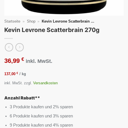
Startseite
»
Shop
»
Kevin Levrone Scatterbrain ...
Kevin Levrone Scatterbrain 270g
€
36,99
inkl. MwSt.
€
137,00
/
kg
inkl. MwSt.
zzgl.
Versandkosten
Anzahl Rabatt**
3 Produkte kaufen und 2% sparen
6 Produkte kaufen und 3% sparen
9 Produkte kaufen und 4% sparen