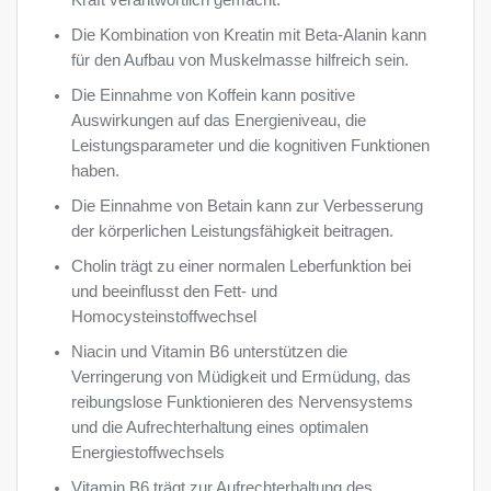
Kraft verantwortlich gemacht.
Die Kombination von Kreatin mit Beta-Alanin kann
für den Aufbau von Muskelmasse hilfreich sein.
Die Einnahme von Koffein kann positive
Auswirkungen auf das Energieniveau, die
Leistungsparameter und die kognitiven Funktionen
haben.
Die Einnahme von Betain kann zur Verbesserung
der körperlichen Leistungsfähigkeit beitragen.
Cholin trägt zu einer normalen Leberfunktion bei
und beeinflusst den Fett- und
Homocysteinstoffwechsel
Niacin und Vitamin B6 unterstützen die
Verringerung von Müdigkeit und Ermüdung, das
reibungslose Funktionieren des Nervensystems
und die Aufrechterhaltung eines optimalen
Energiestoffwechsels
Vitamin B6 trägt zur Aufrechterhaltung des