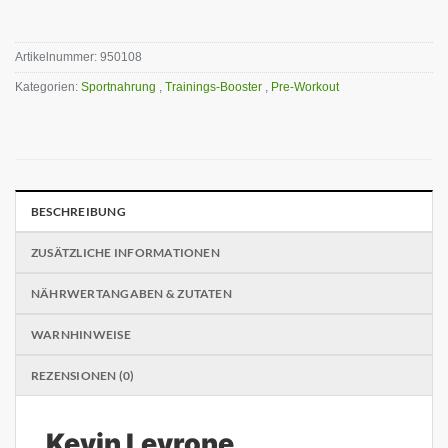
Artikelnummer:
950108
Kategorien:
Sportnahrung
,
Trainings-Booster
,
Pre-Workout
BESCHREIBUNG
ZUSÄTZLICHE INFORMATIONEN
NÄHRWERTANGABEN & ZUTATEN
WARNHINWEISE
REZENSIONEN (0)
Kevin Levrone