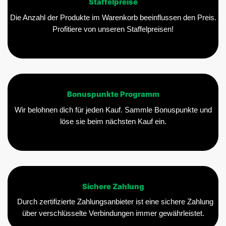
Staffelpreise
Die Anzahl der Produkte im Warenkorb beeinflussen den Preis.
Profitiere von unseren Staffelpreisen!
Bonuspunkte Programm
Wir belohnen dich für jeden Kauf. Sammle Bonuspunkte und
löse sie beim nächsten Kauf ein.
Sichere Zahlung
Durch zertifizierte Zahlungsanbieter ist eine sichere Zahlung
über verschlüsselte Verbindungen immer gewährleistet.