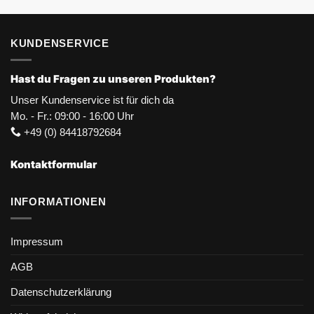
KUNDENSERVICE
Hast du Fragen zu unseren Produkten?
Unser Kundenservice ist für dich da
Mo. - Fr.: 09:00 - 16:00 Uhr
+49 (0) 84418792684
Kontaktformular
INFORMATIONEN
Impressum
AGB
Datenschutzerklärung