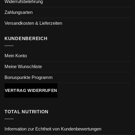
Widerrufsbelehrung
Zahlungsarten
Versandkosten & Lieferzeiten
KUNDENBEREICH
Mein Konto
Meine Wunschliste
Bonuspunkte Programm
VERTRAG WIDERRUFEN
TOTAL NUTRITION
Information zur Echtheit von Kundenbewertungen