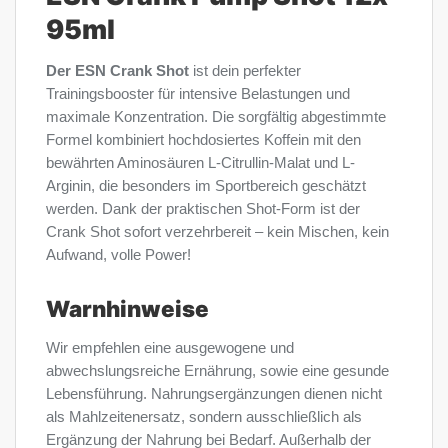
95ml
Der ESN Crank Shot
ist dein perfekter
Trainingsbooster für intensive Belastungen und
maximale Konzentration. Die sorgfältig abgestimmte
Formel kombiniert hochdosiertes Koffein mit den
bewährten Aminosäuren L-Citrullin-Malat und L-
Arginin, die besonders im Sportbereich geschätzt
werden. Dank der praktischen Shot-Form ist der
Crank Shot sofort verzehrbereit – kein Mischen, kein
Aufwand, volle Power!
Warnhinweise
Wir empfehlen eine ausgewogene und
abwechslungsreiche Ernährung, sowie eine gesunde
Lebensführung. Nahrungsergänzungen dienen nicht
als Mahlzeitenersatz, sondern ausschließlich als
Ergänzung der Nahrung bei Bedarf. Außerhalb der