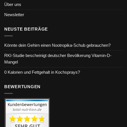
Über uns
Newsletter
NEUSTE BEITRÄGE
Könnte dein Gehirn einen Nootropika-Schub gebrauchen?
RKI-Studie bescheinigt deutscher Bevölkerung Vitamin-D-
Mangel
0 Kalorien und Fettgehalt in Kochsprays?
BEWERTUNGEN