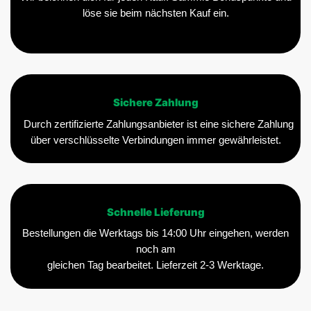
löse sie beim nächsten Kauf ein.
Sichere Zahlung
Durch zertifizierte Zahlungsanbieter ist eine sichere Zahlung
über verschlüsselte Verbindungen immer gewährleistet.
Schnelle Lieferung
Bestellungen die Werktags bis 14:00 Uhr eingehen, werden
noch am
gleichen Tag bearbeitet. Lieferzeit 2-3 Werktage.