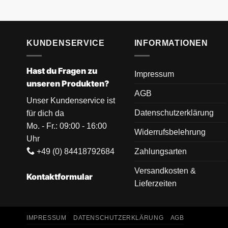
KUNDENSERVICE
INFORMATIONEN
Hast du Fragen zu
Impressum
unseren Produkten?
AGB
Unser Kundenservice ist
Datenschutzerklärung
für dich da
Mo. - Fr.: 09:00 - 16:00
Widerrufsbelehrung
Uhr
+49 (0) 84418792684
Zahlungsarten
Versandkosten &
Kontaktformular
Lieferzeiten
IMPRESSUM
DATENSCHUTZERKLÄRUNG
AGB