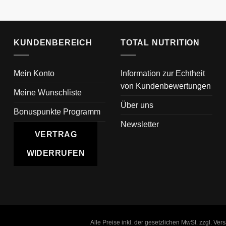
KUNDENBEREICH
TOTAL NUTRITION
Mein Konto
Information zur Echtheit
von Kundenbewertungen
Meine Wunschliste
Über uns
Bonuspunkte Programm
Newsletter
VERTRAG
WIDERRUFEN
Alle Preise inkl. der gesetzlichen MwSt. zzgl. Ve