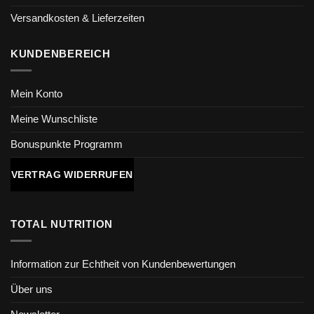
Versandkosten & Lieferzeiten
KUNDENBEREICH
Mein Konto
Meine Wunschliste
Bonuspunkte Programm
VERTRAG WIDERRUFEN
TOTAL NUTRITION
Information zur Echtheit von Kundenbewertungen
Über uns