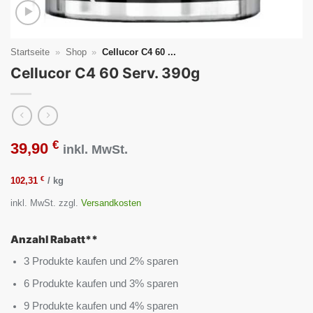
Startseite
»
Shop
»
Cellucor C4 60 ...
Cellucor C4 60 Serv. 390g
€
39,90
inkl. MwSt.
€
102,31
/
kg
inkl. MwSt.
zzgl.
Versandkosten
Anzahl Rabatt**
3 Produkte kaufen und 2% sparen
6 Produkte kaufen und 3% sparen
9 Produkte kaufen und 4% sparen