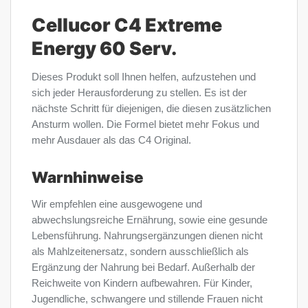
Cellucor C4 Extreme
Energy 60 Serv.
Dieses Produkt soll Ihnen helfen, aufzustehen und
sich jeder Herausforderung zu stellen. Es ist der
nächste Schritt für diejenigen, die diesen zusätzlichen
Ansturm wollen. Die Formel bietet mehr Fokus und
mehr Ausdauer als das C4 Original.
Warnhinweise
Wir empfehlen eine ausgewogene und
abwechslungsreiche Ernährung, sowie eine gesunde
Lebensführung. Nahrungsergänzungen dienen nicht
als Mahlzeitenersatz, sondern ausschließlich als
Ergänzung der Nahrung bei Bedarf. Außerhalb der
Reichweite von Kindern aufbewahren. Für Kinder,
Jugendliche, schwangere und stillende Frauen nicht