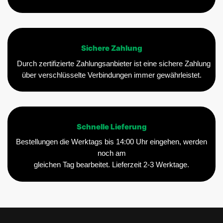
Sichere Zahlung
Durch zertifizierte Zahlungsanbieter ist eine sichere Zahlung
über verschlüsselte Verbindungen immer gewährleistet.
Schnelle Lieferung
Bestellungen die Werktags bis 14:00 Uhr eingehen, werden
noch am
gleichen Tag bearbeitet. Lieferzeit 2-3 Werktage.