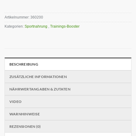
Artikelnummer:
360200
Kategorien:
Sportnahrung
,
Trainings-Booster
BESCHREIBUNG
ZUSÄTZLICHE INFORMATIONEN
NÄHRWERTANGABEN & ZUTATEN
VIDEO
WARNHINWEISE
REZENSIONEN (0)