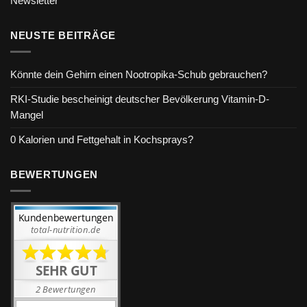
Newsletter
NEUSTE BEITRÄGE
Könnte dein Gehirn einen Nootropika-Schub gebrauchen?
RKI-Studie bescheinigt deutscher Bevölkerung Vitamin-D-
Mangel
0 Kalorien und Fettgehalt in Kochsprays?
BEWERTUNGEN