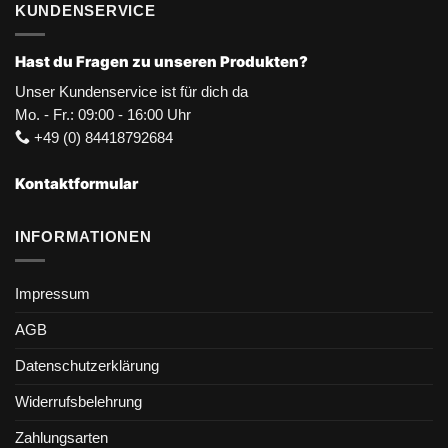
KUNDENSERVICE
Hast du Fragen zu unseren Produkten?
Unser Kundenservice ist für dich da
Mo. - Fr.: 09:00 - 16:00 Uhr
+49 (0) 84418792684
Kontaktformular
INFORMATIONEN
Impressum
AGB
Datenschutzerklärung
Widerrufsbelehrung
Zahlungsarten