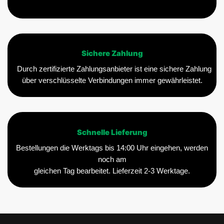
Sichere Zahlung
Durch zertifizierte Zahlungsanbieter ist eine sichere Zahlung
über verschlüsselte Verbindungen immer gewährleistet.
Schnelle Lieferung
Bestellungen die Werktags bis 14:00 Uhr eingehen, werden
noch am
gleichen Tag bearbeitet. Lieferzeit 2-3 Werktage.