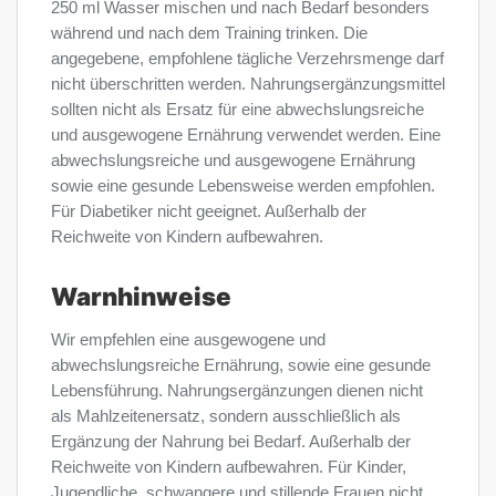
250 ml Wasser mischen und nach Bedarf besonders
während und nach dem Training trinken. Die
angegebene, empfohlene tägliche Verzehrsmenge darf
nicht überschritten werden. Nahrungsergänzungsmittel
sollten nicht als Ersatz für eine abwechslungsreiche
und ausgewogene Ernährung verwendet werden. Eine
abwechslungsreiche und ausgewogene Ernährung
sowie eine gesunde Lebensweise werden empfohlen.
Für Diabetiker nicht geeignet. Außerhalb der
Reichweite von Kindern aufbewahren.
Warnhinweise
Wir empfehlen eine ausgewogene und
abwechslungsreiche Ernährung, sowie eine gesunde
Lebensführung. Nahrungsergänzungen dienen nicht
als Mahlzeitenersatz, sondern ausschließlich als
Ergänzung der Nahrung bei Bedarf. Außerhalb der
Reichweite von Kindern aufbewahren. Für Kinder,
Jugendliche, schwangere und stillende Frauen nicht