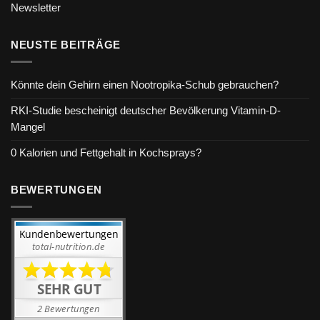
Newsletter
NEUSTE BEITRÄGE
Könnte dein Gehirn einen Nootropika-Schub gebrauchen?
RKI-Studie bescheinigt deutscher Bevölkerung Vitamin-D-
Mangel
0 Kalorien und Fettgehalt in Kochsprays?
BEWERTUNGEN