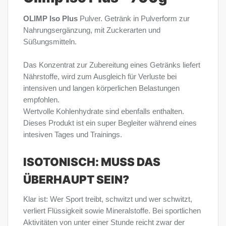
OLIMP Iso Plus
Pulver. Getränk in Pulverform zur
Nahrungsergänzung, mit Zuckerarten und
Süßungsmitteln.
Das Konzentrat zur Zubereitung eines Getränks liefert
Nährstoffe, wird zum Ausgleich für Verluste bei
intensiven und langen körperlichen Belastungen
empfohlen.
Wertvolle Kohlenhydrate sind ebenfalls enthalten.
Dieses Produkt ist ein super Begleiter während eines
intesiven Tages und Trainings.
ISOTONISCH: MUSS DAS
ÜBERHAUPT SEIN?
Klar ist: Wer Sport treibt, schwitzt und wer schwitzt,
verliert Flüssigkeit sowie Mineralstoffe. Bei sportlichen
Aktivitäten von unter einer Stunde reicht zwar der