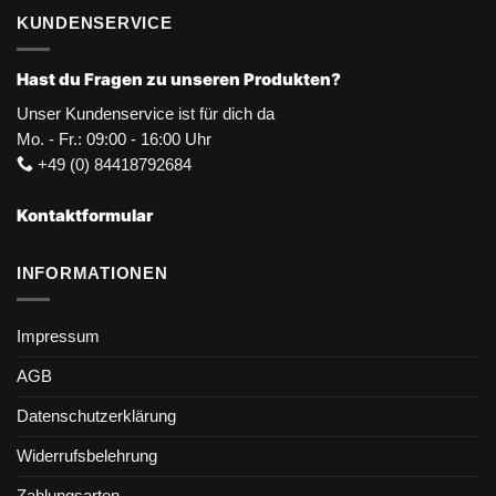
KUNDENSERVICE
Hast du Fragen zu unseren Produkten?
Unser Kundenservice ist für dich da
Mo. - Fr.: 09:00 - 16:00 Uhr
+49 (0) 84418792684
Kontaktformular
INFORMATIONEN
Impressum
AGB
Datenschutzerklärung
Widerrufsbelehrung
Zahlungsarten