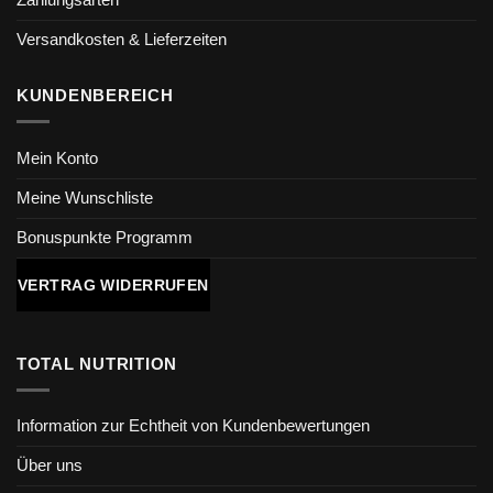
Versandkosten & Lieferzeiten
KUNDENBEREICH
Mein Konto
Meine Wunschliste
Bonuspunkte Programm
VERTRAG WIDERRUFEN
TOTAL NUTRITION
Information zur Echtheit von Kundenbewertungen
Über uns