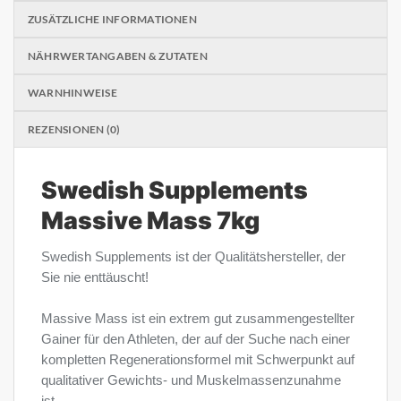
ZUSÄTZLICHE INFORMATIONEN
NÄHRWERTANGABEN & ZUTATEN
WARNHINWEISE
REZENSIONEN (0)
Swedish Supplements
Massive Mass 7kg
Swedish Supplements ist der Qualitätshersteller, der
Sie nie enttäuscht!
Massive Mass ist ein extrem gut zusammengestellter
Gainer für den Athleten, der auf der Suche nach einer
kompletten Regenerationsformel mit Schwerpunkt auf
qualitativer Gewichts- und Muskelmassenzunahme