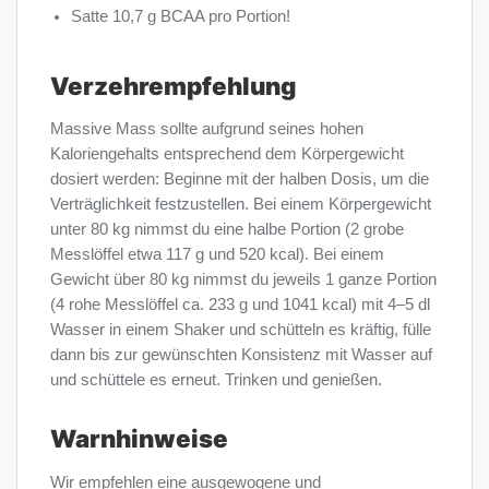
Satte 10,7 g BCAA pro Portion!
Verzehrempfehlung
Massive Mass sollte aufgrund seines hohen
Kaloriengehalts entsprechend dem Körpergewicht
dosiert werden: Beginne mit der halben Dosis, um die
Verträglichkeit festzustellen. Bei einem Körpergewicht
unter 80 kg nimmst du eine halbe Portion (2 grobe
Messlöffel etwa 117 g und 520 kcal). Bei einem
Gewicht über 80 kg nimmst du jeweils 1 ganze Portion
(4 rohe Messlöffel ca. 233 g und 1041 kcal) mit 4–5 dl
Wasser in einem Shaker und schütteln es kräftig, fülle
dann bis zur gewünschten Konsistenz mit Wasser auf
und schüttele es erneut. Trinken und genießen.
Warnhinweise
Wir empfehlen eine ausgewogene und