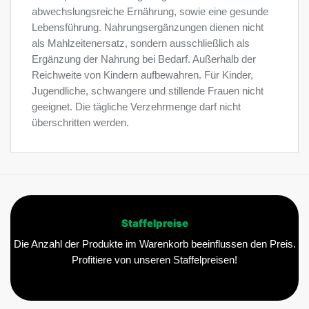
abwechslungsreiche Ernährung, sowie eine gesunde
Lebensführung. Nahrungsergänzungen dienen nicht
als Mahlzeitenersatz, sondern ausschließlich als
Ergänzung der Nahrung bei Bedarf. Außerhalb der
Reichweite von Kindern aufbewahren. Für Kinder,
Jugendliche, schwangere und stillende Frauen nicht
geeignet. Die tägliche Verzehrmenge darf nicht
überschritten werden.
Staffelpreise
Die Anzahl der Produkte im Warenkorb beeinflussen den Preis.
Profitiere von unseren Staffelpreisen!