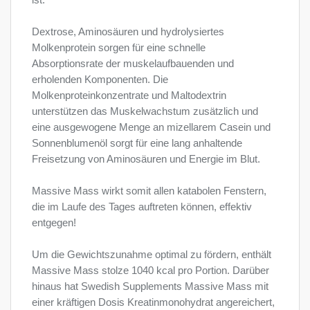
ist.
Dextrose, Aminosäuren und hydrolysiertes
Molkenprotein sorgen für eine schnelle
Absorptionsrate der muskelaufbauenden und
erholenden Komponenten. Die
Molkenproteinkonzentrate und Maltodextrin
unterstützen das Muskelwachstum zusätzlich und
eine ausgewogene Menge an mizellarem Casein und
Sonnenblumenöl sorgt für eine lang anhaltende
Freisetzung von Aminosäuren und Energie im Blut.
Massive Mass wirkt somit allen katabolen Fenstern,
die im Laufe des Tages auftreten können, effektiv
entgegen!
Um die Gewichtszunahme optimal zu fördern, enthält
Massive Mass stolze 1040 kcal pro Portion. Darüber
hinaus hat Swedish Supplements Massive Mass mit
einer kräftigen Dosis Kreatinmonohydrat angereichert,