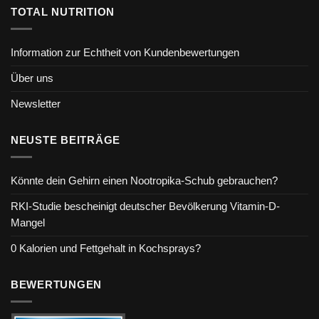
TOTAL NUTRITION
Information zur Echtheit von Kundenbewertungen
Über uns
Newsletter
NEUSTE BEITRÄGE
Könnte dein Gehirn einen Nootropika-Schub gebrauchen?
RKI-Studie bescheinigt deutscher Bevölkerung Vitamin-D-
Mangel
0 Kalorien und Fettgehalt in Kochsprays?
BEWERTUNGEN