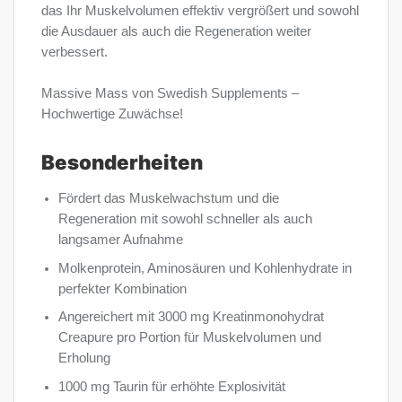
das Ihr Muskelvolumen effektiv vergrößert und sowohl
die Ausdauer als auch die Regeneration weiter
verbessert.
Massive Mass von Swedish Supplements –
Hochwertige Zuwächse!
Besonderheiten
Fördert das Muskelwachstum und die
Regeneration mit sowohl schneller als auch
langsamer Aufnahme
Molkenprotein, Aminosäuren und Kohlenhydrate in
perfekter Kombination
Angereichert mit 3000 mg Kreatinmonohydrat
Creapure pro Portion für Muskelvolumen und
Erholung
1000 mg Taurin für erhöhte Explosivität