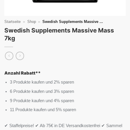
Startseite
»
Shop
»
Swedish Supplements Massive ...
Swedish Supplements Massive Mass
7kg
Anzahl Rabatt**
3 Produkte kaufen und 2% sparen
6 Produkte kaufen und 3% sparen
9 Produkte kaufen und 4% sparen
11 Produkte kaufen und 5% sparen
✔ Staffelpreise! ✔ Ab 75€ in DE Versandkostenfrei ✔ Sammel