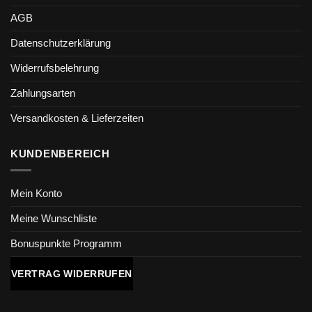
AGB
Datenschutzerklärung
Widerrufsbelehrung
Zahlungsarten
Versandkosten & Lieferzeiten
KUNDENBEREICH
Mein Konto
Meine Wunschliste
Bonuspunkte Programm
VERTRAG WIDERRUFEN