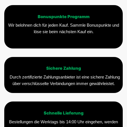
Bonuspunkte Programm
Wir belohnen dich für jeden Kauf. Sammle Bonuspunkte und
löse sie beim nächsten Kauf ein.
Sichere Zahlung
Durch zertifizierte Zahlungsanbieter ist eine sichere Zahlung
über verschlüsselte Verbindungen immer gewährleistet.
Schnelle Lieferung
Bestellungen die Werktags bis 14:00 Uhr eingehen, werden