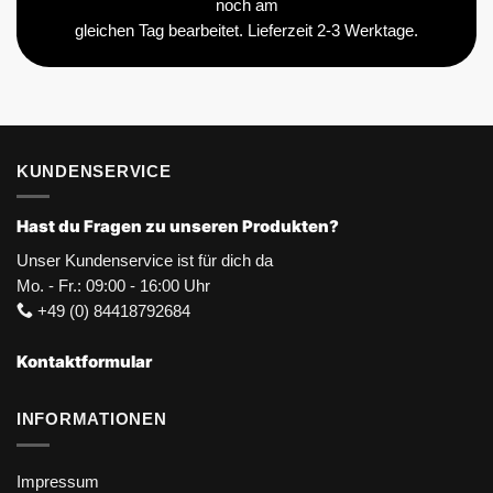
noch am
gleichen Tag bearbeitet. Lieferzeit 2-3 Werktage.
KUNDENSERVICE
Hast du Fragen zu unseren Produkten?
Unser Kundenservice ist für dich da
Mo. - Fr.: 09:00 - 16:00 Uhr
+49 (0) 84418792684
Kontaktformular
INFORMATIONEN
Impressum