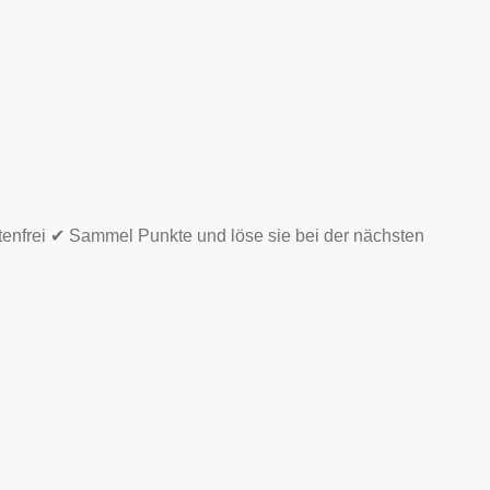
tenfrei ✔ Sammel Punkte und löse sie bei der nächsten