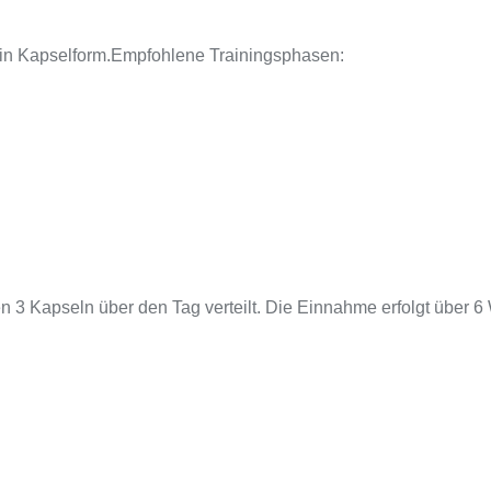
 in Kapselform.Empfohlene Trainingsphasen:
gen 3 Kapseln über den Tag verteilt. Die Einnahme erfolgt übe