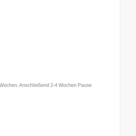
r 6 Wochen. Anschließend 2-4 Wochen Pause