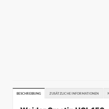
BESCHREIBUNG
ZUSÄTZLICHE INFORMATIONEN