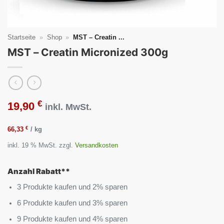
Startseite
»
Shop
»
MST – Creatin ...
MST – Creatin Micronized 300g
€
19,90
inkl. MwSt.
€
66,33
/
kg
inkl. 19 % MwSt.
zzgl.
Versandkosten
Anzahl Rabatt**
3 Produkte kaufen und 2% sparen
6 Produkte kaufen und 3% sparen
9 Produkte kaufen und 4% sparen