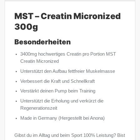
MST – Creatin Micronized
300g
Besonderheiten
3400mg hochwertiges Creatin pro Portion MST
Creatin Micronized
Unterstützt den Aufbau fettfreier Muskelmasse
Verbessert die Kraft und Schnellkraft
Verstärkt deinen Pump beim Training
Unterstützt die Erholung und verkürzt die
Regenerationszeit
Made in Germany (Hergestellt bei Anona)
Gibst du im Alltag und beim Sport 100% Leistung? Bist