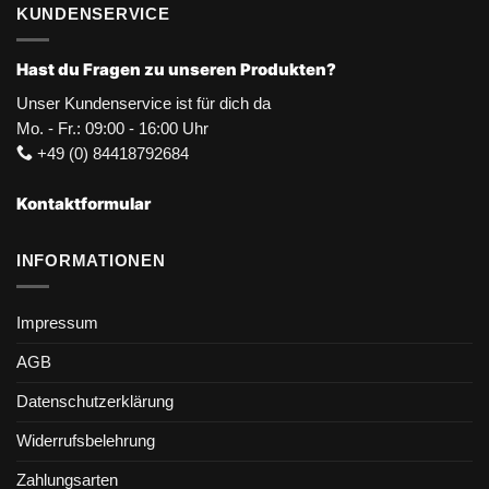
KUNDENSERVICE
Hast du Fragen zu unseren Produkten?
Unser Kundenservice ist für dich da
Mo. - Fr.: 09:00 - 16:00 Uhr
+49 (0) 84418792684
Kontaktformular
INFORMATIONEN
Impressum
AGB
Datenschutzerklärung
Widerrufsbelehrung
Zahlungsarten