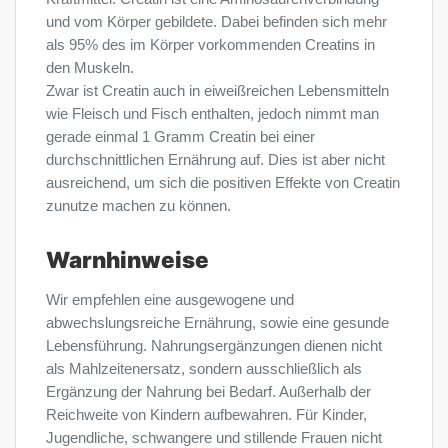
und vom Körper gebildete. Dabei befinden sich mehr
als 95% des im Körper vorkommenden Creatins in
den Muskeln.
Zwar ist Creatin auch in eiweißreichen Lebensmitteln
wie Fleisch und Fisch enthalten, jedoch nimmt man
gerade einmal 1 Gramm Creatin bei einer
durchschnittlichen Ernährung auf. Dies ist aber nicht
ausreichend, um sich die positiven Effekte von Creatin
zunutze machen zu können.
Warnhinweise
Wir empfehlen eine ausgewogene und
abwechslungsreiche Ernährung, sowie eine gesunde
Lebensführung. Nahrungsergänzungen dienen nicht
als Mahlzeitenersatz, sondern ausschließlich als
Ergänzung der Nahrung bei Bedarf. Außerhalb der
Reichweite von Kindern aufbewahren. Für Kinder,
Jugendliche, schwangere und stillende Frauen nicht