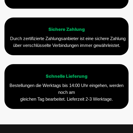
Sichere Zahlung
Durch zertifizierte Zahlungsanbieter ist eine sichere Zahlung
über verschlüsselte Verbindungen immer gewährleistet.
Schnelle Lieferung
Bestellungen die Werktags bis 14:00 Uhr eingehen, werden
noch am
gleichen Tag bearbeitet. Lieferzeit 2-3 Werktage.