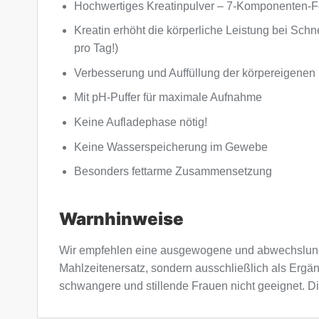
Hochwertiges Kreatinpulver – 7-Komponenten-F
Kreatin erhöht die körperliche Leistung bei Schn
pro Tag!)
Verbesserung und Auffüllung der körpereigenen
Mit pH-Puffer für maximale Aufnahme
Keine Aufladephase nötig!
Keine Wasserspeicherung im Gewebe
Besonders fettarme Zusammensetzung
Warnhinweise
Wir empfehlen eine ausgewogene und abwechslung
Mahlzeitenersatz, sondern ausschließlich als Ergä
schwangere und stillende Frauen nicht geeignet. Di