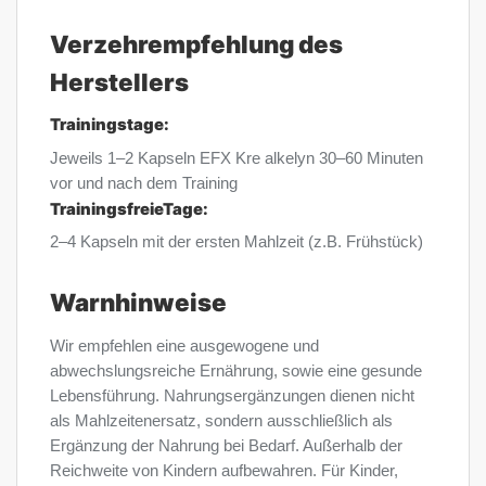
Verzehrempfehlung des
Herstellers
Trainingstage:
Jeweils 1–2 Kapseln EFX Kre alkelyn 30–60 Minuten
vor und nach dem Training
TrainingsfreieTage:
2–4 Kapseln mit der ersten Mahlzeit (z.B. Frühstück)
Warnhinweise
Wir empfehlen eine ausgewogene und
abwechslungsreiche Ernährung, sowie eine gesunde
Lebensführung. Nahrungsergänzungen dienen nicht
als Mahlzeitenersatz, sondern ausschließlich als
Ergänzung der Nahrung bei Bedarf. Außerhalb der
Reichweite von Kindern aufbewahren. Für Kinder,