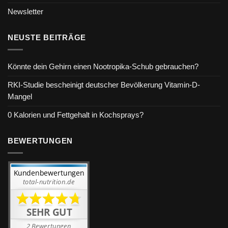
Newsletter
NEUSTE BEITRÄGE
Könnte dein Gehirn einen Nootropika-Schub gebrauchen?
RKI-Studie bescheinigt deutscher Bevölkerung Vitamin-D-
Mangel
0 Kalorien und Fettgehalt in Kochsprays?
BEWERTUNGEN