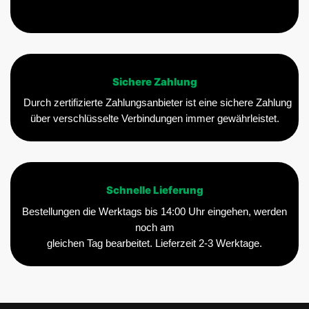
Sichere Zahlung
Durch zertifizierte Zahlungsanbieter ist eine sichere Zahlung
über verschlüsselte Verbindungen immer gewährleistet.
Schnelle Lieferung
Bestellungen die Werktags bis 14:00 Uhr eingehen, werden
noch am
gleichen Tag bearbeitet. Lieferzeit 2-3 Werktage.