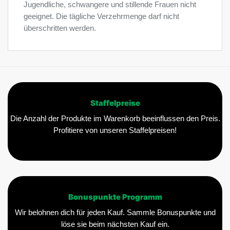
Jugendliche, schwangere und stillende Frauen nicht
geeignet. Die tägliche Verzehrmenge darf nicht
überschritten werden.
Staffelpreise
Die Anzahl der Produkte im Warenkorb beeinflussen den Preis.
Profitiere von unseren Staffelpreisen!
Bonuspunkte Programm
Wir belohnen dich für jeden Kauf. Sammle Bonuspunkte und
löse sie beim nächsten Kauf ein.