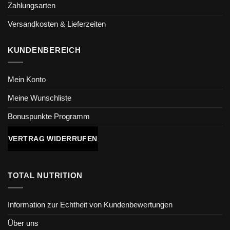
Zahlungsarten
Versandkosten & Lieferzeiten
KUNDENBEREICH
Mein Konto
Meine Wunschliste
Bonuspunkte Programm
VERTRAG WIDERRUFEN
TOTAL NUTRITION
Information zur Echtheit von Kundenbewertungen
Über uns