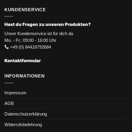
KUNDENSERVICE
Hast du Fragen zu unseren Produkten?
Unser Kundenservice ist für dich da
Mo. - Fr.: 09:00 - 16:00 Uhr
+49 (0) 84418792684
Kontaktformular
INFORMATIONEN
Impressum
AGB
Datenschutzerklärung
Widerrufsbelehrung