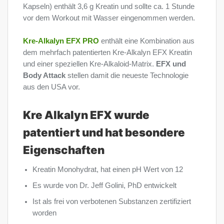
Kapseln) enthält 3,6 g Kreatin und sollte ca. 1 Stunde
vor dem Workout mit Wasser eingenommen werden.
Kre-Alkalyn EFX PRO
enthält eine Kombination aus
dem mehrfach patentierten Kre-Alkalyn EFX Kreatin
und einer speziellen Kre-Alkaloid-Matrix.
EFX und
Body Attack
stellen damit die neueste Technologie
aus den USA vor.
Kre Alkalyn EFX wurde
patentiert und hat besondere
Eigenschaften
Kreatin Monohydrat, hat einen pH Wert von 12
Es wurde von Dr. Jeff Golini, PhD entwickelt
Ist als frei von verbotenen Substanzen zertifiziert
worden