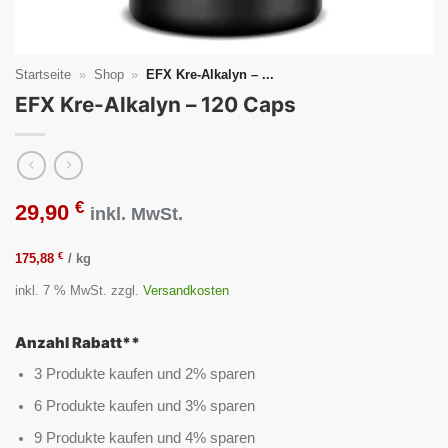
Startseite
»
Shop
»
EFX Kre-Alkalyn – ...
EFX Kre-Alkalyn – 120 Caps
€
29,90
inkl. MwSt.
€
175,88
/
kg
inkl. 7 % MwSt.
zzgl.
Versandkosten
Anzahl Rabatt**
3 Produkte kaufen und 2% sparen
6 Produkte kaufen und 3% sparen
9 Produkte kaufen und 4% sparen