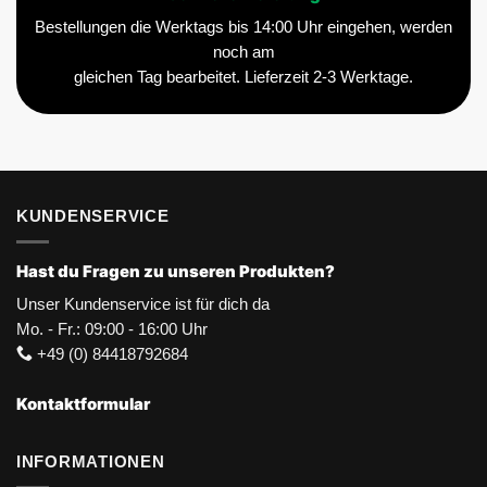
Bestellungen die Werktags bis 14:00 Uhr eingehen, werden
noch am
gleichen Tag bearbeitet. Lieferzeit 2-3 Werktage.
KUNDENSERVICE
Hast du Fragen zu unseren Produkten?
Unser Kundenservice ist für dich da
Mo. - Fr.: 09:00 - 16:00 Uhr
+49 (0) 84418792684
Kontaktformular
INFORMATIONEN