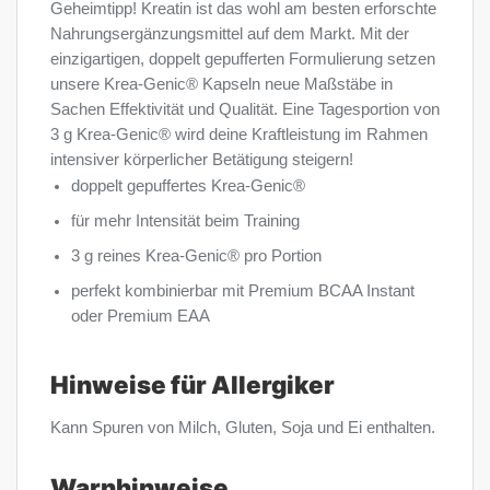
Geheimtipp! Kreatin ist das wohl am besten erforschte
Nahrungsergänzungsmittel auf dem Markt. Mit der
einzigartigen, doppelt gepufferten Formulierung setzen
unsere Krea-Genic® Kapseln neue Maßstäbe in
Sachen Effektivität und Qualität. Eine Tagesportion von
3 g Krea-Genic® wird deine Kraftleistung im Rahmen
intensiver körperlicher Betätigung steigern!
doppelt gepuffertes Krea-Genic®
für mehr Intensität beim Training
3 g reines Krea-Genic® pro Portion
perfekt kombinierbar mit Premium BCAA Instant
oder Premium EAA
Hinweise für Allergiker
Kann Spuren von Milch, Gluten, Soja und Ei enthalten.
Warnhinweise