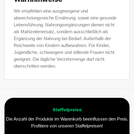
Wir empfehlen eine ausgewogene und
abwechslungsreiche Ernährung, sowie eine gesunde
Lebensführung. Nahrungsergänzungen dienen nicht
als Mahlzeitenersatz, sondern ausschließlich als
Ergänzung der Nahrung bei Bedarf. Außerhalb der
Reichweite von Kindern aufbewahren. Für Kinder,
Jugendliche, schwangere und stillende Frauen nicht
geeignet. Die tägliche Verzehrmenge darf nicht
überschritten werden.
Staffelpreise
Die Anzahl der Produkte im Warenkorb beeinflussen den Preis.
Profitiere von unseren Staffelpreisen!