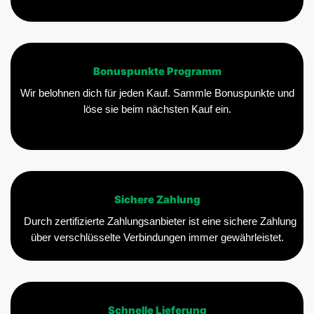
Bonuspunkte Programm
Wir belohnen dich für jeden Kauf. Sammle Bonuspunkte und
löse sie beim nächsten Kauf ein.
Sichere Zahlung
Durch zertifizierte Zahlungsanbieter ist eine sichere Zahlung
über verschlüsselte Verbindungen immer gewährleistet.
Schnelle Lieferung