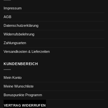
Impressum
AGB
Datenschutzerklärung
Widerrufsbelehrung
Zahlungsarten
Versandkosten & Lieferzeiten
KUNDENBEREICH
Mein Konto
Meine Wunschliste
Bonuspunkte Programm
VERTRAG WIDERRUFEN