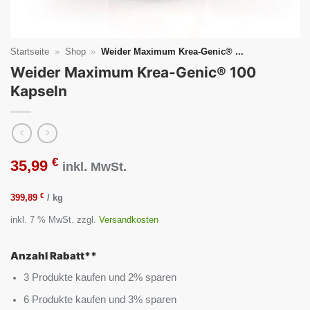
Startseite
»
Shop
»
Weider Maximum Krea-Genic® ...
Weider Maximum Krea-Genic® 100
Kapseln
€
35,99
inkl. MwSt.
€
399,89
/
kg
inkl. 7 % MwSt.
zzgl.
Versandkosten
Anzahl Rabatt**
3 Produkte kaufen und 2% sparen
6 Produkte kaufen und 3% sparen