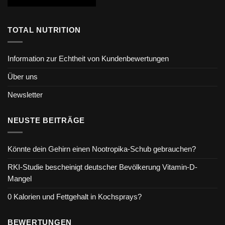
TOTAL NUTRITION
Information zur Echtheit von Kundenbewertungen
Über uns
Newsletter
NEUSTE BEITRÄGE
Könnte dein Gehirn einen Nootropika-Schub gebrauchen?
RKI-Studie bescheinigt deutscher Bevölkerung Vitamin-D-
Mangel
0 Kalorien und Fettgehalt in Kochsprays?
BEWERTUNGEN