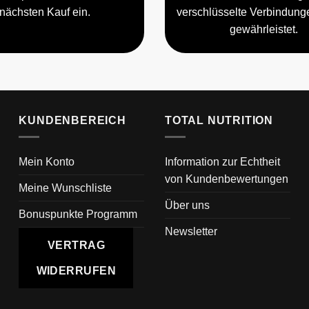
nächsten Kauf ein.
verschlüsselte Verbindun
gewährleistet.
KUNDENBEREICH
TOTAL NUTRITION
Mein Konto
Information zur Echtheit
von Kundenbewertungen
Meine Wunschliste
Über uns
Bonuspunkte Programm
Newsletter
VERTRAG
WIDERRUFEN