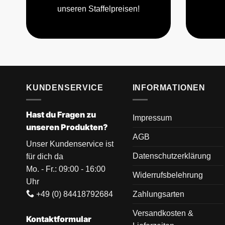
unseren Staffelpreisen!
KUNDENSERVICE
INFORMATIONEN
Hast du Fragen zu
Impressum
unseren Produkten?
AGB
Unser Kundenservice ist
Datenschutzerklärung
für dich da
Mo. - Fr.: 09:00 - 16:00
Widerrufsbelehrung
Uhr
+49 (0) 84418792684
Zahlungsarten
Versandkosten &
Kontaktformular