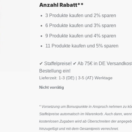
Anzahl Rabatt**
3 Produkte kaufen und 2% sparen
6 Produkte kaufen und 3% sparen
9 Produkte kaufen und 4% sparen
11 Produkte kaufen und 5% sparen
✔ Staffelpreise! ✔ Ab 75€ in DE Versandkos
Bestellung ein!
Lieferzeit:
1-3 (DE) | 3-5 (AT) Werktage
Nicht vorrätig
* Vorsetzung um Bonuspunkte in Anspruch nehmen zu könn
Staffelpreise automatisch im Warenkorb. Auch dann, wenn
kostenlosen Zugaben wird ab Überschreiten der angegeben
hinzugefügt und mit dem Gesamtpreis verrechnet.