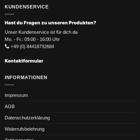
KUNDENSERVICE
Hast du Fragen zu unseren Produkten?
Unser Kundenservice ist für dich da
Mo. - Fr.: 09:00 - 16:00 Uhr
+49 (0) 84418792684
Kontaktformular
INFORMATIONEN
Impressum
AGB
Datenschutzerklärung
Widerrufsbelehrung