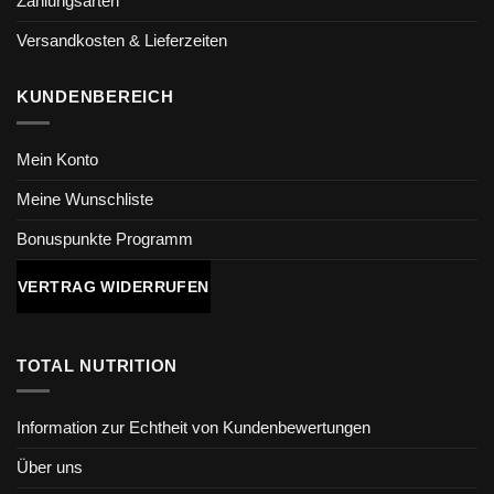
Zahlungsarten
Versandkosten & Lieferzeiten
KUNDENBEREICH
Mein Konto
Meine Wunschliste
Bonuspunkte Programm
VERTRAG WIDERRUFEN
TOTAL NUTRITION
Information zur Echtheit von Kundenbewertungen
Über uns