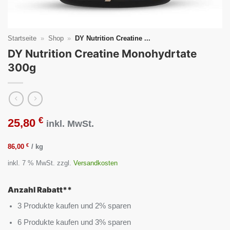
Startseite
»
Shop
»
DY Nutrition Creatine ...
DY Nutrition Creatine Monohydrtate
300g
€
25,80
inkl. MwSt.
€
86,00
/
kg
inkl. 7 % MwSt.
zzgl.
Versandkosten
Anzahl Rabatt**
3 Produkte kaufen und 2% sparen
6 Produkte kaufen und 3% sparen