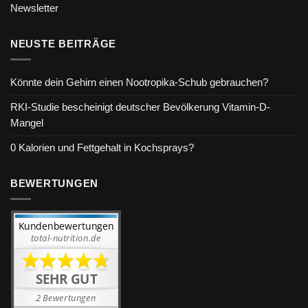
Newsletter
NEUSTE BEITRÄGE
Könnte dein Gehirn einen Nootropika-Schub gebrauchen?
RKI-Studie bescheinigt deutscher Bevölkerung Vitamin-D-
Mangel
0 Kalorien und Fettgehalt in Kochsprays?
BEWERTUNGEN