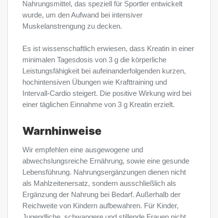
Nahrungsmittel, das speziell für Sportler entwickelt
wurde, um den Aufwand bei intensiver
Muskelanstrengung zu decken.
Es ist wissenschaftlich erwiesen, dass Kreatin in einer
minimalen Tagesdosis von 3 g die körperliche
Leistungsfähigkeit bei aufeinanderfolgenden kurzen,
hochintensiven Übungen wie Krafttraining und
Intervall-Cardio steigert. Die positive Wirkung wird bei
einer täglichen Einnahme von 3 g Kreatin erzielt.
Warnhinweise
Wir empfehlen eine ausgewogene und
abwechslungsreiche Ernährung, sowie eine gesunde
Lebensführung. Nahrungsergänzungen dienen nicht
als Mahlzeitenersatz, sondern ausschließlich als
Ergänzung der Nahrung bei Bedarf. Außerhalb der
Reichweite von Kindern aufbewahren. Für Kinder,
Jugendliche, schwangere und stillende Frauen nicht