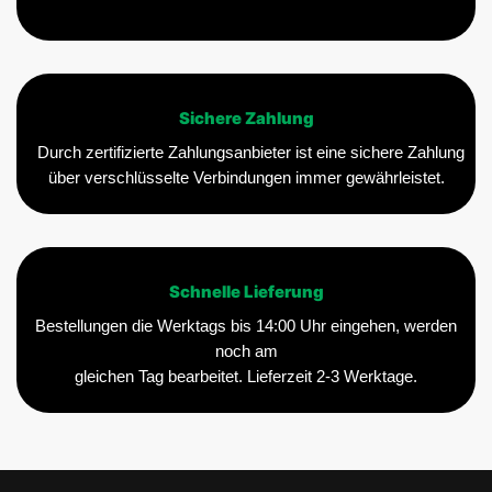
Sichere Zahlung
Durch zertifizierte Zahlungsanbieter ist eine sichere Zahlung
über verschlüsselte Verbindungen immer gewährleistet.
Schnelle Lieferung
Bestellungen die Werktags bis 14:00 Uhr eingehen, werden
noch am
gleichen Tag bearbeitet. Lieferzeit 2-3 Werktage.