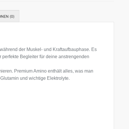
NEN (0)
t während der Muskel- und Kraftaufbauphase. Es
 perfekte Begleiter für deine anstrengenden
ximieren. Premium Amino enthält alles, was man
Glutamin und wichtige Elektrolyte.