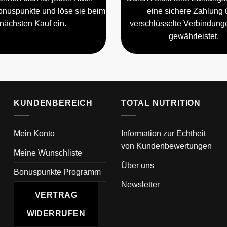
nuspunkte und löse sie beim
eine sichere Zahlung 
nächsten Kauf ein.
verschlüsselte Verbindun
gewährleistet.
KUNDENBEREICH
TOTAL NUTRITION
Mein Konto
Information zur Echtheit
von Kundenbewertungen
Meine Wunschliste
Über uns
Bonuspunkte Programm
Newsletter
VERTRAG
WIDERRUFEN