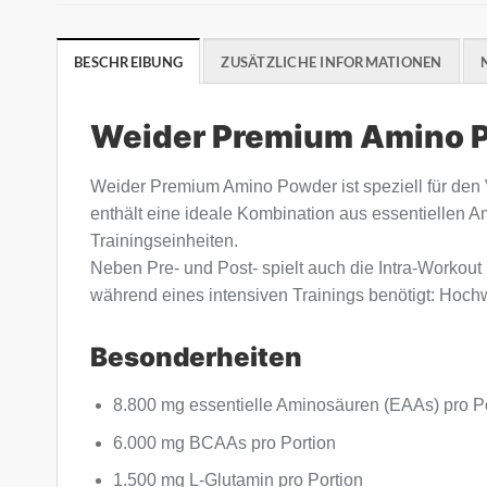
BESCHREIBUNG
ZUSÄTZLICHE INFORMATIONEN
Weider Premium Amino 
Weider Premium Amino Powder ist speziell für den
enthält eine ideale Kombination aus essentiellen A
Trainingseinheiten.
Neben Pre- und Post- spielt auch die Intra-Workout
während eines intensiven Trainings benötigt: Hochw
Besonderheiten
8.800 mg essentielle Aminosäuren (EAAs) pro P
6.000 mg BCAAs pro Portion
1.500 mg L-Glutamin pro Portion