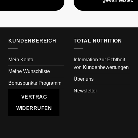
gewährleistet.
KUNDENBEREICH
TOTAL NUTRITION
Mein Konto
Information zur Echtheit
von Kundenbewertungen
Meine Wunschliste
Über uns
Bonuspunkte Programm
Newsletter
VERTRAG
WIDERRUFEN