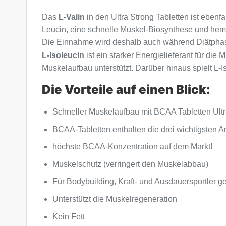
Das
L-Valin
in den Ultra Strong Tabletten ist ebenfa
Leucin, eine schnelle Muskel-Biosynthese und h
Die Einnahme wird deshalb auch während Diätpha
L-Isoleucin
ist ein starker Energielieferant für die
Muskelaufbau unterstützt. Darüber hinaus spielt L-I
Die Vorteile auf einen Blick:
Schneller Muskelaufbau mit BCAA Tabletten Ultr
BCAA-Tabletten enthalten die drei wichtigsten 
höchste BCAA-Konzentration auf dem Markt!
Muskelschutz (verringert den Muskelabbau)
Für Bodybuilding, Kraft- und Ausdauersportler g
Unterstützt die Muskelregeneration
Kein Fett