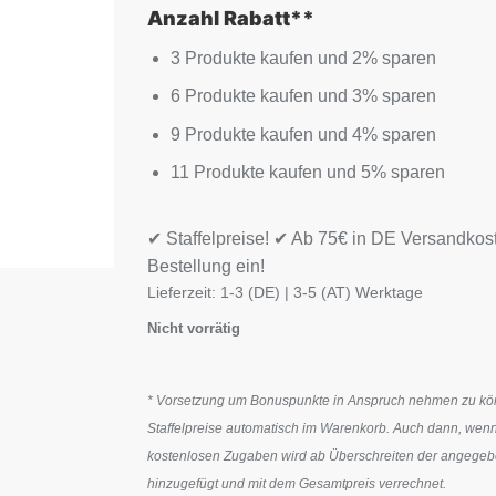
Anzahl Rabatt**
3 Produkte kaufen und 2% sparen
6 Produkte kaufen und 3% sparen
9 Produkte kaufen und 4% sparen
11 Produkte kaufen und 5% sparen
✔ Staffelpreise! ✔ Ab 75€ in DE Versandkos
Bestellung ein!
Lieferzeit:
1-3 (DE) | 3-5 (AT) Werktage
Nicht vorrätig
* Vorsetzung um Bonuspunkte in Anspruch nehmen zu könn
Staffelpreise automatisch im Warenkorb. Auch dann, wenn
kostenlosen Zugaben wird ab Überschreiten der angegeben
hinzugefügt und mit dem Gesamtpreis verrechnet.