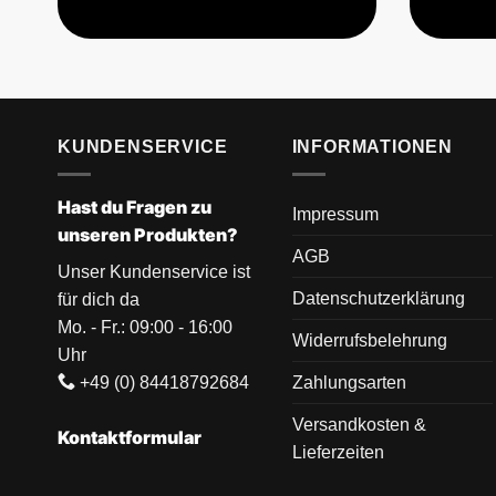
KUNDENSERVICE
INFORMATIONEN
Hast du Fragen zu
Impressum
unseren Produkten?
AGB
Unser Kundenservice ist
Datenschutzerklärung
für dich da
Mo. - Fr.: 09:00 - 16:00
Widerrufsbelehrung
Uhr
+49 (0) 84418792684
Zahlungsarten
Versandkosten &
Kontaktformular
Lieferzeiten