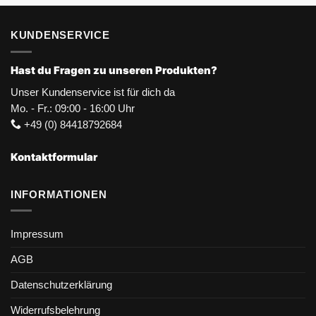
KUNDENSERVICE
Hast du Fragen zu unseren Produkten?
Unser Kundenservice ist für dich da
Mo. - Fr.: 09:00 - 16:00 Uhr
+49 (0) 84418792684
Kontaktformular
INFORMATIONEN
Impressum
AGB
Datenschutzerklärung
Widerrufsbelehrung