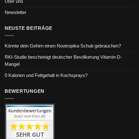
Über uns
Newsletter
NEUSTE BEITRÄGE
Könnte dein Gehirn einen Nootropika-Schub gebrauchen?
RKI-Studie bescheinigt deutscher Bevölkerung Vitamin-D-
Mangel
0 Kalorien und Fettgehalt in Kochsprays?
BEWERTUNGEN