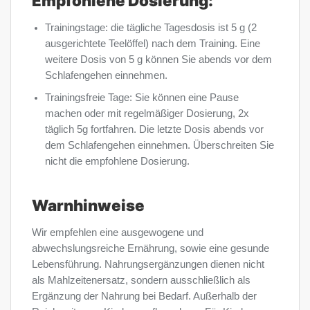
Empfohlene Dosierung:
Trainingstage: die tägliche Tagesdosis ist 5 g (2
ausgerichtete Teelöffel) nach dem Training. Eine
weitere Dosis von 5 g können Sie abends vor dem
Schlafengehen einnehmen.
Trainingsfreie Tage: Sie können eine Pause
machen oder mit regelmäßiger Dosierung, 2x
täglich 5g fortfahren. Die letzte Dosis abends vor
dem Schlafengehen einnehmen. Überschreiten Sie
nicht die empfohlene Dosierung.
Warnhinweise
Wir empfehlen eine ausgewogene und
abwechslungsreiche Ernährung, sowie eine gesunde
Lebensführung. Nahrungsergänzungen dienen nicht
als Mahlzeitenersatz, sondern ausschließlich als
Ergänzung der Nahrung bei Bedarf. Außerhalb der