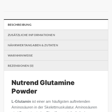
BESCHREIBUNG
ZUSÄTZLICHE INFORMATIONEN
NÄHRWERTANGABEN & ZUTATEN
WARNHINWEISE
REZENSIONEN (0)
Nutrend Glutamine
Powder
L-Glutamin
ist einer am häufigsten auftretenden
Aminosäuren in der Skelettmuskulatur. Aminosäuren