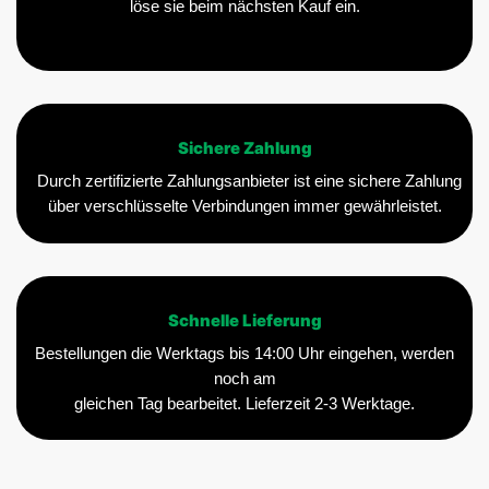
löse sie beim nächsten Kauf ein.
Sichere Zahlung
Durch zertifizierte Zahlungsanbieter ist eine sichere Zahlung
über verschlüsselte Verbindungen immer gewährleistet.
Schnelle Lieferung
Bestellungen die Werktags bis 14:00 Uhr eingehen, werden
noch am
gleichen Tag bearbeitet. Lieferzeit 2-3 Werktage.