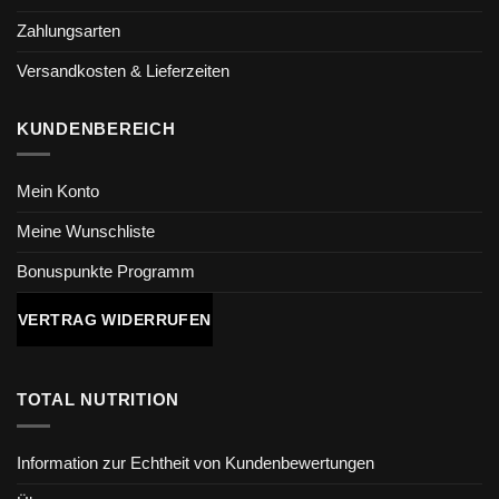
Zahlungsarten
Versandkosten & Lieferzeiten
KUNDENBEREICH
Mein Konto
Meine Wunschliste
Bonuspunkte Programm
VERTRAG WIDERRUFEN
TOTAL NUTRITION
Information zur Echtheit von Kundenbewertungen