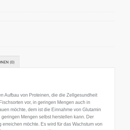
NEN (0)
den Aufbau von Proteinen, die die Zellgesundheit
Fischsorten vor, in geringen Mengen auch in
auen möchte, dem ist die Einnahme von Glutamin
n geringen Mengen selbst herstellen kann. Der
g erreichen möchte. Es wird für das Wachstum von