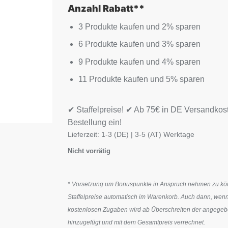
Anzahl Rabatt**
3 Produkte kaufen und 2% sparen
6 Produkte kaufen und 3% sparen
9 Produkte kaufen und 4% sparen
11 Produkte kaufen und 5% sparen
✔ Staffelpreise! ✔ Ab 75€ in DE Versandkos
Bestellung ein!
Lieferzeit:
1-3 (DE) | 3-5 (AT) Werktage
Nicht vorrätig
* Vorsetzung um Bonuspunkte in Anspruch nehmen zu könn
Staffelpreise automatisch im Warenkorb. Auch dann, wenn
kostenlosen Zugaben wird ab Überschreiten der angegeben
hinzugefügt und mit dem Gesamtpreis verrechnet.