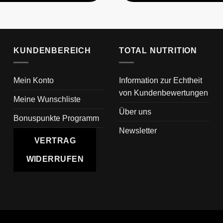
KUNDENBEREICH
TOTAL NUTRITION
Mein Konto
Information zur Echtheit
von Kundenbewertungen
Meine Wunschliste
Über uns
Bonuspunkte Programm
Newsletter
VERTRAG
WIDERRUFEN