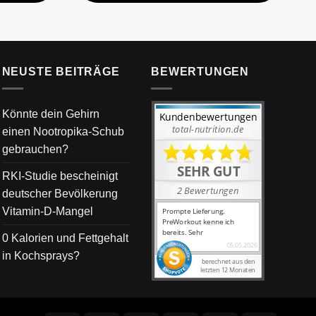
NEUSTE BEITRÄGE
BEWERTUNGEN
Könnte dein Gehirn
einen Nootropika-Schub
gebrauchen?
RKI-Studie bescheinigt
deutscher Bevölkerung
Vitamin-D-Mangel
0 Kalorien und Fettgehalt
in Kochsprays?