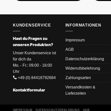
KUNDENSERVICE
INFORMATIONEN
Hast du Fragen zu
Impressum
unseren Produkten?
AGB
Unser Kundenservice ist
Datenschutzerklärung
für dich da
Mo. - Fr.: 09:00 - 16:00
Widerrufsbelehrung
Uhr
+49 (0) 84418792684
Zahlungsarten
Versandkosten &
Kontaktformular
Lieferzeiten
IMPRESSUM
DATENSCHUTZERKLÄRUNG
AGB