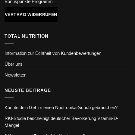
Bonuspunkte Programm
VERTRAG WIDERRUFEN
TOTAL NUTRITION
Information zur Echtheit von Kundenbewertungen
Über uns
Newsletter
NEUSTE BEITRÄGE
Könnte dein Gehirn einen Nootropika-Schub gebrauchen?
RKI-Studie bescheinigt deutscher Bevölkerung Vitamin-D-
Mangel