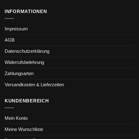
INFORMATIONEN
Impressum
AGB
Datenschutzerklärung
Widerrufsbelehrung
Zahlungsarten
Versandkosten & Lieferzeiten
KUNDENBEREICH
Mein Konto
Meine Wunschliste