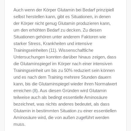
Auch wenn der Körper Glutamin bei Bedarf prinzipiell
selbst herstellen kann, gibt es Situationen, in denen
der Körper nicht genug Glutamin produzieren kann,
um den erhöhten Bedarf zu decken. Zu diesen
Situationen gehören unter anderem Faktoren wie
starker Stress, Krankheiten und intensive
Trainingseinheiten (11). Wissenschaftliche
Untersuchungen konnten darüber hinaus zeigen, dass
die Glutaminspiegel im Körper nach einer intensiven
Trainingseinheit um bis zu 50% reduziert sein können
und es nach dem Training mehrere Stunden dauern
kann, bis die Glutaminspiegel wieder ihren Normalwert
erreichen (8). Aus diesen Gründen wird Glutamin
teilweise auch als bedingt essentielle Aminosäure
bezeichnet, was nichts anderes bedeutet, als dass
Glutamin in bestimmten Situation zu einer essentiellen
Aminosäure wird, die von außen zugeführt werden
muss.