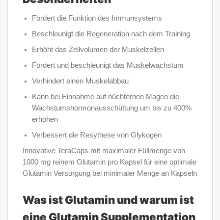
Fördert die Funktion des Immunsystems
Beschleunigt die Regeneration nach dem Training
Erhöht das Zellvolumen der Muskelzellen
Fördert und beschleunigt das Muskelwachstum
Verhindert einen Muskelabbau
Kann bei Einnahme auf nüchternen Magen die
Wachstumshormonausschüttung um bis zu 400%
erhöhen
Verbessert die Resythese von Glykogen
Innovative TeraCaps mit maximaler Füllmenge von
1000 mg reinem Glutamin pro Kapsel für eine optimale
Glutamin Versorgung bei minimaler Menge an Kapseln
Was ist Glutamin und warum ist
eine Glutamin Supplementation