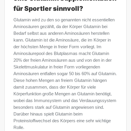
für Sportler sinnvoll?
Glutamin wird zu den so genannten nicht essentiellen
Aminosäuren gezählt, da der Körper Glutamin bei
Bedarf selbst aus anderen Aminosäuren herstellen
kann. Glutamin ist die Aminosäure, die im Körper in
der höchsten Menge in freier Form vorliegt. Im
Aminosäurepool des Blutplasmas macht Glutamin
20% der freien Aminosäuren aus und von den in der
Skelettmuskulatur in freier Form vorliegenden
Aminosäuren entfallen sogar 50 bis 60% auf Glutamin.
Diese hohen Mengen an freiem Glutamin hängen
damit zusammen, dass der Körper für viele
Körperfunktion große Mengen an Glutamin benötigt,
wobei das Immunsystem und das Verdauungssystem
besonders stark auf Glutamin angewiesen sind.
Darüber hinaus spielt Glutamin beim
Proteinstoffwechsel des Körpers eine sehr wichtige
Rolle.