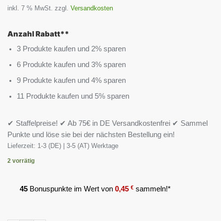
inkl. 7 % MwSt.
zzgl.
Versandkosten
Anzahl Rabatt**
3 Produkte kaufen und 2% sparen
6 Produkte kaufen und 3% sparen
9 Produkte kaufen und 4% sparen
11 Produkte kaufen und 5% sparen
✔ Staffelpreise! ✔ Ab 75€ in DE Versandkostenfrei ✔ Sammel
Punkte und löse sie bei der nächsten Bestellung ein!
Lieferzeit:
1-3 (DE) | 3-5 (AT) Werktage
2 vorrätig
45
Bonuspunkte im Wert von
0,45
€
sammeln!*