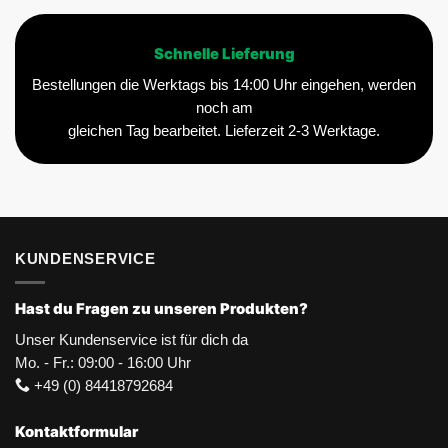
Schnelle Lieferung
Bestellungen die Werktags bis 14:00 Uhr eingehen, werden
noch am
gleichen Tag bearbeitet. Lieferzeit 2-3 Werktage.
KUNDENSERVICE
Hast du Fragen zu unseren Produkten?
Unser Kundenservice ist für dich da
Mo. - Fr.: 09:00 - 16:00 Uhr
+49 (0) 84418792684
Kontaktformular