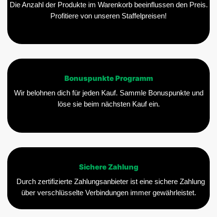
Die Anzahl der Produkte im Warenkorb beeinflussen den Preis.
Profitiere von unseren Staffelpreisen!
Bonuspunkte Programm
Wir belohnen dich für jeden Kauf. Sammle Bonuspunkte und
löse sie beim nächsten Kauf ein.
Sichere Zahlung
Durch zertifizierte Zahlungsanbieter ist eine sichere Zahlung
über verschlüsselte Verbindungen immer gewährleistet.