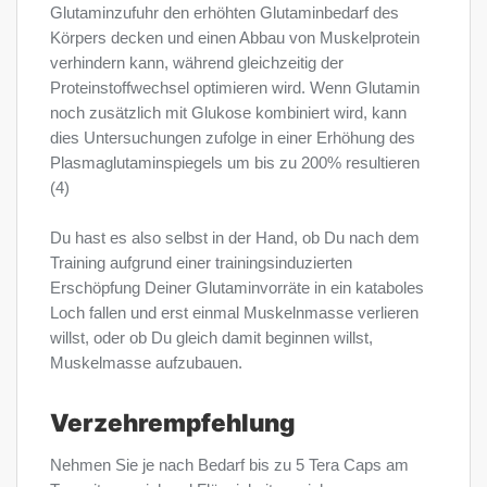
Glutaminzufuhr den erhöhten Glutaminbedarf des
Körpers decken und einen Abbau von Muskelprotein
verhindern kann, während gleichzeitig der
Proteinstoffwechsel optimieren wird. Wenn Glutamin
noch zusätzlich mit Glukose kombiniert wird, kann
dies Untersuchungen zufolge in einer Erhöhung des
Plasmaglutaminspiegels um bis zu 200% resultieren
(4)
Du hast es also selbst in der Hand, ob Du nach dem
Training aufgrund einer trainingsinduzierten
Erschöpfung Deiner Glutaminvorräte in ein kataboles
Loch fallen und erst einmal Muskelnmasse verlieren
willst, oder ob Du gleich damit beginnen willst,
Muskelmasse aufzubauen.
Verzehrempfehlung
Nehmen Sie je nach Bedarf bis zu 5 Tera Caps am