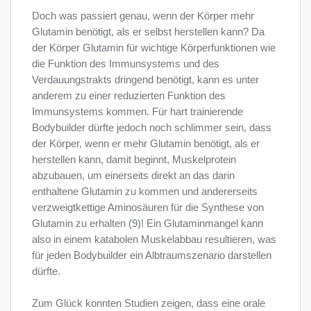
Doch was passiert genau, wenn der Körper mehr
Glutamin benötigt, als er selbst herstellen kann? Da
der Körper Glutamin für wichtige Körperfunktionen wie
die Funktion des Immunsystems und des
Verdauungstrakts dringend benötigt, kann es unter
anderem zu einer reduzierten Funktion des
Immunsystems kommen. Für hart trainierende
Bodybuilder dürfte jedoch noch schlimmer sein, dass
der Körper, wenn er mehr Glutamin benötigt, als er
herstellen kann, damit beginnt, Muskelprotein
abzubauen, um einerseits direkt an das darin
enthaltene Glutamin zu kommen und andererseits
verzweigtkettige Aminosäuren für die Synthese von
Glutamin zu erhalten (9)! Ein Glutaminmangel kann
also in einem katabolen Muskelabbau resultieren, was
für jeden Bodybuilder ein Albtraumszenario darstellen
dürfte.
Zum Glück konnten Studien zeigen, dass eine orale