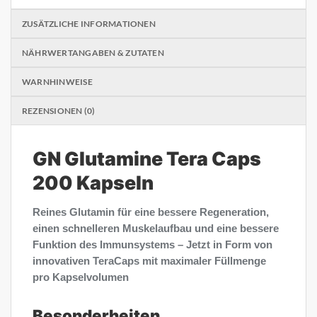
ZUSÄTZLICHE INFORMATIONEN
NÄHRWERTANGABEN & ZUTATEN
WARNHINWEISE
REZENSIONEN (0)
GN Glutamine Tera Caps
200 Kapseln
Reines Glutamin für eine bessere Regeneration,
einen schnelleren Muskelaufbau und eine bessere
Funktion des Immunsystems – Jetzt in Form von
innovativen TeraCaps mit maximaler Füllmenge
pro Kapselvolumen
Besonderheiten