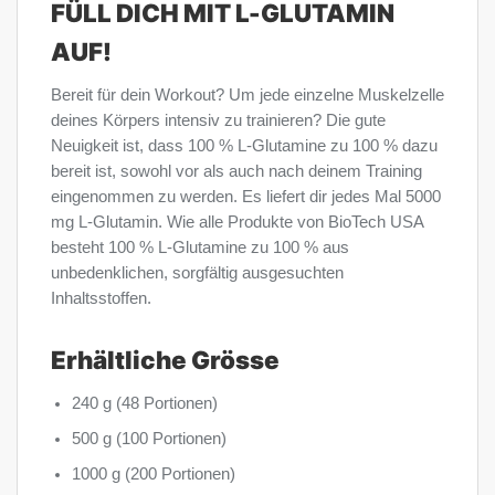
FÜLL DICH MIT L-GLUTAMIN
AUF!
Bereit für dein Workout? Um jede einzelne Muskelzelle
deines Körpers intensiv zu trainieren? Die gute
Neuigkeit ist, dass 100 % L-Glutamine zu 100 % dazu
bereit ist, sowohl vor als auch nach deinem Training
eingenommen zu werden. Es liefert dir jedes Mal 5000
mg L-Glutamin. Wie alle Produkte von BioTech USA
besteht 100 % L-Glutamine zu 100 % aus
unbedenklichen, sorgfältig ausgesuchten
Inhaltsstoffen.
Erhältliche Grösse
240 g (48 Portionen)
500 g (100 Portionen)
1000 g (200 Portionen)