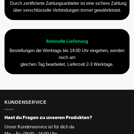
Durch zertifizierte Zahlungsanbieter ist eine sichere Zahlung
über verschlüsselte Verbindungen immer gewährleistet.
Schnelle Lieferung
Bestellungen die Werktags bis 14:00 Uhr eingehen, werden
noch am
gleichen Tag bearbeitet. Lieferzeit 2-3 Werktage.
KUNDENSERVICE
Hast du Fragen zu unseren Produkten?
Unser Kundenservice ist für dich da
Mo. - Fr.: 09:00 - 16:00 Uhr