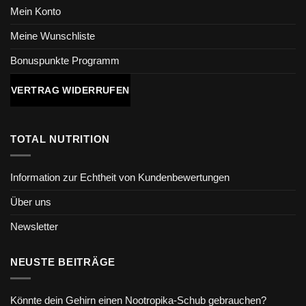
Mein Konto
Meine Wunschliste
Bonuspunkte Programm
VERTRAG WIDERRUFEN
TOTAL NUTRITION
Information zur Echtheit von Kundenbewertungen
Über uns
Newsletter
NEUSTE BEITRÄGE
Könnte dein Gehirn einen Nootropika-Schub gebrauchen?