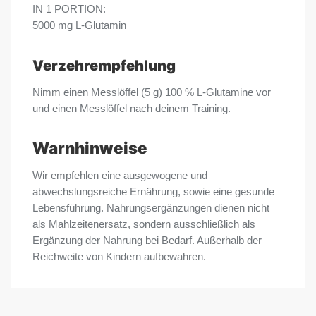
IN 1 PORTION:
5000 mg L-Glutamin
Verzehrempfehlung
Nimm einen Messlöffel (5 g) 100 % L-Glutamine vor
und einen Messlöffel nach deinem Training.
Warnhinweise
Wir empfehlen eine ausgewogene und
abwechslungsreiche Ernährung, sowie eine gesunde
Lebensführung. Nahrungsergänzungen dienen nicht
als Mahlzeitenersatz, sondern ausschließlich als
Ergänzung der Nahrung bei Bedarf. Außerhalb der
Reichweite von Kindern aufbewahren.