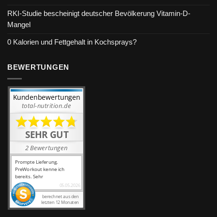
RKI-Studie bescheinigt deutscher Bevölkerung Vitamin-D-
Mangel
0 Kalorien und Fettgehalt in Kochsprays?
BEWERTUNGEN