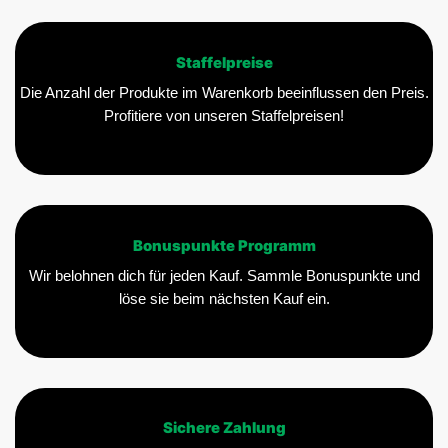
Staffelpreise
Die Anzahl der Produkte im Warenkorb beeinflussen den Preis.
Profitiere von unseren Staffelpreisen!
Bonuspunkte Programm
Wir belohnen dich für jeden Kauf. Sammle Bonuspunkte und
löse sie beim nächsten Kauf ein.
Sichere Zahlung