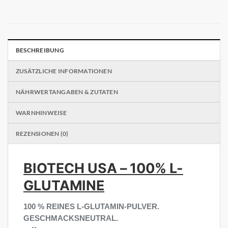
BESCHREIBUNG
ZUSÄTZLICHE INFORMATIONEN
NÄHRWERTANGABEN & ZUTATEN
WARNHINWEISE
REZENSIONEN (0)
BIOTECH USA – 100% L-
GLUTAMINE
100 % REINES L-GLUTAMIN-PULVER.
GESCHMACKSNEUTRAL.