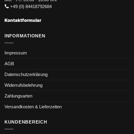
+49 (0) 84418792684
Kontaktformular
INFORMATIONEN
Impressum
AGB
Datenschutzerklärung
Widerrufsbelehrung
Zahlungsarten
Versandkosten & Lieferzeiten
KUNDENBEREICH