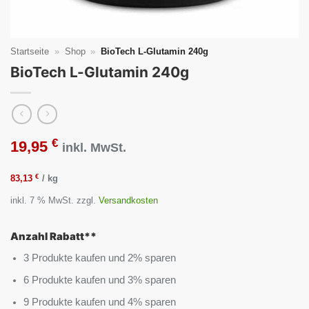
Startseite
»
Shop
»
BioTech L-Glutamin 240g
BioTech L-Glutamin 240g
€
19,95
inkl. MwSt.
€
83,13
/
kg
inkl. 7 % MwSt.
zzgl.
Versandkosten
Anzahl Rabatt**
3 Produkte kaufen und 2% sparen
6 Produkte kaufen und 3% sparen
9 Produkte kaufen und 4% sparen