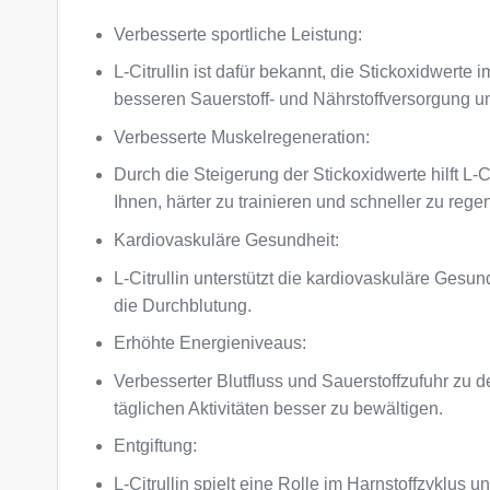
Verbesserte sportliche Leistung:
L-Citrullin ist dafür bekannt, die Stickoxidwert
besseren Sauerstoff- und Nährstoffversorgung un
Verbesserte Muskelregeneration:
Durch die Steigerung der Stickoxidwerte hilft L-
Ihnen, härter zu trainieren und schneller zu rege
Kardiovaskuläre Gesundheit:
L-Citrullin unterstützt die kardiovaskuläre Gesu
die Durchblutung.
Erhöhte Energieniveaus:
Verbesserter Blutfluss und Sauerstoffzufuhr zu 
täglichen Aktivitäten besser zu bewältigen.
Entgiftung:
L-Citrullin spielt eine Rolle im Harnstoffzyklu