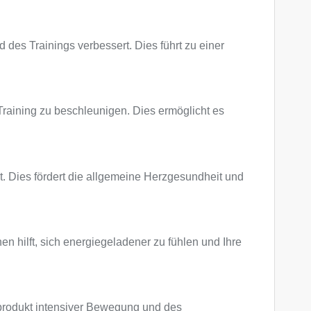
 des Trainings verbessert. Dies führt zu einer
 Training zu beschleunigen. Dies ermöglicht es
kt. Dies fördert die allgemeine Herzgesundheit und
n hilft, sich energiegeladener zu fühlen und Ihre
enprodukt intensiver Bewegung und des