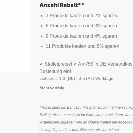
Anzahl Rabatt**
3 Produkte kaufen und 2% sparen
6 Produkte kaufen und 3% sparen
9 Produkte kaufen und 4% sparen
11 Produkte kaufen und 5% sparen
✔ Staffelpreise! ✔ Ab 75€ in DE Versandkos
Bestellung ein!
Lieferzeit:
1-3 (DE) | 3-5 (AT) Werktage
Nicht vorrätig
* Vorsetzung um Bonuspunkte in Anspruch nehmen zu könn
Staffelpreise automatisch im Warenkorb. Auch dann, wenn
kostenlosen Zugaben wird ab Überschreiten der angegeben
hinzugefügt und mit dem Gesamtpreis verrechnet.