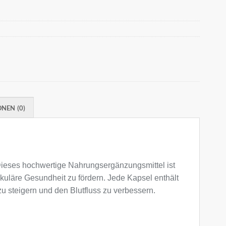
NEN (0)
 Dieses hochwertige Nahrungsergänzungsmittel ist
skuläre Gesundheit zu fördern. Jede Kapsel enthält
 zu steigern und den Blutfluss zu verbessern.