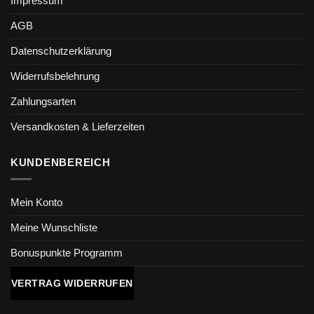
Impressum
AGB
Datenschutzerklärung
Widerrufsbelehrung
Zahlungsarten
Versandkosten & Lieferzeiten
KUNDENBEREICH
Mein Konto
Meine Wunschliste
Bonuspunkte Programm
VERTRAG WIDERRUFEN