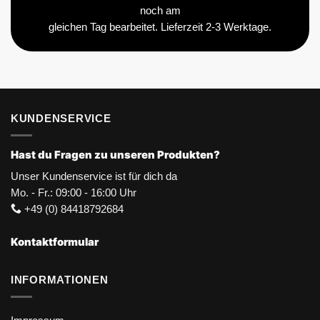
noch am
gleichen Tag bearbeitet. Lieferzeit 2-3 Werktage.
KUNDENSERVICE
Hast du Fragen zu unseren Produkten?
Unser Kundenservice ist für dich da
Mo. - Fr.: 09:00 - 16:00 Uhr
+49 (0) 84418792684
Kontaktformular
INFORMATIONEN