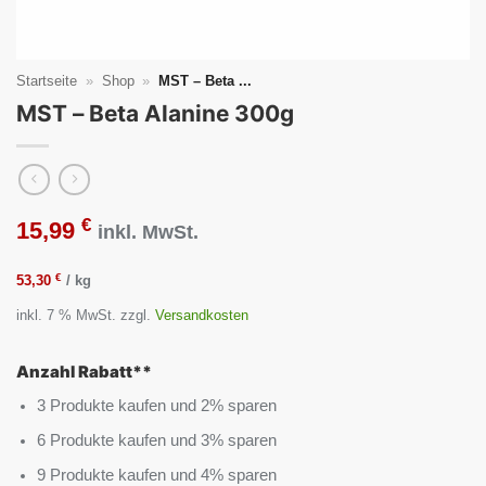
Startseite
»
Shop
»
MST – Beta ...
MST – Beta Alanine 300g
€
15,99
inkl. MwSt.
€
53,30
/
kg
inkl. 7 % MwSt.
zzgl.
Versandkosten
Anzahl Rabatt**
3 Produkte kaufen und 2% sparen
6 Produkte kaufen und 3% sparen
9 Produkte kaufen und 4% sparen