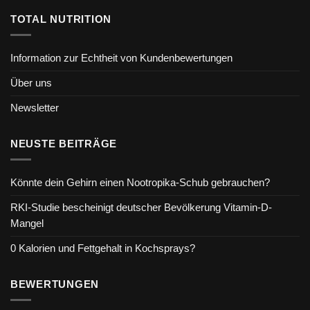
TOTAL NUTRITION
Information zur Echtheit von Kundenbewertungen
Über uns
Newsletter
NEUSTE BEITRÄGE
Könnte dein Gehirn einen Nootropika-Schub gebrauchen?
RKI-Studie bescheinigt deutscher Bevölkerung Vitamin-D-
Mangel
0 Kalorien und Fettgehalt in Kochsprays?
BEWERTUNGEN