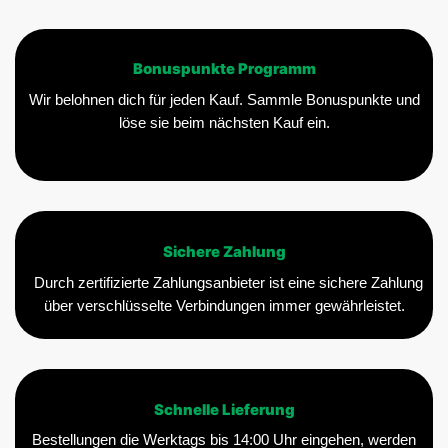
Bonuspunkte Programm
Wir belohnen dich für jeden Kauf. Sammle Bonuspunkte und
löse sie beim nächsten Kauf ein.
Sichere Zahlung
Durch zertifizierte Zahlungsanbieter ist eine sichere Zahlung
über verschlüsselte Verbindungen immer gewährleistet.
Schnelle Lieferung
Bestellungen die Werktags bis 14:00 Uhr eingehen, werden