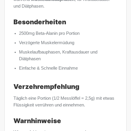
und Diätphasen.
Besonderheiten
2500mg Beta-Alanin pro Portion
Verzögerte Muskelermüdung
Muskelaufbauphasen, Kraftausdauer und
Diätphasen
Einfache & Schnelle Einnahme
Verzehrempfehlung
Täglich eine Portion (1/2 Messlöffel = 2,5g) mit etwas
Flüssigkeit verrühren und einnehmen.
Warnhinweise