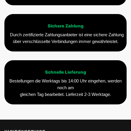
Sichere Zahlung
Durch zertifizierte Zahlungsanbieter ist eine sichere Zahlung
über verschlüsselte Verbindungen immer gewährleistet.
Schnelle Lieferung
Bestellungen die Werktags bis 14:00 Uhr eingehen, werden
noch am
gleichen Tag bearbeitet. Lieferzeit 2-3 Werktage.