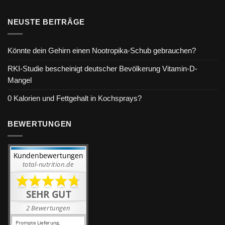
NEUSTE BEITRÄGE
Könnte dein Gehirn einen Nootropika-Schub gebrauchen?
RKI-Studie bescheinigt deutscher Bevölkerung Vitamin-D-
Mangel
0 Kalorien und Fettgehalt in Kochsprays?
BEWERTUNGEN