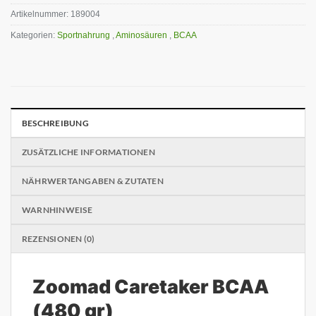
Artikelnummer:
189004
Kategorien:
Sportnahrung
,
Aminosäuren
,
BCAA
BESCHREIBUNG
ZUSÄTZLICHE INFORMATIONEN
NÄHRWERTANGABEN & ZUTATEN
WARNHINWEISE
REZENSIONEN (0)
Zoomad Caretaker BCAA
(480 gr)