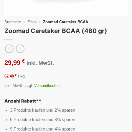
Startseite
»
Shop
»
Zoomad Caretaker BCAA ...
Zoomad Caretaker BCAA (480 gr)
€
29,99
inkl. MwSt.
€
62,48
/
kg
inkl. MwSt.
zzgl.
Versandkosten
Anzahl Rabatt**
3 Produkte kaufen und 2% sparen
6 Produkte kaufen und 3% sparen
9 Produkte kaufen und 4% sparen