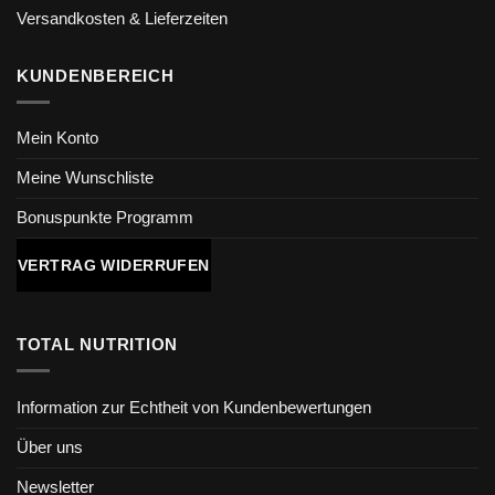
Versandkosten & Lieferzeiten
KUNDENBEREICH
Mein Konto
Meine Wunschliste
Bonuspunkte Programm
VERTRAG WIDERRUFEN
TOTAL NUTRITION
Information zur Echtheit von Kundenbewertungen
Über uns
Newsletter