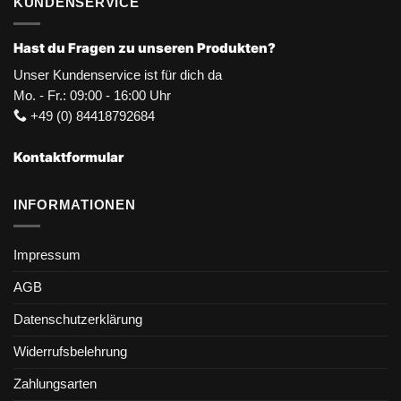
KUNDENSERVICE
Hast du Fragen zu unseren Produkten?
Unser Kundenservice ist für dich da
Mo. - Fr.: 09:00 - 16:00 Uhr
+49 (0) 84418792684
Kontaktformular
INFORMATIONEN
Impressum
AGB
Datenschutzerklärung
Widerrufsbelehrung
Zahlungsarten