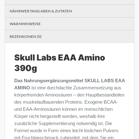
NÄHRWERTANGABEN & ZUTATEN
WARNHINWEISE
REZENSIONEN (0)
Skull Labs EAA Amino
390g
Das Nahrungsergänzungsmittel SKULL LABS EAA
AMINO
ist eine durchdachte Zusammensetzung aus
körperfremden Aminosäuren – den Hauptbestandteilen
des muskelaufbauenden Proteins. Exogene BCAA-
und EAA-Aminosäuren können im menschlichen
Körper nicht hergestellt werden, weshalb ihre
zusätzliche Supplementierung notwendig ist. Die
Formel wurde in Form eines leicht löslichen Pulvers
mit Fruchtgeschmack zubereitet, mit dem Sie ein