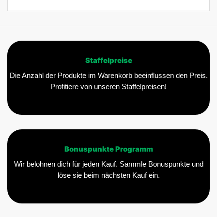
Staffelpreise
Die Anzahl der Produkte im Warenkorb beeinflussen den Preis.
Profitiere von unseren Staffelpreisen!
Bonuspunkte Programm
Wir belohnen dich für jeden Kauf. Sammle Bonuspunkte und
löse sie beim nächsten Kauf ein.