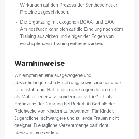
Wirkungen auf den Prozess der Synthese neuer
Proteine ​​zugeschrieben.
Die Ergänzung mit exogenen BCAA- und EAA-
Aminosäuren kann sich auf die Erholung nach dem
Training auswirken und einigen der Folgen von
erschöpfendem Training entgegenwirken.
Warnhinweise
Wir empfehlen eine ausgewogene und
abwechslungsreiche Ernährung, sowie eine gesunde
Lebensführung. Nahrungsergänzungen dienen nicht
als Mahlzeitenersatz, sondern ausschließlich als
Ergänzung der Nahrung bei Bedarf. Außerhalb der
Reichweite von Kindern aufbewahren. Für Kinder,
Jugendliche, schwangere und stillende Frauen nicht
geeignet. Die tägliche Verzehrmenge darf nicht
überschritten werden.