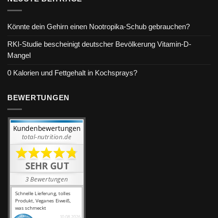
Könnte dein Gehirn einen Nootropika-Schub gebrauchen?
RKI-Studie bescheinigt deutscher Bevölkerung Vitamin-D-
Mangel
0 Kalorien und Fettgehalt in Kochsprays?
BEWERTUNGEN