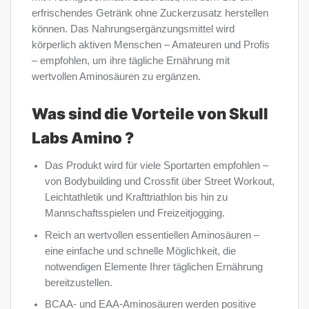
erfrischendes Getränk ohne Zuckerzusatz herstellen
können. Das Nahrungsergänzungsmittel wird
körperlich aktiven Menschen – Amateuren und Profis
– empfohlen, um ihre tägliche Ernährung mit
wertvollen Aminosäuren zu ergänzen.
Was sind die Vorteile von Skull
Labs Amino ?
Das Produkt wird für viele Sportarten empfohlen –
von Bodybuilding und Crossfit über Street Workout,
Leichtathletik und Krafttriathlon bis hin zu
Mannschaftsspielen und Freizeitjogging.
Reich an wertvollen essentiellen Aminosäuren –
eine einfache und schnelle Möglichkeit, die
notwendigen Elemente Ihrer täglichen Ernährung
bereitzustellen.
BCAA- und EAA-Aminosäuren werden positive