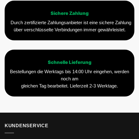
Sichere Zahlung
Durch zertifizierte Zahlungsanbieter ist eine sichere Zahlung
über verschlüsselte Verbindungen immer gewährleistet.
Schnelle Lieferung
Bestellungen die Werktags bis 14:00 Uhr eingehen, werden
noch am
gleichen Tag bearbeitet. Lieferzeit 2-3 Werktage.
KUNDENSERVICE