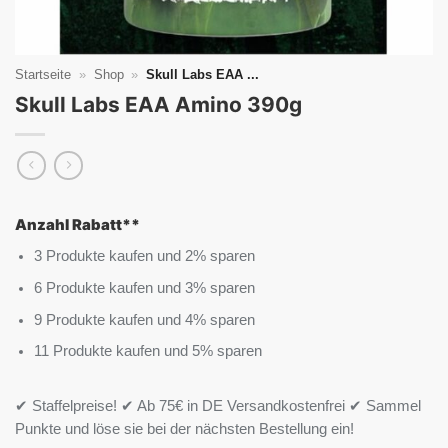
Startseite
»
Shop
»
Skull Labs EAA ...
Skull Labs EAA Amino 390g
Anzahl Rabatt**
3 Produkte kaufen und 2% sparen
6 Produkte kaufen und 3% sparen
9 Produkte kaufen und 4% sparen
11 Produkte kaufen und 5% sparen
✔ Staffelpreise! ✔ Ab 75€ in DE Versandkostenfrei ✔ Sammel
Punkte und löse sie bei der nächsten Bestellung ein!