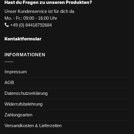
Hast du Fragen zu unseren Produkten?
Unser Kundenservice ist für dich da
Mo. - Fr.: 09:00 - 16:00 Uhr
+49 (0) 84418792684
Kontaktformular
INFORMATIONEN
Impressum
AGB
Datenschutzerklärung
Widerrufsbelehrung
Zahlungsarten
Versandkosten & Lieferzeiten