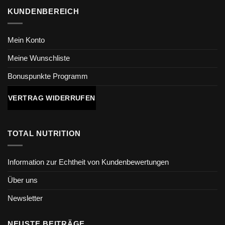
KUNDENBEREICH
Mein Konto
Meine Wunschliste
Bonuspunkte Programm
VERTRAG WIDERRUFEN
TOTAL NUTRITION
Information zur Echtheit von Kundenbewertungen
Über uns
Newsletter
NEUSTE BEITRÄGE