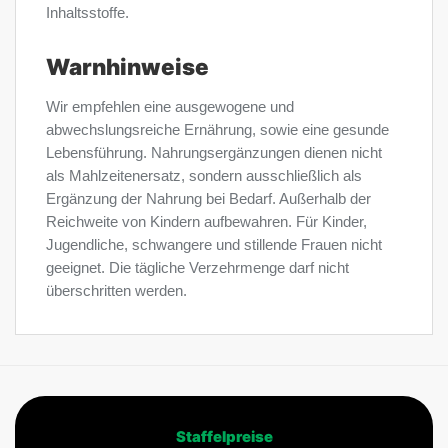
Inhaltsstoffe.
Warnhinweise
Wir empfehlen eine ausgewogene und
abwechslungsreiche Ernährung, sowie eine gesunde
Lebensführung. Nahrungsergänzungen dienen nicht
als Mahlzeitenersatz, sondern ausschließlich als
Ergänzung der Nahrung bei Bedarf. Außerhalb der
Reichweite von Kindern aufbewahren. Für Kinder,
Jugendliche, schwangere und stillende Frauen nicht
geeignet. Die tägliche Verzehrmenge darf nicht
überschritten werden.
Staffelpreise