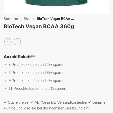
Startseite
»
Shop
»
BioTech Vegan BCAA ...
BioTech Vegan BCAA 360g
Anzahl Rabatt**
3 Produkte kaufen und 2% sparen
6 Produkte kaufen und 3% sparen
9 Produkte kaufen und 4% sparen
11 Produkte kaufen und 5% sparen
✔ Staffelpreise! ✔ Ab 75€ in DE Versandkostenfrei ✔ Sammel
Punkte und löse sie bei der nächsten Bestellung ein!