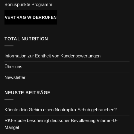
Bonuspunkte Programm
VERTRAG WIDERRUFEN
TOTAL NUTRITION
Information zur Echtheit von Kundenbewertungen
Über uns
Newsletter
NEUSTE BEITRÄGE
Könnte dein Gehirn einen Nootropika-Schub gebrauchen?
RKI-Studie bescheinigt deutscher Bevölkerung Vitamin-D-
Mangel