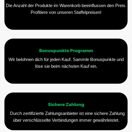
Die Anzahl der Produkte im Warenkorb beeinflussen den Preis.
Profitiere von unseren Staffelpreisen!
Bonuspunkte Programm
Wir belohnen dich für jeden Kauf. Sammle Bonuspunkte und
löse sie beim nächsten Kauf ein.
Sichere Zahlung
Durch zertifizierte Zahlungsanbieter ist eine sichere Zahlung
über verschlüsselte Verbindungen immer gewährleistet.