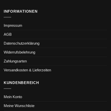
INFORMATIONEN
Impressum
AGB
Datenschutzerklärung
Widerrufsbelehrung
Zahlungsarten
Versandkosten & Lieferzeiten
KUNDENBEREICH
Mein Konto
Meine Wunschliste