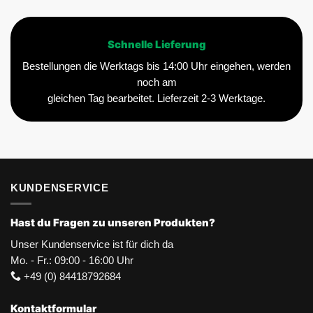
Schnelle Lieferung
Bestellungen die Werktags bis 14:00 Uhr eingehen, werden
noch am
gleichen Tag bearbeitet. Lieferzeit 2-3 Werktage.
KUNDENSERVICE
Hast du Fragen zu unseren Produkten?
Unser Kundenservice ist für dich da
Mo. - Fr.: 09:00 - 16:00 Uhr
+49 (0) 84418792684
Kontaktformular