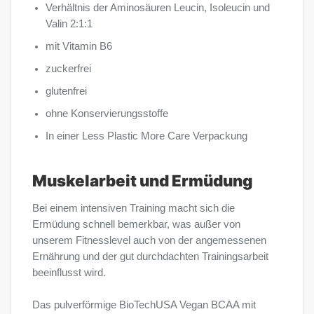
Verhältnis der Aminosäuren Leucin, Isoleucin und
Valin 2:1:1
mit Vitamin B6
zuckerfrei
glutenfrei
ohne Konservierungsstoffe
In einer Less Plastic More Care Verpackung
Muskelarbeit und Ermüdung
Bei einem intensiven Training macht sich die
Ermüdung schnell bemerkbar, was außer von
unserem Fitnesslevel auch von der angemessenen
Ernährung und der gut durchdachten Trainingsarbeit
beeinflusst wird.
Das pulverförmige BioTechUSA Vegan BCAA mit