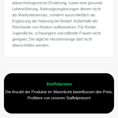
abwechslungsreiche Ernährung, sowie eine gesunde
Lebensführung. Nahrungsergänzungen dienen nicht
als Mahlzeitenersatz, sondern ausschließlich als
Ergänzung der Nahrung bei Bedarf. Außerhalb der
Reichweite von Kindern aufbewahren. Für Kinder,
Jugendliche, schwangere und stillende Frauen nicht
geeignet. Die tägliche Verzehrmenge darf nicht
überschritten werden.
Staffelpreise
Die Anzahl der Produkte im Warenkorb beeinflussen den Preis.
Profitiere von unseren Staffelpreisen!