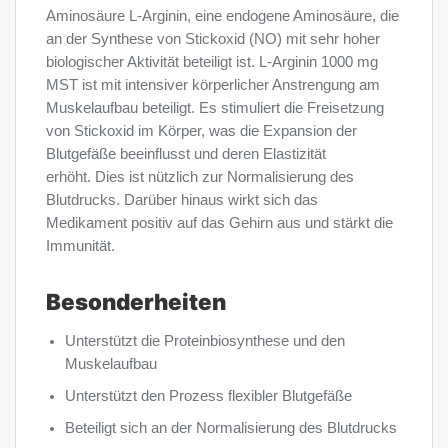
Aminosäure L-Arginin, eine endogene Aminosäure, die
an der Synthese von Stickoxid (NO) mit sehr hoher
biologischer Aktivität beteiligt ist. L-Arginin 1000 mg
MST ist mit intensiver körperlicher Anstrengung am
Muskelaufbau beteiligt. Es stimuliert die Freisetzung
von Stickoxid im Körper, was die Expansion der
Blutgefäße beeinflusst und deren Elastizität
erhöht. Dies ist nützlich zur Normalisierung des
Blutdrucks. Darüber hinaus wirkt sich das
Medikament positiv auf das Gehirn aus und stärkt die
Immunität.
Besonderheiten
Unterstützt die Proteinbiosynthese und den
Muskelaufbau
Unterstützt den Prozess flexibler Blutgefäße
Beteiligt sich an der Normalisierung des Blutdrucks