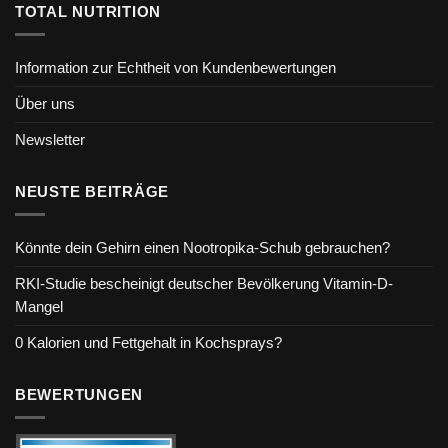
TOTAL NUTRITION
Information zur Echtheit von Kundenbewertungen
Über uns
Newsletter
NEUSTE BEITRÄGE
Könnte dein Gehirn einen Nootropika-Schub gebrauchen?
RKI-Studie bescheinigt deutscher Bevölkerung Vitamin-D-
Mangel
0 Kalorien und Fettgehalt in Kochsprays?
BEWERTUNGEN