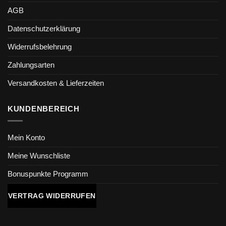
AGB
Datenschutzerklärung
Widerrufsbelehrung
Zahlungsarten
Versandkosten & Lieferzeiten
KUNDENBEREICH
Mein Konto
Meine Wunschliste
Bonuspunkte Programm
VERTRAG WIDERRUFEN