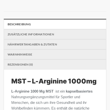
BESCHREIBUNG
ZUSÄTZLICHE INFORMATIONEN
NÄHRWERTANGABEN & ZUTATEN
WARNHINWEISE
REZENSIONEN (0)
MST – L-Arginine 1000mg
L-Arginine 1000 Mg MST
ist ein
kapselbasiertes
Nahrungsergänzungsmittel für Sportler und
Menschen, die sich um ihre Gesundheit und ihr
Wohlbefinden kümmern. Es enthält die natürliche