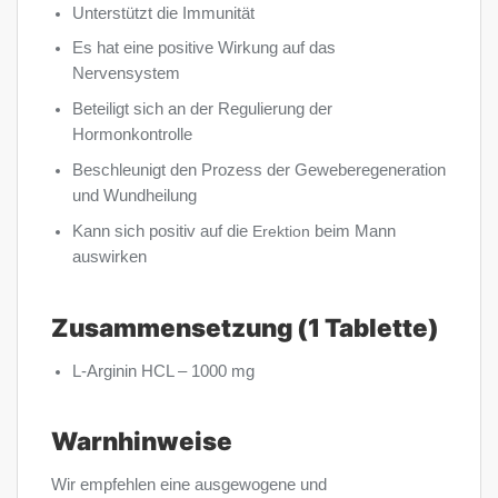
Unterstützt die Immunität
Es hat eine positive Wirkung auf das
Nervensystem
Beteiligt sich an der Regulierung der
Hormonkontrolle
Beschleunigt den Prozess der Geweberegeneration
und Wundheilung
Kann sich positiv auf die
Erektion
beim Mann
auswirken
Zusammensetzung (1 Tablette)
L-Arginin HCL – 1000 mg
Warnhinweise
Wir empfehlen eine ausgewogene und