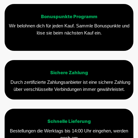
Bonuspunkte Programm
Wir belohnen dich für jeden Kauf. Sammle Bonuspunkte und
löse sie beim nächsten Kauf ein.
Sichere Zahlung
Durch zertifizierte Zahlungsanbieter ist eine sichere Zahlung
über verschlüsselte Verbindungen immer gewährleistet.
Schnelle Lieferung
Bestellungen die Werktags bis 14:00 Uhr eingehen, werden
noch am