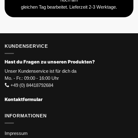
gleichen Tag bearbeitet. Lieferzeit 2-3 Werktage.
KUNDENSERVICE
Hast du Fragen zu unseren Produkten?
Unser Kundenservice ist für dich da
Mo. - Fr.: 09:00 - 16:00 Uhr
+49 (0) 84418792684
Kontaktformular
INFORMATIONEN
Impressum