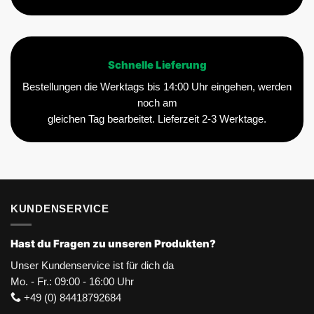
Schnelle Lieferung
Bestellungen die Werktags bis 14:00 Uhr eingehen, werden
noch am
gleichen Tag bearbeitet. Lieferzeit 2-3 Werktage.
KUNDENSERVICE
Hast du Fragen zu unseren Produkten?
Unser Kundenservice ist für dich da
Mo. - Fr.: 09:00 - 16:00 Uhr
+49 (0) 84418792684