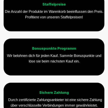
Staffelpreise
Die Anzahl der Produkte im Warenkorb beeinflussen den Preis.
Profitiere von unseren Staffelpreisen!
Bonuspunkte Programm
Wir belohnen dich für jeden Kauf. Sammle Bonuspunkte und
löse sie beim nächsten Kauf ein.
Sichere Zahlung
Durch zertifizierte Zahlungsanbieter ist eine sichere Zahlung
über verschlüsselte Verbindungen immer gewährleistet.