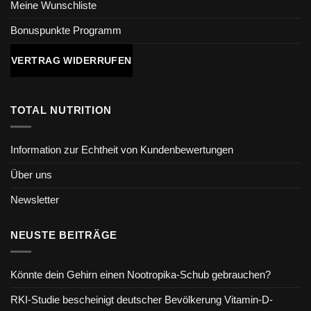
Meine Wunschliste
Bonuspunkte Programm
VERTRAG WIDERRUFEN
TOTAL NUTRITION
Information zur Echtheit von Kundenbewertungen
Über uns
Newsletter
NEUSTE BEITRÄGE
Könnte dein Gehirn einen Nootropika-Schub gebrauchen?
RKI-Studie bescheinigt deutscher Bevölkerung Vitamin-D-