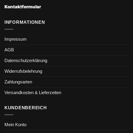
Kontaktformular
INFORMATIONEN
Impressum
AGB
Datenschutzerklärung
Widerrufsbelehrung
Zahlungsarten
Versandkosten & Lieferzeiten
KUNDENBEREICH
Mein Konto