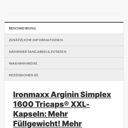
BESCHREIBUNG
ZUSÄTZLICHE INFORMATIONEN
NÄHRWERTANGABEN & ZUTATEN
WARNHINWEISE
REZENSIONEN (0)
Ironmaxx Arginin Simplex
1600 Tricaps® XXL-
Kapseln: Mehr
Füllgewicht! Mehr