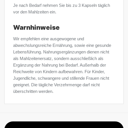
Je nach Bedarf nehmen Sie bis zu 3 Kapseln täglich
vor den Mahlzeiten ein.
Warnhinweise
Wir empfehlen eine ausgewogene und
abwechslungsreiche Ernährung, sowie eine gesunde
Lebensführung. Nahrungsergänzungen dienen nicht
als Mahlzeitenersatz, sondern ausschließlich als
Ergänzung der Nahrung bei Bedarf. Außerhalb der
Reichweite von Kindern aufbewahren. Für Kinder,
Jugendliche, schwangere und stillende Frauen nicht
geeignet. Die tägliche Verzehrmenge darf nicht
überschritten werden.