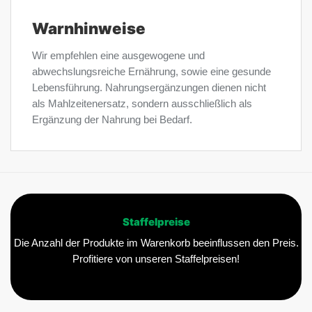
Warnhinweise
Wir empfehlen eine ausgewogene und
abwechslungsreiche Ernährung, sowie eine gesunde
Lebensführung. Nahrungsergänzungen dienen nicht
als Mahlzeitenersatz, sondern ausschließlich als
Ergänzung der Nahrung bei Bedarf.
Staffelpreise
Die Anzahl der Produkte im Warenkorb beeinflussen den Preis.
Profitiere von unseren Staffelpreisen!