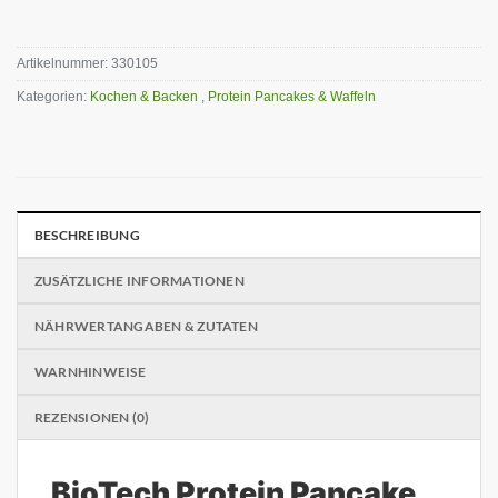
Artikelnummer:
330105
Kategorien:
Kochen & Backen
,
Protein Pancakes & Waffeln
BESCHREIBUNG
ZUSÄTZLICHE INFORMATIONEN
NÄHRWERTANGABEN & ZUTATEN
WARNHINWEISE
REZENSIONEN (0)
BioTech Protein Pancake