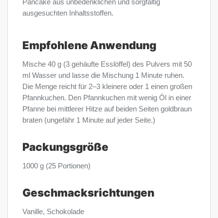
Pancake aus unbedenklichen und sorgfältig
ausgesuchten Inhaltsstoffen.
Empfohlene Anwendung
Mische 40 g (3 gehäufte Esslöffel) des Pulvers mit 50
ml Wasser und lasse die Mischung 1 Minute ruhen.
Die Menge reicht für 2–3 kleinere oder 1 einen großen
Pfannkuchen. Den Pfannkuchen mit wenig Öl in einer
Pfanne bei mittlerer Hitze auf beiden Seiten goldbraun
braten (ungefähr 1 Minute auf jeder Seite.)
Packungsgröße
1000 g (25 Portionen)
Geschmacksrichtungen
Vanille, Schokolade