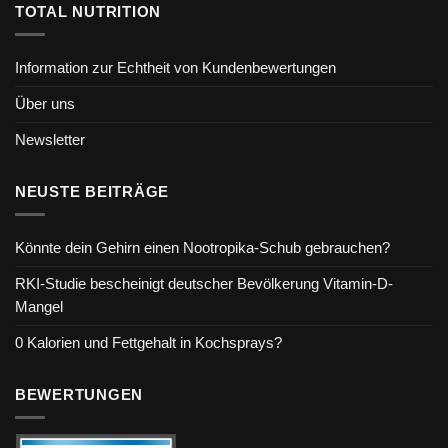
TOTAL NUTRITION
Information zur Echtheit von Kundenbewertungen
Über uns
Newsletter
NEUSTE BEITRÄGE
Könnte dein Gehirn einen Nootropika-Schub gebrauchen?
RKI-Studie bescheinigt deutscher Bevölkerung Vitamin-D-
Mangel
0 Kalorien und Fettgehalt in Kochsprays?
BEWERTUNGEN