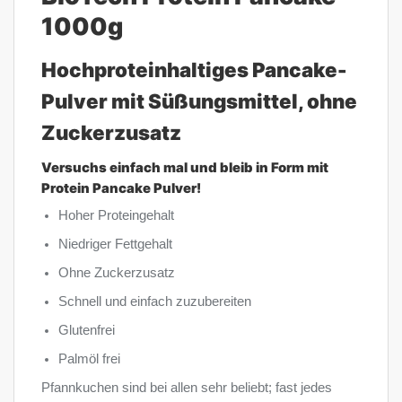
1000g
Hochproteinhaltiges Pancake-
Pulver mit Süßungsmittel, ohne
Zuckerzusatz
Versuchs einfach mal und bleib in Form mit
Protein Pancake Pulver!
Hoher Proteingehalt
Niedriger Fettgehalt
Ohne Zuckerzusatz
Schnell und einfach zuzubereiten
Glutenfrei
Palmöl frei
Pfannkuchen sind bei allen sehr beliebt; fast jedes