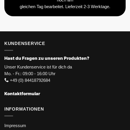
gleichen Tag bearbeitet. Lieferzeit 2-3 Werktage.
KUNDENSERVICE
Hast du Fragen zu unseren Produkten?
Unser Kundenservice ist für dich da
Mo. - Fr.: 09:00 - 16:00 Uhr
+49 (0) 84418792684
Kontaktformular
INFORMATIONEN
Impressum