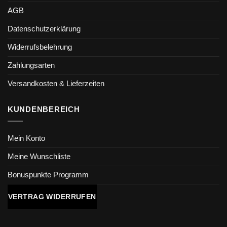
AGB
Datenschutzerklärung
Widerrufsbelehrung
Zahlungsarten
Versandkosten & Lieferzeiten
KUNDENBEREICH
Mein Konto
Meine Wunschliste
Bonuspunkte Programm
VERTRAG WIDERRUFEN