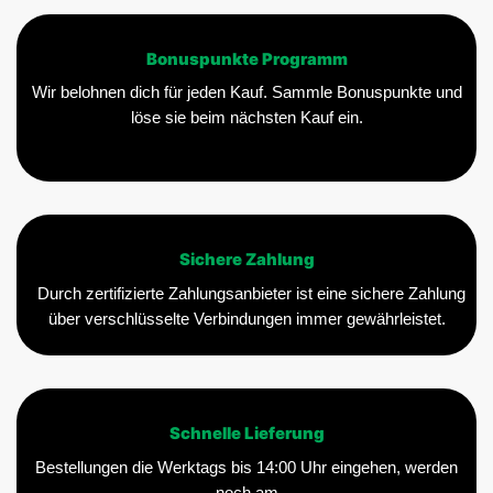
Bonuspunkte Programm
Wir belohnen dich für jeden Kauf. Sammle Bonuspunkte und
löse sie beim nächsten Kauf ein.
Sichere Zahlung
Durch zertifizierte Zahlungsanbieter ist eine sichere Zahlung
über verschlüsselte Verbindungen immer gewährleistet.
Schnelle Lieferung
Bestellungen die Werktags bis 14:00 Uhr eingehen, werden
noch am