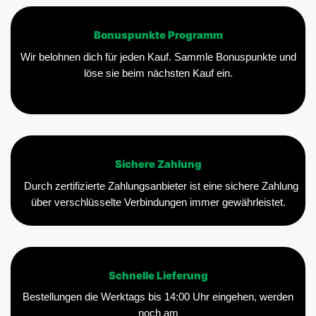
Bonuspunkte Programm
Wir belohnen dich für jeden Kauf. Sammle Bonuspunkte und
löse sie beim nächsten Kauf ein.
Sichere Zahlung
Durch zertifizierte Zahlungsanbieter ist eine sichere Zahlung
über verschlüsselte Verbindungen immer gewährleistet.
Schnelle Lieferung
Bestellungen die Werktags bis 14:00 Uhr eingehen, werden
noch am