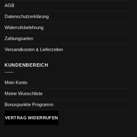
AGB
Datenschutzerklärung
Widerrufsbelehrung
Zahlungsarten
Versandkosten & Lieferzeiten
KUNDENBEREICH
Mein Konto
Meine Wunschliste
Bonuspunkte Programm
VERTRAG WIDERRUFEN