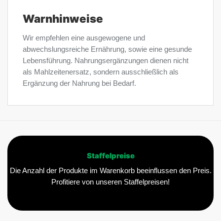
Warnhinweise
Wir empfehlen eine ausgewogene und
abwechslungsreiche Ernährung, sowie eine gesunde
Lebensführung. Nahrungsergänzungen dienen nicht
als Mahlzeitenersatz, sondern ausschließlich als
Ergänzung der Nahrung bei Bedarf.
Staffelpreise
Die Anzahl der Produkte im Warenkorb beeinflussen den Preis.
Profitiere von unseren Staffelpreisen!