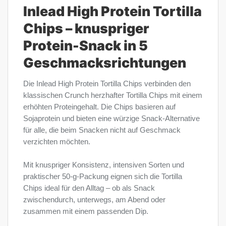
Inlead High Protein Tortilla
Chips – knuspriger
Protein-Snack in 5
Geschmacksrichtungen
Die Inlead High Protein Tortilla Chips verbinden den
klassischen Crunch herzhafter Tortilla Chips mit einem
erhöhten Proteingehalt. Die Chips basieren auf
Sojaprotein und bieten eine würzige Snack-Alternative
für alle, die beim Snacken nicht auf Geschmack
verzichten möchten.
Mit knuspriger Konsistenz, intensiven Sorten und
praktischer 50-g-Packung eignen sich die Tortilla
Chips ideal für den Alltag – ob als Snack
zwischendurch, unterwegs, am Abend oder
zusammen mit einem passenden Dip.