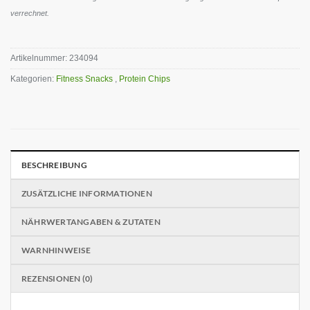
verrechnet.
Artikelnummer:
234094
Kategorien:
Fitness Snacks
,
Protein Chips
BESCHREIBUNG
ZUSÄTZLICHE INFORMATIONEN
NÄHRWERTANGABEN & ZUTATEN
WARNHINWEISE
REZENSIONEN (0)