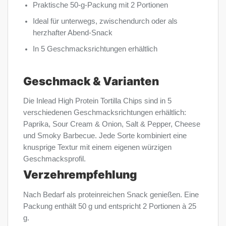
Praktische 50-g-Packung mit 2 Portionen
Ideal für unterwegs, zwischendurch oder als
herzhafter Abend-Snack
In 5 Geschmacksrichtungen erhältlich
Geschmack & Varianten
Die Inlead High Protein Tortilla Chips sind in 5
verschiedenen Geschmacksrichtungen erhältlich:
Paprika, Sour Cream & Onion, Salt & Pepper, Cheese
und Smoky Barbecue. Jede Sorte kombiniert eine
knusprige Textur mit einem eigenen würzigen
Geschmacksprofil.
Verzehrempfehlung
Nach Bedarf als proteinreichen Snack genießen. Eine
Packung enthält 50 g und entspricht 2 Portionen à 25
g.