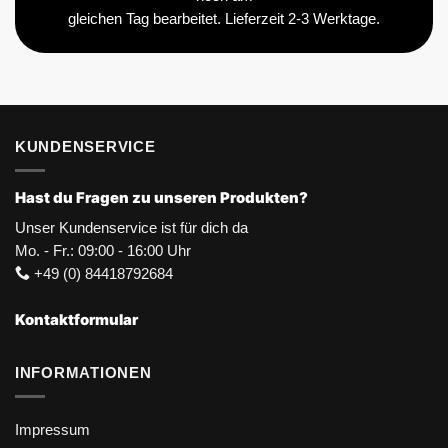
gleichen Tag bearbeitet. Lieferzeit 2-3 Werktage.
KUNDENSERVICE
Hast du Fragen zu unseren Produkten?
Unser Kundenservice ist für dich da
Mo. - Fr.: 09:00 - 16:00 Uhr
+49 (0) 84418792684
Kontaktformular
INFORMATIONEN
Impressum