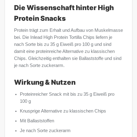
Die Wissenschaft hinter High
Protein Snacks
Protein trägt zum Erhalt und Aufbau von Muskelmasse
bei. Die Inlead High Protein Tortilla Chips liefern je
nach Sorte bis zu 35 g Eiweiß pro 100 g und sind
damit eine proteinreiche Alternative zu klassischen
Chips. Gleichzeitig enthalten sie Ballaststoffe und sind
je nach Sorte zuckerarm.
Wirkung & Nutzen
Proteinreicher Snack mit bis zu 35 g Eiweiß pro
100 g
Knusprige Alternative zu klassischen Chips
Mit Ballaststoffen
Je nach Sorte zuckerarm