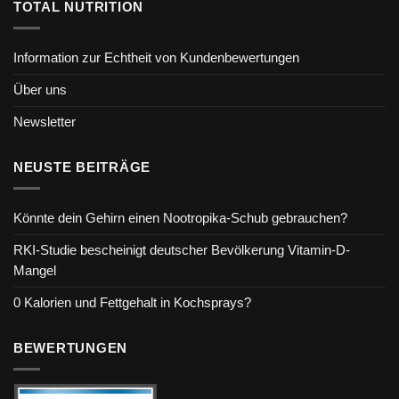
TOTAL NUTRITION
Information zur Echtheit von Kundenbewertungen
Über uns
Newsletter
NEUSTE BEITRÄGE
Könnte dein Gehirn einen Nootropika-Schub gebrauchen?
RKI-Studie bescheinigt deutscher Bevölkerung Vitamin-D-
Mangel
0 Kalorien und Fettgehalt in Kochsprays?
BEWERTUNGEN