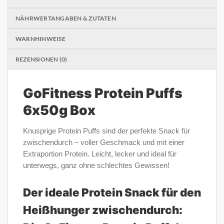
NÄHRWERTANGABEN & ZUTATEN
WARNHINWEISE
REZENSIONEN (0)
GoFitness Protein Puffs
6x50g Box
Knusprige Protein Puffs sind der perfekte Snack für
zwischendurch – voller Geschmack und mit einer
Extraportion Protein. Leicht, lecker und ideal für
unterwegs, ganz ohne schlechtes Gewissen!
Der ideale Protein Snack für den
Heißhunger zwischendurch: