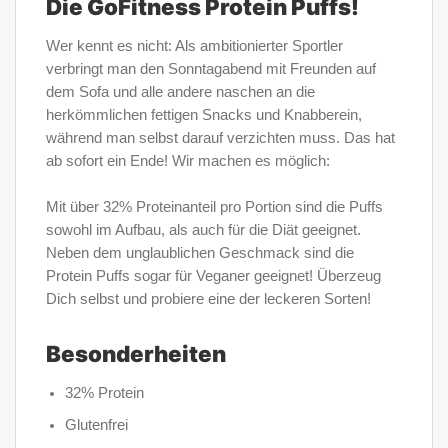
Die GoFitness Protein Puffs!
Wer kennt es nicht: Als ambitionierter Sportler
verbringt man den Sonntagabend mit Freunden auf
dem Sofa und alle andere naschen an die
herkömmlichen fettigen Snacks und Knabberein,
während man selbst darauf verzichten muss. Das hat
ab sofort ein Ende! Wir machen es möglich:
Mit über 32% Proteinanteil pro Portion sind die Puffs
sowohl im Aufbau, als auch für die Diät geeignet.
Neben dem unglaublichen Geschmack sind die
Protein Puffs sogar für Veganer geeignet! Überzeug
Dich selbst und probiere eine der leckeren Sorten!
Besonderheiten
32% Protein
Glutenfrei