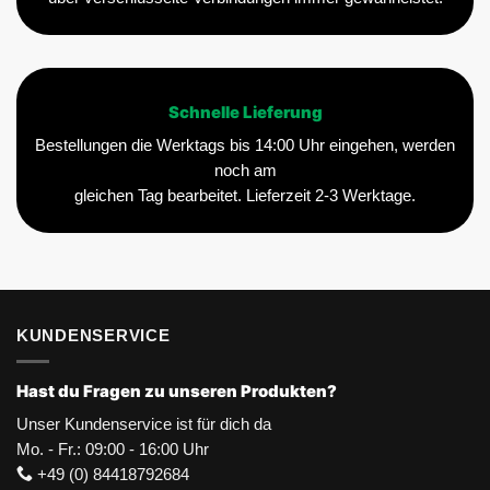
Schnelle Lieferung
Bestellungen die Werktags bis 14:00 Uhr eingehen, werden
noch am
gleichen Tag bearbeitet. Lieferzeit 2-3 Werktage.
KUNDENSERVICE
Hast du Fragen zu unseren Produkten?
Unser Kundenservice ist für dich da
Mo. - Fr.: 09:00 - 16:00 Uhr
+49 (0) 84418792684