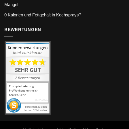
Mangel
0 Kalorien und Fettgehalt in Kochsprays?
BEWERTUNGEN