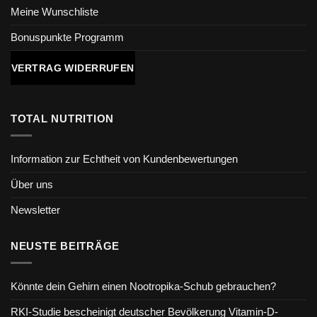
Meine Wunschliste
Bonuspunkte Programm
VERTRAG WIDERRUFEN
TOTAL NUTRITION
Information zur Echtheit von Kundenbewertungen
Über uns
Newsletter
NEUSTE BEITRÄGE
Könnte dein Gehirn einen Nootropika-Schub gebrauchen?
RKI-Studie bescheinigt deutscher Bevölkerung Vitamin-D-