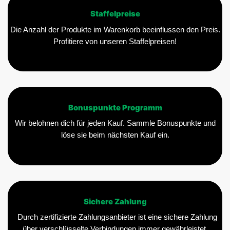
Staffelpreise
Die Anzahl der Produkte im Warenkorb beeinflussen den Preis.
Profitiere von unseren Staffelpreisen!
Bonuspunkte Programm
Wir belohnen dich für jeden Kauf. Sammle Bonuspunkte und
löse sie beim nächsten Kauf ein.
Sichere Zahlung
Durch zertifizierte Zahlungsanbieter ist eine sichere Zahlung
über verschlüsselte Verbindungen immer gewährleistet.