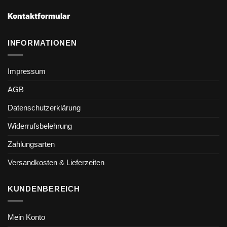
Kontaktformular
INFORMATIONEN
Impressum
AGB
Datenschutzerklärung
Widerrufsbelehrung
Zahlungsarten
Versandkosten & Lieferzeiten
KUNDENBEREICH
Mein Konto