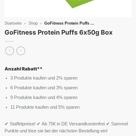
Startseite
»
Shop
»
GoFitness Protein Puffs ...
GoFitness Protein Puffs 6x50g Box
Anzahl Rabatt**
3 Produkte kaufen und 2% sparen
6 Produkte kaufen und 3% sparen
9 Produkte kaufen und 4% sparen
11 Produkte kaufen und 5% sparen
✔ Staffelpreise! ✔ Ab 75€ in DE Versandkostenfrei ✔ Sammel
Punkte und löse sie bei der nächsten Bestellung ein!