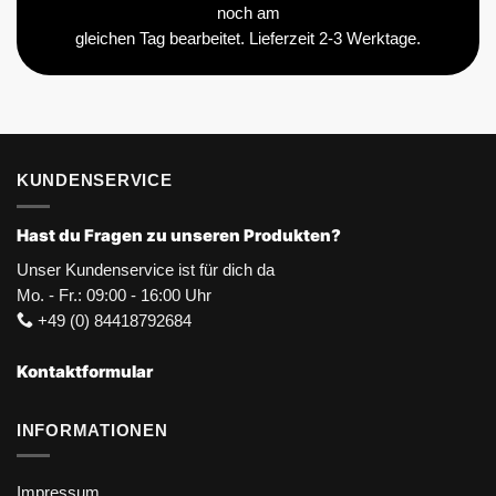
noch am
gleichen Tag bearbeitet. Lieferzeit 2-3 Werktage.
KUNDENSERVICE
Hast du Fragen zu unseren Produkten?
Unser Kundenservice ist für dich da
Mo. - Fr.: 09:00 - 16:00 Uhr
+49 (0) 84418792684
Kontaktformular
INFORMATIONEN
Impressum