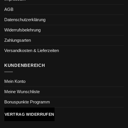
AGB
Datenschutzerklärung
Widerrufsbelehrung
Zahlungsarten
Versandkosten & Lieferzeiten
KUNDENBEREICH
Mein Konto
Meine Wunschliste
Bonuspunkte Programm
VERTRAG WIDERRUFEN