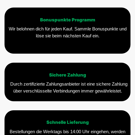
Bonuspunkte Programm
Wir belohnen dich für jeden Kauf. Sammle Bonuspunkte und
löse sie beim nächsten Kauf ein.
Sichere Zahlung
Durch zertifizierte Zahlungsanbieter ist eine sichere Zahlung
über verschlüsselte Verbindungen immer gewährleistet.
Schnelle Lieferung
Bestellungen die Werktags bis 14:00 Uhr eingehen, werden