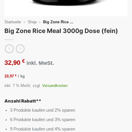
Startseite
»
Shop
»
Big Zone Rice ...
Big Zone Rice Meal 3000g Dose (fein)
€
32,90
inkl. MwSt.
€
10,97
/
kg
inkl. 7 % MwSt.
zzgl.
Versandkosten
Anzahl Rabatt**
3 Produkte kaufen und 2% sparen
6 Produkte kaufen und 3% sparen
9 Produkte kaufen und 4% sparen