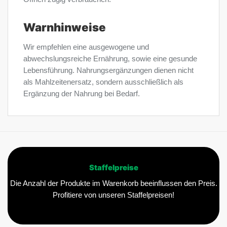
Warnhinweise
Wir empfehlen eine ausgewogene und
abwechslungsreiche Ernährung, sowie eine gesunde
Lebensführung. Nahrungsergänzungen dienen nicht
als Mahlzeitenersatz, sondern ausschließlich als
Ergänzung der Nahrung bei Bedarf.
Staffelpreise
Die Anzahl der Produkte im Warenkorb beeinflussen den Preis.
Profitiere von unseren Staffelpreisen!