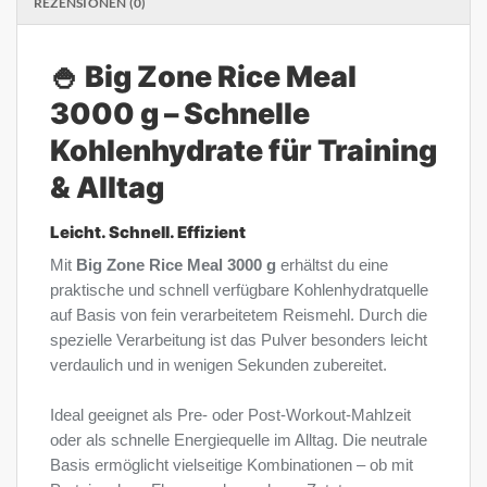
REZENSIONEN (0)
🍚 Big Zone Rice Meal
3000 g – Schnelle
Kohlenhydrate für Training
& Alltag
Leicht. Schnell. Effizient
Mit
Big Zone Rice Meal 3000 g
erhältst du eine
praktische und schnell verfügbare Kohlenhydratquelle
auf Basis von fein verarbeitetem Reismehl. Durch die
spezielle Verarbeitung ist das Pulver besonders leicht
verdaulich und in wenigen Sekunden zubereitet.
Ideal geeignet als Pre- oder Post-Workout-Mahlzeit
oder als schnelle Energiequelle im Alltag. Die neutrale
Basis ermöglicht vielseitige Kombinationen – ob mit