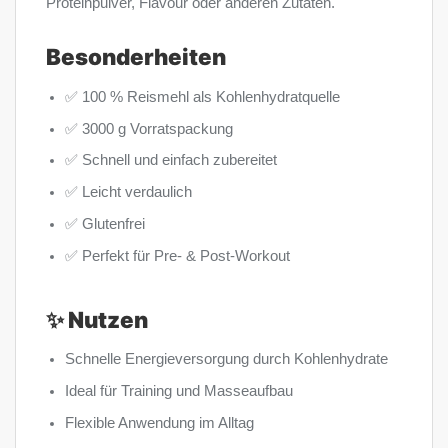
Proteinpulver, Flavour oder anderen Zutaten.
Besonderheiten
✅ 100 % Reismehl als Kohlenhydratquelle
✅ 3000 g Vorratspackung
✅ Schnell und einfach zubereitet
✅ Leicht verdaulich
✅ Glutenfrei
✅ Perfekt für Pre- & Post-Workout
✨ Nutzen
Schnelle Energieversorgung durch Kohlenhydrate
Ideal für Training und Masseaufbau
Flexible Anwendung im Alltag