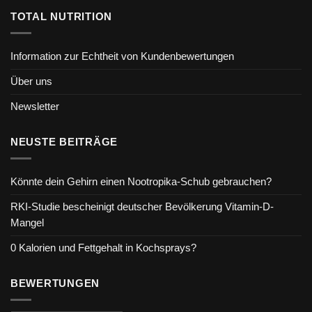
TOTAL NUTRITION
Information zur Echtheit von Kundenbewertungen
Über uns
Newsletter
NEUSTE BEITRÄGE
Könnte dein Gehirn einen Nootropika-Schub gebrauchen?
RKI-Studie bescheinigt deutscher Bevölkerung Vitamin-D-
Mangel
0 Kalorien und Fettgehalt in Kochsprays?
BEWERTUNGEN