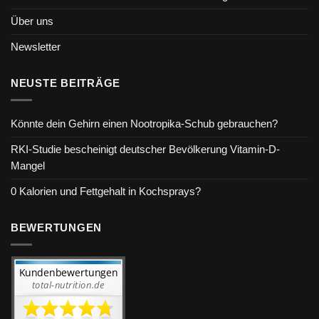
Über uns
Newsletter
NEUSTE BEITRÄGE
Könnte dein Gehirn einen Nootropika-Schub gebrauchen?
RKI-Studie bescheinigt deutscher Bevölkerung Vitamin-D-
Mangel
0 Kalorien und Fettgehalt in Kochsprays?
BEWERTUNGEN