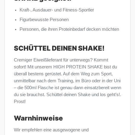
Kraft-, Ausdauer- und Fitness-Sportler
Figurbewusste Personen
Personen, die ihren Proteinbedarf decken möchten
SCHÜTTEL DEINEN SHAKE!
Cremiger Eiweißlieferant für unterwegs? Kommt
sofort! Mit unserem HIGH PROTEIN SHAKE bist du
überall bestens gerüstet. Auf dem Weg zum Sport,
unmittelbar nach dem Training, im Büro oder in der Uni
– die 500ml Flasche ist genau dann einsatzbereit wenn
du sie brauchst. Schüttel deinen Shake und los geht’s!.
Prost!
Warnhinweise
Wir empfehlen eine ausgewogene und