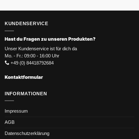
KUNDENSERVICE
Hast du Fragen zu unseren Produkten?
Unser Kundenservice ist für dich da
Mo. - Fr.: 09:00 - 16:00 Uhr
+49 (0) 84418792684
Kontaktformular
INFORMATIONEN
Impressum
AGB
Datenschutzerklärung