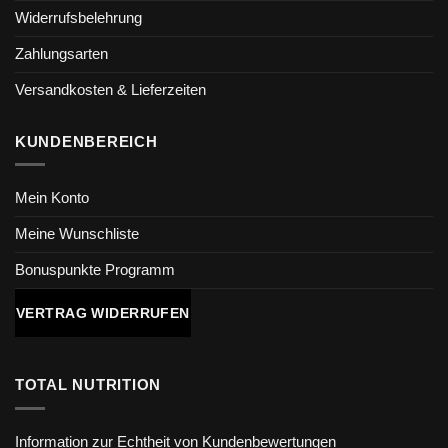
Widerrufsbelehrung
Zahlungsarten
Versandkosten & Lieferzeiten
KUNDENBEREICH
Mein Konto
Meine Wunschliste
Bonuspunkte Programm
VERTRAG WIDERRUFEN
TOTAL NUTRITION
Information zur Echtheit von Kundenbewertungen