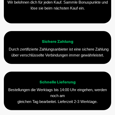
Wir belohnen dich für jeden Kauf. Sammle Bonuspunkte und
löse sie beim nächsten Kauf ein.
Sichere Zahlung
Durch zertifizierte Zahlungsanbieter ist eine sichere Zahlung
über verschlüsselte Verbindungen immer gewährleistet.
Schnelle Lieferung
Bestellungen die Werktags bis 14:00 Uhr eingehen, werden
noch am
gleichen Tag bearbeitet. Lieferzeit 2-3 Werktage.